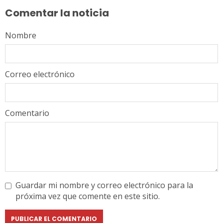
leyendo
Comentar la noticia
Nombre
Correo electrónico
Comentario
Guardar mi nombre y correo electrónico para la
próxima vez que comente en este sitio.