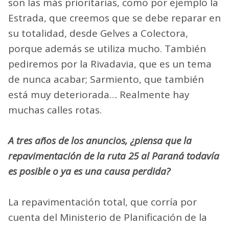
son las más prioritarias, como por ejemplo la
Estrada, que creemos que se debe reparar en
su totalidad, desde Gelves a Colectora,
porque además se utiliza mucho. También
pediremos por la Rivadavia, que es un tema
de nunca acabar; Sarmiento, que también
está muy deteriorada… Realmente hay
muchas calles rotas.
A tres años de los anuncios, ¿piensa que la
repavimentación de la ruta 25 al Paraná todavía
es posible o ya es una causa perdida?
La repavimentación total, que corría por
cuenta del Ministerio de Planificación de la