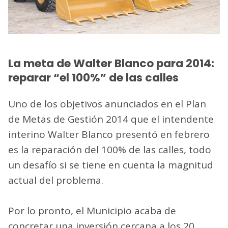
La meta de Walter Blanco para 2014:
reparar “el 100%” de las calles
Uno de los objetivos anunciados en el Plan
de Metas de Gestión 2014 que el intendente
interino Walter Blanco presentó en febrero
es la reparación del 100% de las calles, todo
un desafío si se tiene en cuenta la magnitud
actual del problema.
Por lo pronto, el Municipio acaba de
concretar una inversión cercana a los 20