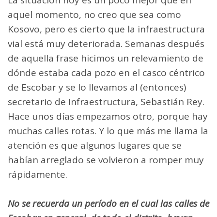
La situación hoy es un poco mejor que en
aquel momento, no creo que sea como
Kosovo, pero es cierto que la infraestructura
vial está muy deteriorada. Semanas después
de aquella frase hicimos un relevamiento de
dónde estaba cada pozo en el casco céntrico
de Escobar y se lo llevamos al (entonces)
secretario de Infraestructura, Sebastián Rey.
Hace unos días empezamos otro, porque hay
muchas calles rotas. Y lo que más me llama la
atención es que algunos lugares que se
habían arreglado se volvieron a romper muy
rápidamente.
No se recuerda un período en el cual las calles de