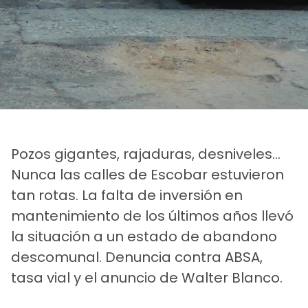
Pozos gigantes, rajaduras, desniveles…
Nunca las calles de Escobar estuvieron
tan rotas. La falta de inversión en
mantenimiento de los últimos años llevó
la situación a un estado de abandono
descomunal. Denuncia contra ABSA,
tasa vial y el anuncio de Walter Blanco.