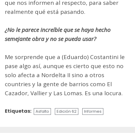
que nos informen al respecto, para saber
realmente qué está pasando.
¿No le parece increíble que se haya hecho
semejante obra y no se pueda usar?
Me sorprende que a (Eduardo) Costantini le
pase algo así, aunque es cierto que esto no
solo afecta a Nordelta II sino a otros
countries y la gente de barrios como El
Cazador, Vallier y Las Lomas. Es una locura.
Etiquetas:
Asfalto
Edición 62
Informes
Sigue