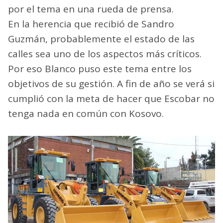
por el tema en una rueda de prensa.
En la herencia que recibió de Sandro
Guzmán, probablemente el estado de las
calles sea uno de los aspectos más críticos.
Por eso Blanco puso este tema entre los
objetivos de su gestión. A fin de año se verá si
cumplió con la meta de hacer que Escobar no
tenga nada en común con Kosovo.