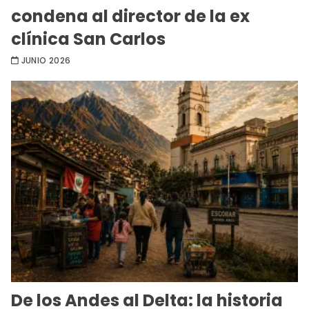
condena al director de la ex
clínica San Carlos
JUNIO 2026
De los Andes al Delta: la historia