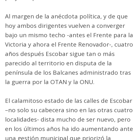
Al margen de la anécdota política, y de que
hoy ambos dirigentes vuelven a converger
bajo un mismo techo -antes el Frente para la
Victoria y ahora el Frente Renovador-, cuatro
años después Escobar sigue tan o más
parecido al territorio en disputa de la
península de los Balcanes administrado tras
la guerra por la OTAN y la ONU.
El calamitoso estado de las calles de Escobar
–no solo su cabecera sino en las otras cuatro
localidades- dista mucho de ser nuevo, pero
en los últimos años ha ido aumentando ante
una gestión municipal que priorizó la