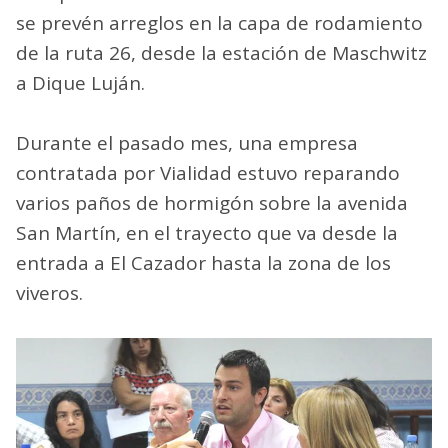
se prevén arreglos en la capa de rodamiento
de la ruta 26, desde la estación de Maschwitz
a Dique Luján.
Durante el pasado mes, una empresa
contratada por Vialidad estuvo reparando
varios paños de hormigón sobre la avenida
San Martín, en el trayecto que va desde la
entrada a El Cazador hasta la zona de los
viveros.