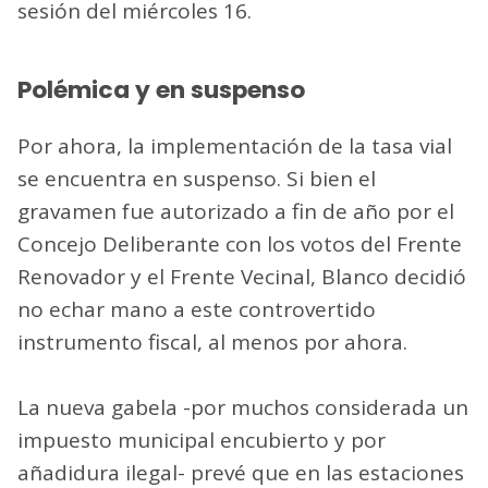
sesión del miércoles 16.
Polémica y en suspenso
Por ahora, la implementación de la tasa vial
se encuentra en suspenso. Si bien el
gravamen fue autorizado a fin de año por el
Concejo Deliberante con los votos del Frente
Renovador y el Frente Vecinal, Blanco decidió
no echar mano a este controvertido
instrumento fiscal, al menos por ahora.
La nueva gabela -por muchos considerada un
impuesto municipal encubierto y por
añadidura ilegal- prevé que en las estaciones