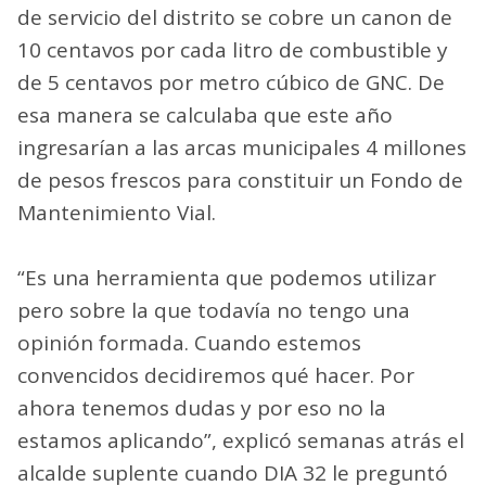
de servicio del distrito se cobre un canon de
10 centavos por cada litro de combustible y
de 5 centavos por metro cúbico de GNC. De
esa manera se calculaba que este año
ingresarían a las arcas municipales 4 millones
de pesos frescos para constituir un Fondo de
Mantenimiento Vial.
“Es una herramienta que podemos utilizar
pero sobre la que todavía no tengo una
opinión formada. Cuando estemos
convencidos decidiremos qué hacer. Por
ahora tenemos dudas y por eso no la
estamos aplicando”, explicó semanas atrás el
alcalde suplente cuando DIA 32 le preguntó