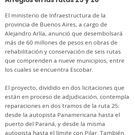
El ministerio de Infraestructura de la
provincia de Buenos Aires, a cargo de
Alejandro Arlía, anunció que desembolsará
más de 60 millones de pesos en obras de
rehabilitación y conservación de seis rutas
que comprenden a nueve municipios, entre
los cuales se encuentra Escobar.
El proyecto, dividido en dos licitaciones que
están en proceso de adjudicación, contempla
reparaciones en dos tramos de la ruta 25:
desde la autopista Panamericana hasta el
puerto del Paraná, y desde la misma
autopista hasta el límite con Pilar. También