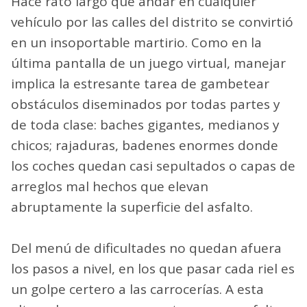
Hace rato largo que andar en cualquier
vehículo por las calles del distrito se convirtió
en un insoportable martirio. Como en la
última pantalla de un juego virtual, manejar
implica la estresante tarea de gambetear
obstáculos diseminados por todas partes y
de toda clase: baches gigantes, medianos y
chicos; rajaduras, badenes enormes donde
los coches quedan casi sepultados o capas de
arreglos mal hechos que elevan
abruptamente la superficie del asfalto.
Del menú de dificultades no quedan afuera
los pasos a nivel, en los que pasar cada riel es
un golpe certero a las carrocerías. A esta