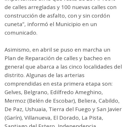
de calles arregladas y 100 nuevas calles con
construcción de asfalto, con y sin cordón
cuneta”, informó el Municipio en un
comunicado.
Asimismo, en abril se puso en marcha un
Plan de Reparación de calles y bacheo en
general que abarca a las cinco localidades del
distrito. Algunas de las arterias
comprendidas en esta primera etapa son:
Gelves, Belgrano, Edilfredo Ameghino,
Mermoz (Belén de Escobar), Beliera, Cabildo,
De Paz, Ushuaia, Tierra del Fuego y San Javier
(Garín), Villanueva, El Dorado, La Pista,
Santiago del Estero, Independencia