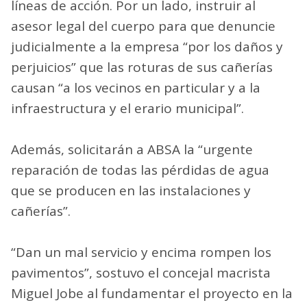
líneas de acción. Por un lado, instruir al
asesor legal del cuerpo para que denuncie
judicialmente a la empresa “por los daños y
perjuicios” que las roturas de sus cañerías
causan “a los vecinos en particular y a la
infraestructura y el erario municipal”.
Además, solicitarán a ABSA la “urgente
reparación de todas las pérdidas de agua
que se producen en las instalaciones y
cañerías”.
“Dan un mal servicio y encima rompen los
pavimentos”, sostuvo el concejal macrista
Miguel Jobe al fundamentar el proyecto en la