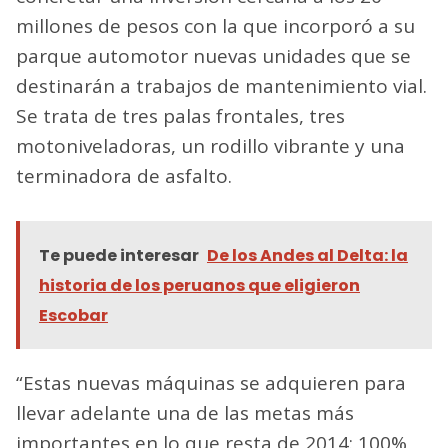
millones de pesos con la que incorporó a su
parque automotor nuevas unidades que se
destinarán a trabajos de mantenimiento vial.
Se trata de tres palas frontales, tres
motoniveladoras, un rodillo vibrante y una
terminadora de asfalto.
Te puede interesar
De los Andes al Delta: la
historia de los peruanos que eligieron
Escobar
“Estas nuevas máquinas se adquieren para
llevar adelante una de las metas más
importantes en lo que resta de 2014: 100%