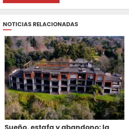
NOTICIAS RELACIONADAS
Sueño, estafa y abandono: la