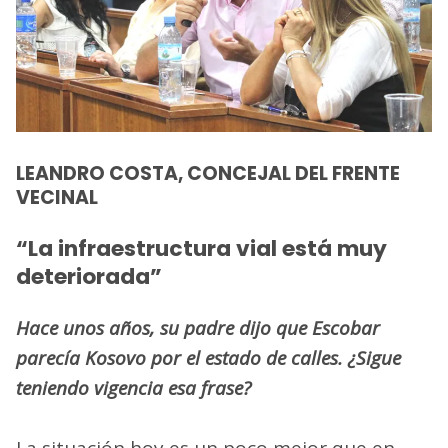
LEANDRO COSTA, CONCEJAL DEL FRENTE
VECINAL
“La infraestructura vial está muy
deteriorada”
Hace unos años, su padre dijo que Escobar
parecía Kosovo por el estado de calles. ¿Sigue
teniendo vigencia esa frase?