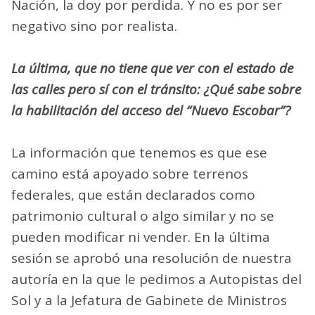
Nación, la doy por perdida. Y no es por ser
negativo sino por realista.
La última, que no tiene que ver con el estado de
las calles pero sí con el tránsito: ¿Qué sabe sobre
la habilitación del acceso del “Nuevo Escobar”?
La información que tenemos es que ese
camino está apoyado sobre terrenos
federales, que están declarados como
patrimonio cultural o algo similar y no se
pueden modificar ni vender. En la última
sesión se aprobó una resolución de nuestra
autoría en la que le pedimos a Autopistas del
Sol y a la Jefatura de Gabinete de Ministros