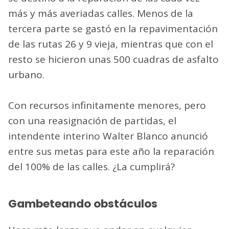
más y más averiadas calles. Menos de la
tercera parte se gastó en la repavimentación
de las rutas 26 y 9 vieja, mientras que con el
resto se hicieron unas 500 cuadras de asfalto
urbano.
Con recursos infinitamente menores, pero
con una reasignación de partidas, el
intendente interino Walter Blanco anunció
entre sus metas para este año la reparación
del 100% de las calles. ¿La cumplirá?
Gambeteando obstáculos