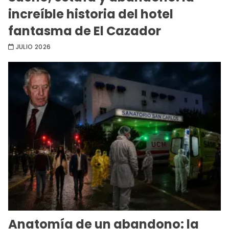
increíble historia del hotel
fantasma de El Cazador
JULIO 2026
Anatomía de un abandono: la