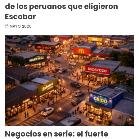
de los peruanos que eligieron
Escobar
MAYO 2026
Negocios en serie: el fuerte