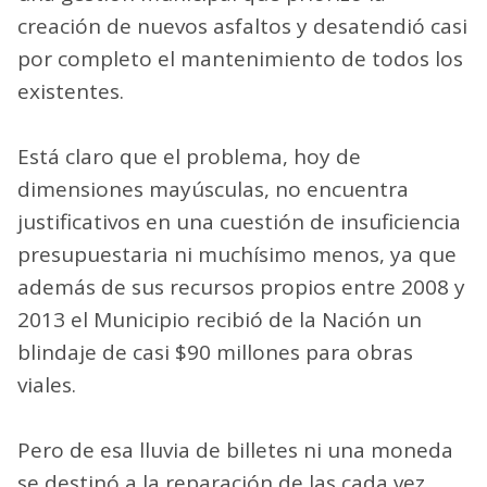
creación de nuevos asfaltos y desatendió casi
por completo el mantenimiento de todos los
existentes.
Está claro que el problema, hoy de
dimensiones mayúsculas, no encuentra
justificativos en una cuestión de insuficiencia
presupuestaria ni muchísimo menos, ya que
además de sus recursos propios entre 2008 y
2013 el Municipio recibió de la Nación un
blindaje de casi $90 millones para obras
viales.
Pero de esa lluvia de billetes ni una moneda
se destinó a la reparación de las cada vez