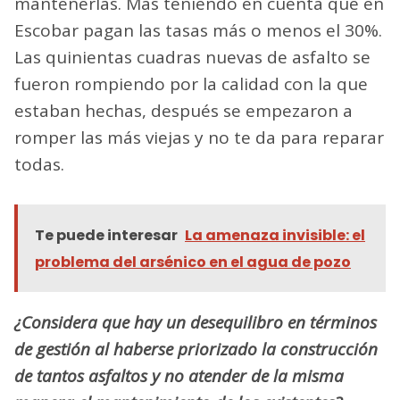
mantenerlas. Más teniendo en cuenta que en
Escobar pagan las tasas más o menos el 30%.
Las quinientas cuadras nuevas de asfalto se
fueron rompiendo por la calidad con la que
estaban hechas, después se empezaron a
romper las más viejas y no te da para reparar
todas.
Te puede interesar
La amenaza invisible: el
problema del arsénico en el agua de pozo
¿Considera que hay un desequilibro en términos
de gestión al haberse priorizado la construcción
de tantos asfaltos y no atender de la misma