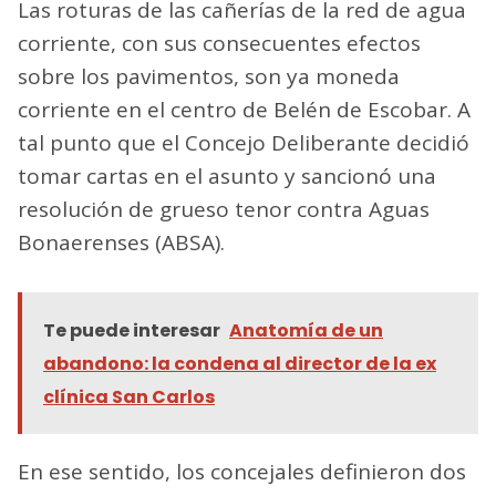
Las roturas de las cañerías de la red de agua
corriente, con sus consecuentes efectos
sobre los pavimentos, son ya moneda
corriente en el centro de Belén de Escobar. A
tal punto que el Concejo Deliberante decidió
tomar cartas en el asunto y sancionó una
resolución de grueso tenor contra Aguas
Bonaerenses (ABSA).
Te puede interesar
Anatomía de un
abandono: la condena al director de la ex
clínica San Carlos
En ese sentido, los concejales definieron dos