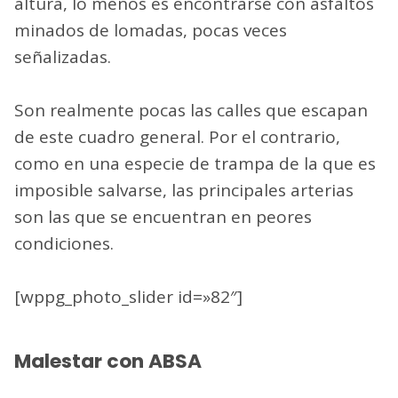
altura, lo menos es encontrarse con asfaltos
minados de lomadas, pocas veces
señalizadas.
Son realmente pocas las calles que escapan
de este cuadro general. Por el contrario,
como en una especie de trampa de la que es
imposible salvarse, las principales arterias
son las que se encuentran en peores
condiciones.
[wppg_photo_slider id=»82″]
Malestar con ABSA