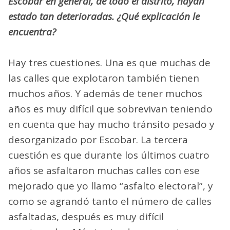
Escobar en general, de todo el distrito, hayan
estado tan deterioradas. ¿Qué explicación le
encuentra?
Hay tres cuestiones. Una es que muchas de
las calles que explotaron también tienen
muchos años. Y además de tener muchos
años es muy difícil que sobrevivan teniendo
en cuenta que hay mucho tránsito pesado y
desorganizado por Escobar. La tercera
cuestión es que durante los últimos cuatro
años se asfaltaron muchas calles con ese
mejorado que yo llamo “asfalto electoral”, y
como se agrandó tanto el número de calles
asfaltadas, después es muy difícil