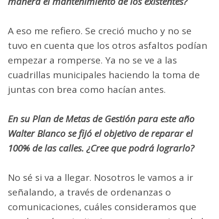
manera el mantenimiento de los existentes?
A eso me refiero. Se creció mucho y no se
tuvo en cuenta que los otros asfaltos podían
empezar a romperse. Ya no se ve a las
cuadrillas municipales haciendo la toma de
juntas con brea como hacían antes.
En su Plan de Metas de Gestión para este año
Walter Blanco se fijó el objetivo de reparar el
100% de las calles. ¿Cree que podrá lograrlo?
No sé si va a llegar. Nosotros le vamos a ir
señalando, a través de ordenanzas o
comunicaciones, cuáles consideramos que