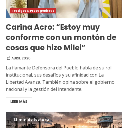
Testigos & Protagonistas
Carina Acro: “Estoy muy
conforme con un montón de
cosas que hizo Milei”
ABRIL 2026
La flamante Defensora del Pueblo habla de su rol
institucional, sus desafíos y su afinidad con La
Libertad Avanza. También opina sobre el gobierno
nacional y la gestión del intendente.
LEER MÁS
13 min de lectura