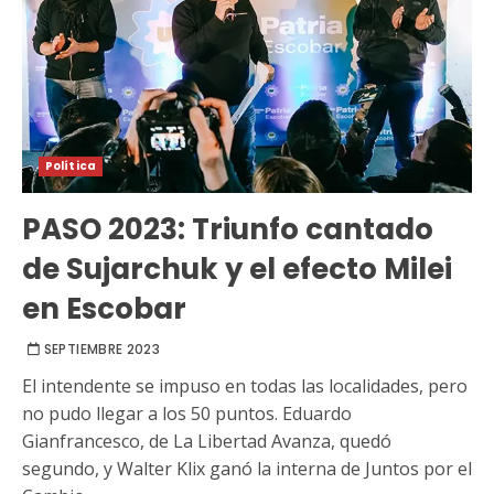
Política
PASO 2023: Triunfo cantado
de Sujarchuk y el efecto Milei
en Escobar
SEPTIEMBRE 2023
El intendente se impuso en todas las localidades, pero
no pudo llegar a los 50 puntos. Eduardo
Gianfrancesco, de La Libertad Avanza, quedó
segundo, y Walter Klix ganó la interna de Juntos por el