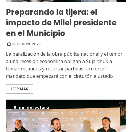
Preparando la tijera: el
impacto de Milei presidente
en el Municipio
DICIEMBRE 2023
La paralización de la obra pública nacional y el temor
a una recesión económica obligan a Sujarchuk a
tomar recaudos y recortar partidas. Un tercer
mandato que empezará con el cinturón ajustado.
LEER MÁS
6 min de lectura