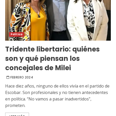
Política
Tridente libertario: quiénes
son y qué piensan los
concejales de Milei
FEBRERO 2024
Hace diez años, ninguno de ellos vivía en el partido de
Escobar. Son profesionales y no tienen antecedentes
en política. “No vamos a pasar inadvertidos”,
prometen.