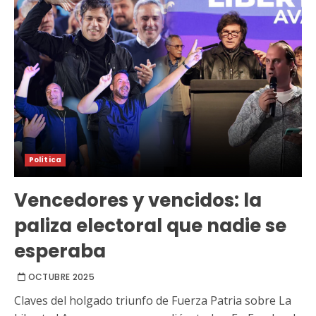
Política
Vencedores y vencidos: la
paliza electoral que nadie se
esperaba
OCTUBRE 2025
Claves del holgado triunfo de Fuerza Patria sobre La