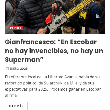
Política
Gianfrancesco: “En Escobar
no hay invencibles, no hay un
Superman”
ENERO 2025
El referente local de La Libertad Avanza habla de su
recorrido político, de Sujarchuk, de Milei y de sus
expectativas para 2025. “Podemos ganar en Escobar”,
afirma.
LEER MÁS