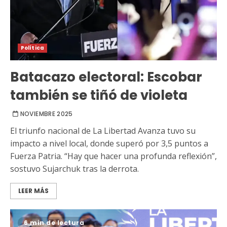
Política
Batacazo electoral: Escobar
también se tiñó de violeta
NOVIEMBRE 2025
El triunfo nacional de La Libertad Avanza tuvo su
impacto a nivel local, donde superó por 3,5 puntos a
Fuerza Patria. “Hay que hacer una profunda reflexión”,
sostuvo Sujarchuk tras la derrota.
LEER MÁS
6 min de lectura