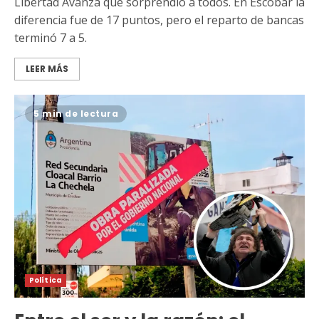
Libertad Avanza que sorprendió a todos. En Escobar la
diferencia fue de 17 puntos, pero el reparto de bancas
terminó 7 a 5.
LEER MÁS
5 min de lectura
Política