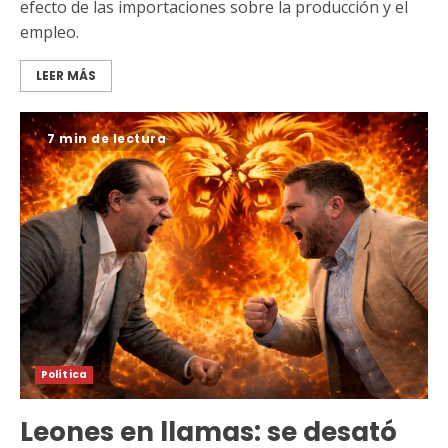
efecto de las importaciones sobre la producción y el
empleo.
LEER MÁS
7 min de lectura
Política
Leones en llamas: se desató