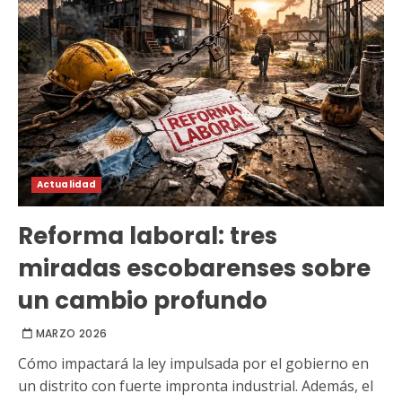
Actualidad
Reforma laboral: tres
miradas escobarenses sobre
un cambio profundo
MARZO 2026
Cómo impactará la ley impulsada por el gobierno en
un distrito con fuerte impronta industrial. Además, el