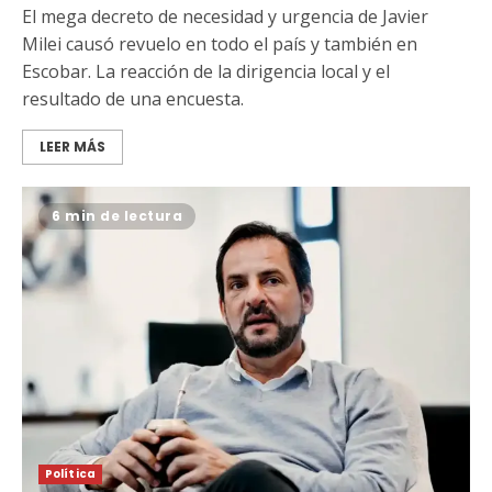
El mega decreto de necesidad y urgencia de Javier
Milei causó revuelo en todo el país y también en
Escobar. La reacción de la dirigencia local y el
resultado de una encuesta.
LEER MÁS
6 min de lectura
Política