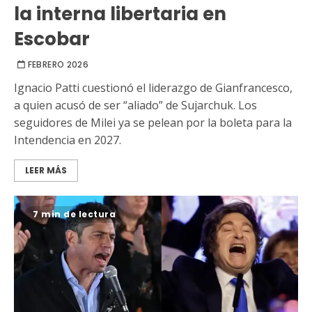
la interna libertaria en
Escobar
FEBRERO 2026
Ignacio Patti cuestionó el liderazgo de Gianfrancesco,
a quien acusó de ser “aliado” de Sujarchuk. Los
seguidores de Milei ya se pelean por la boleta para la
Intendencia en 2027.
LEER MÁS
7 min de lectura