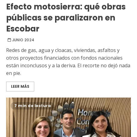
Efecto motosierra: qué obras
públicas se paralizaron en
Escobar
JUNIO 2024
Redes de gas, agua y cloacas, viviendas, asfaltos y
otros proyectos financiados con fondos nacionales
están inconclusos y a la deriva. El recorte no dejó nada
en pie.
LEER MÁS
7 min de lectura