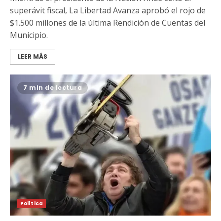
superávit fiscal, La Libertad Avanza aprobó el rojo de
$1.500 millones de la última Rendición de Cuentas del
Municipio.
LEER MÁS
7 min de lectura
Política