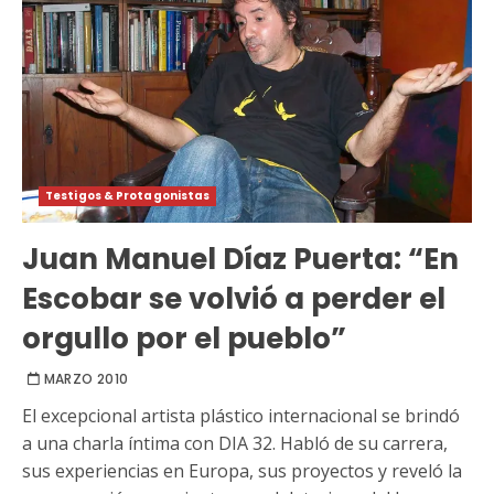
Testigos & Protagonistas
Juan Manuel Díaz Puerta: “En
Escobar se volvió a perder el
orgullo por el pueblo”
MARZO 2010
El excepcional artista plástico internacional se brindó
a una charla íntima con DIA 32. Habló de su carrera,
sus experiencias en Europa, sus proyectos y reveló la