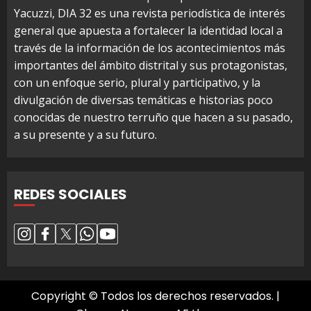
Yacuzzi, DIA 32 es una revista periodística de interés
general que apuesta a fortalecer la identidad local a
través de la información de los acontecimientos más
importantes del ámbito distrital y sus protagonistas,
con un enfoque serio, plural y participativo, y la
divulgación de diversas temáticas e historias poco
conocidas de nuestro terruño que hacen a su pasado,
a su presente y a su futuro.
REDES SOCIALES
Copyright © Todos los derechos reservados.
|