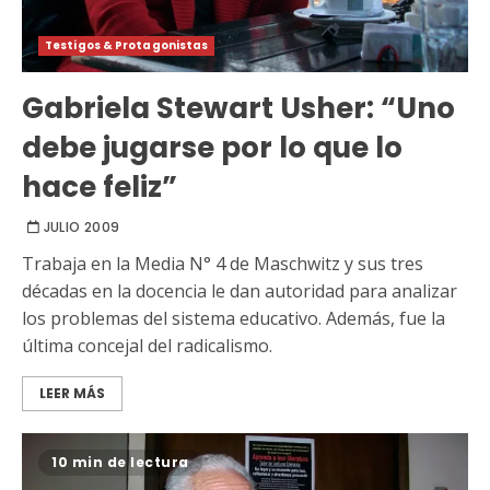
Testigos & Protagonistas
Gabriela Stewart Usher: “Uno
debe jugarse por lo que lo
hace feliz”
JULIO 2009
Trabaja en la Media N° 4 de Maschwitz y sus tres
décadas en la docencia le dan autoridad para analizar
los problemas del sistema educativo. Además, fue la
última concejal del radicalismo.
LEER MÁS
10 min de lectura