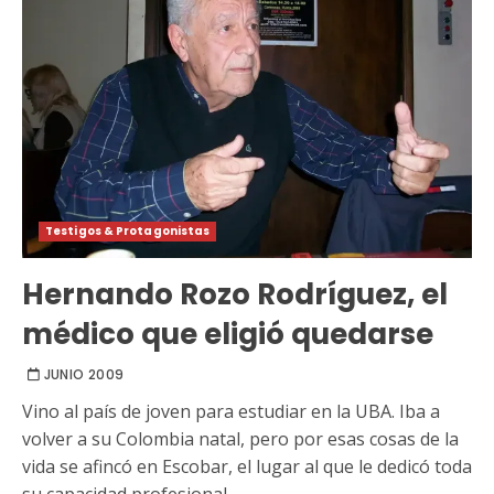
Testigos & Protagonistas
Hernando Rozo Rodríguez, el
médico que eligió quedarse
JUNIO 2009
Vino al país de joven para estudiar en la UBA. Iba a
volver a su Colombia natal, pero por esas cosas de la
vida se afincó en Escobar, el lugar al que le dedicó toda
su capacidad profesional.