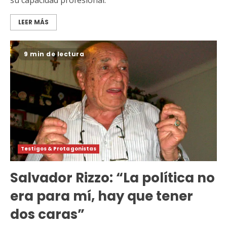
LEER MÁS
9 min de lectura
Testigos & Protagonistas
Salvador Rizzo: “La política no
era para mí, hay que tener
dos caras”