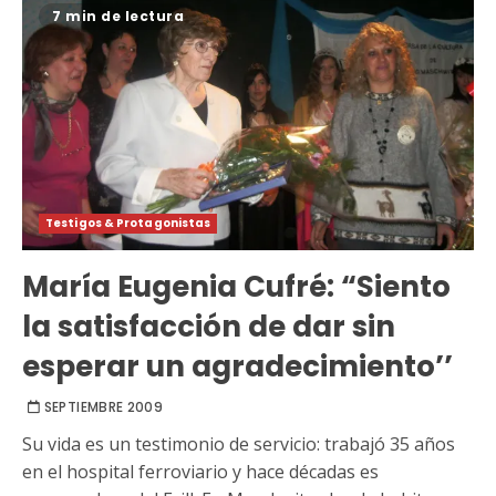
7 min de lectura
Testigos & Protagonistas
María Eugenia Cufré: “Siento
la satisfacción de dar sin
esperar un agradecimiento’’
SEPTIEMBRE 2009
Su vida es un testimonio de servicio: trabajó 35 años
en el hospital ferroviario y hace décadas es