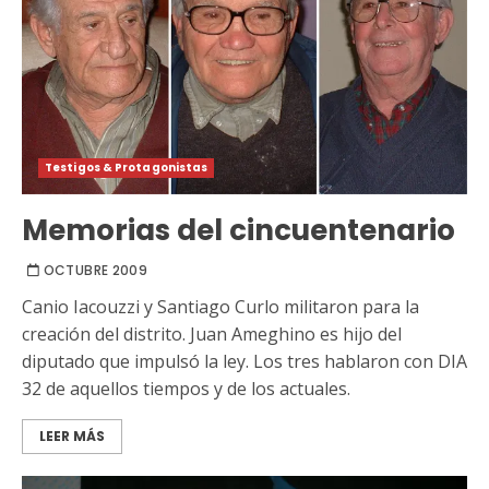
Testigos & Protagonistas
Memorias del cincuentenario
OCTUBRE 2009
Canio Iacouzzi y Santiago Curlo militaron para la
creación del distrito. Juan Ameghino es hijo del
diputado que impulsó la ley. Los tres hablaron con DIA
32 de aquellos tiempos y de los actuales.
LEER MÁS