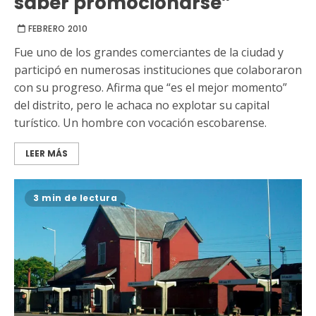
saber promocionarse”
FEBRERO 2010
Fue uno de los grandes comerciantes de la ciudad y
participó en numerosas instituciones que colaboraron
con su progreso. Afirma que “es el mejor momento”
del distrito, pero le achaca no explotar su capital
turístico. Un hombre con vocación escobarense.
LEER MÁS
3 min de lectura