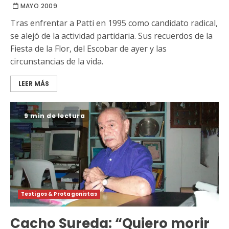
MAYO 2009
Tras enfrentar a Patti en 1995 como candidato radical,
se alejó de la actividad partidaria. Sus recuerdos de la
Fiesta de la Flor, del Escobar de ayer y las
circunstancias de la vida.
LEER MÁS
9 min de lectura
Testigos & Protagonistas
Cacho Sureda: “Quiero morir