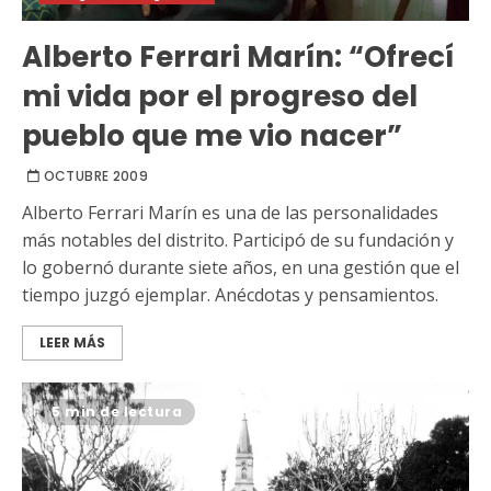
Alberto Ferrari Marín: “Ofrecí
mi vida por el progreso del
pueblo que me vio nacer”
OCTUBRE 2009
Alberto Ferrari Marín es una de las personalidades
más notables del distrito. Participó de su fundación y
lo gobernó durante siete años, en una gestión que el
tiempo juzgó ejemplar. Anécdotas y pensamientos.
LEER MÁS
5 min de lectura