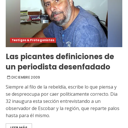
Testigos & Protagonistas
Las picantes definiciones de
un periodista desenfadado
DICIEMBRE 2009
Siempre al filo de la rebeldía, escribe lo que piensa y
se despreocupa por caer políticamente correcto. Dia
32 inaugura esta sección entrevistando a un
observador de Escobar y la región, que reparte palos
hasta para él mismo.
LEER MÁS