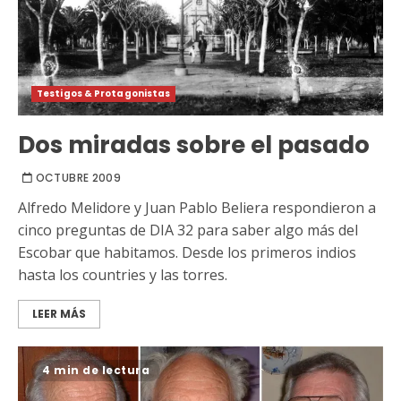
Testigos & Protagonistas
Dos miradas sobre el pasado
OCTUBRE 2009
Alfredo Melidore y Juan Pablo Beliera respondieron a
cinco preguntas de DIA 32 para saber algo más del
Escobar que habitamos. Desde los primeros indios
hasta los countries y las torres.
LEER MÁS
4 min de lectura