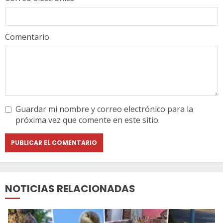
Comentario
Guardar mi nombre y correo electrónico para la
próxima vez que comente en este sitio.
NOTICIAS RELACIONADAS