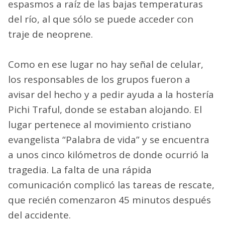
espasmos a raíz de las bajas temperaturas
del río, al que sólo se puede acceder con
traje de neoprene.
Como en ese lugar no hay señal de celular,
los responsables de los grupos fueron a
avisar del hecho y a pedir ayuda a la hostería
Pichi Traful, donde se estaban alojando. El
lugar pertenece al movimiento cristiano
evangelista “Palabra de vida” y se encuentra
a unos cinco kilómetros de donde ocurrió la
tragedia. La falta de una rápida
comunicación complicó las tareas de rescate,
que recién comenzaron 45 minutos después
del accidente.