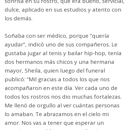
sonrisa en su rostro, que era bueno, servicial,
dulce, aplicado en sus estudios y atento con
los demás.
Soñaba con ser médico, porque “quería
ayudar”, indicó uno de sus compañeros. Le
gustaba jugar al tenis y bailar hip-hop, tenía
dos hermanos más chicos y una hermana
mayor, Sheila, quien luego del funeral
publicó: “Mil gracias a todos los que nos
acompañaron en este día. Ver cada uno de
todos los rostros nos dio muchas fortalezas.
Me llenó de orgullo al ver cuántas personas
lo amaban. Te abrazamos en el cielo mi
amor. Nos vas a tener que esperar un