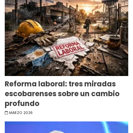
Reforma laboral: tres miradas
escobarenses sobre un cambio
profundo
MARZO 2026