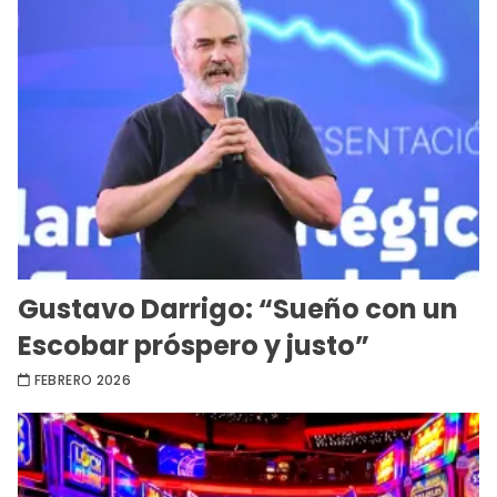
Gustavo Darrigo: “Sueño con un
Escobar próspero y justo”
FEBRERO 2026