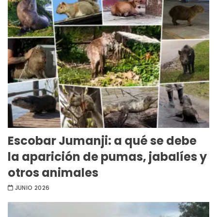
Escobar Jumanji: a qué se debe
la aparición de pumas, jabalíes y
otros animales
JUNIO 2026