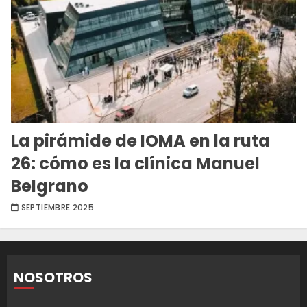
La pirámide de IOMA en la ruta
26: cómo es la clínica Manuel
Belgrano
SEPTIEMBRE 2025
NOSOTROS