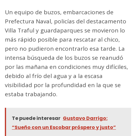
Un equipo de buzos, embarcaciones de
Prefectura Naval, policías del destacamento
Villa Traful y guardaparques se movieron lo
más rápido posible para rescatar al chico,
pero no pudieron encontrarlo esa tarde. La
intensa búsqueda de los buzos se reanudó
por las mañana en condiciones muy difíciles,
debido al frío del agua y a la escasa
visibilidad por la profundidad en la que se
estaba trabajando.
Te puede interesar
Gustavo Darrigo:
“Sueño con un Escobar próspero y justo”