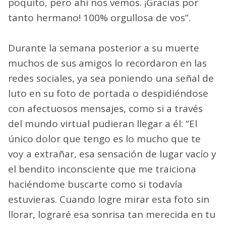
poquito, pero ahí nos vemos. ¡Gracias por
tanto hermano! 100% orgullosa de vos”.
Durante la semana posterior a su muerte
muchos de sus amigos lo recordaron en las
redes sociales, ya sea poniendo una señal de
luto en su foto de portada o despidiéndose
con afectuosos mensajes, como si a través
del mundo virtual pudieran llegar a él: “El
único dolor que tengo es lo mucho que te
voy a extrañar, esa sensación de lugar vacío y
el bendito inconsciente que me traiciona
haciéndome buscarte como si todavía
estuvieras. Cuando logre mirar esta foto sin
llorar, lograré esa sonrisa tan merecida en tu