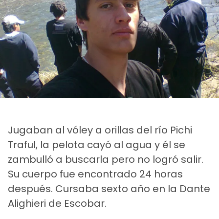
Jugaban al vóley a orillas del río Pichi
Traful, la pelota cayó al agua y él se
zambulló a buscarla pero no logró salir.
Su cuerpo fue encontrado 24 horas
después. Cursaba sexto año en la Dante
Alighieri de Escobar.