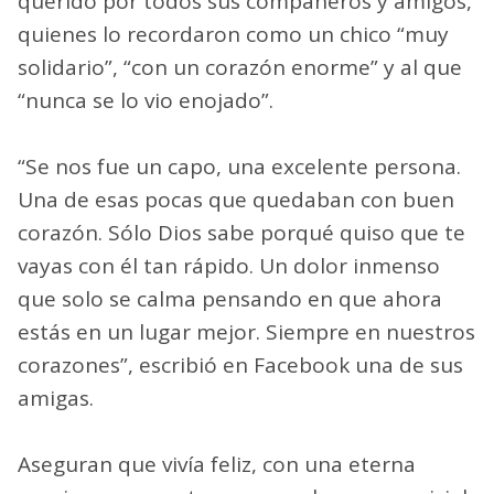
querido por todos sus compañeros y amigos,
quienes lo recordaron como un chico “muy
solidario”, “con un corazón enorme” y al que
“nunca se lo vio enojado”.
“Se nos fue un capo, una excelente persona.
Una de esas pocas que quedaban con buen
corazón. Sólo Dios sabe porqué quiso que te
vayas con él tan rápido. Un dolor inmenso
que solo se calma pensando en que ahora
estás en un lugar mejor. Siempre en nuestros
corazones”, escribió en Facebook una de sus
amigas.
Aseguran que vivía feliz, con una eterna