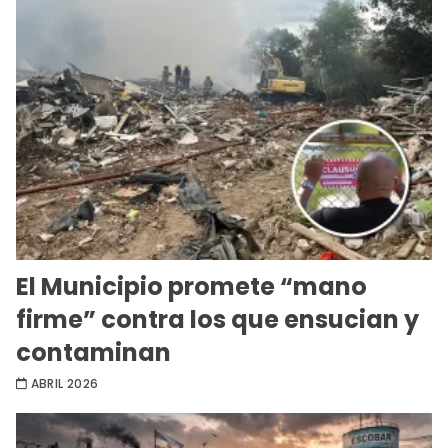
El Municipio promete “mano
firme” contra los que ensucian y
contaminan
ABRIL 2026