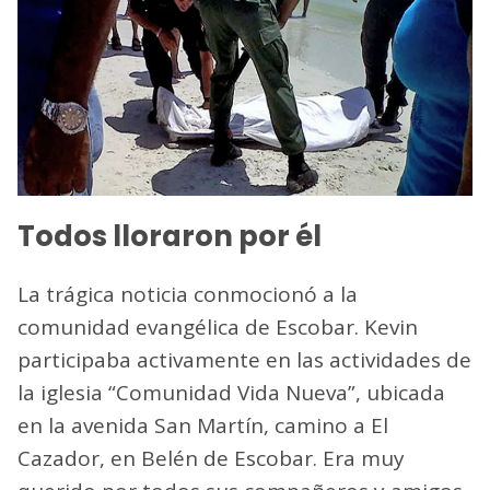
Todos lloraron por él
La trágica noticia conmocionó a la
comunidad evangélica de Escobar. Kevin
participaba activamente en las actividades de
la iglesia “Comunidad Vida Nueva”, ubicada
en la avenida San Martín, camino a El
Cazador, en Belén de Escobar. Era muy