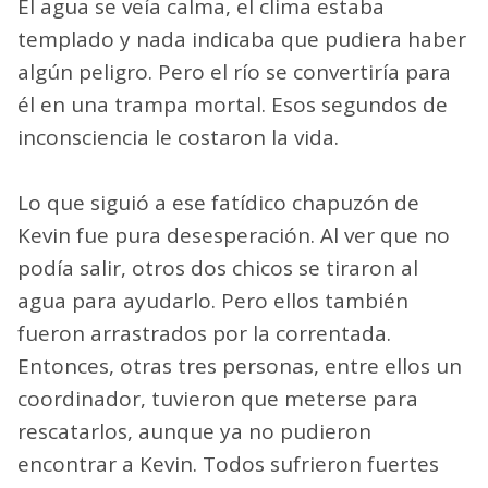
El agua se veía calma, el clima estaba
templado y nada indicaba que pudiera haber
algún peligro. Pero el río se convertiría para
él en una trampa mortal. Esos segundos de
inconsciencia le costaron la vida.
Lo que siguió a ese fatídico chapuzón de
Kevin fue pura desesperación. Al ver que no
podía salir, otros dos chicos se tiraron al
agua para ayudarlo. Pero ellos también
fueron arrastrados por la correntada.
Entonces, otras tres personas, entre ellos un
coordinador, tuvieron que meterse para
rescatarlos, aunque ya no pudieron
encontrar a Kevin. Todos sufrieron fuertes