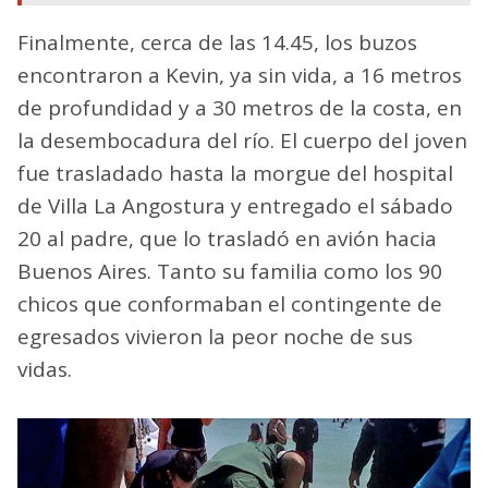
Finalmente, cerca de las 14.45, los buzos
encontraron a Kevin, ya sin vida, a 16 metros
de profundidad y a 30 metros de la costa, en
la desembocadura del río. El cuerpo del joven
fue trasladado hasta la morgue del hospital
de Villa La Angostura y entregado el sábado
20 al padre, que lo trasladó en avión hacia
Buenos Aires. Tanto su familia como los 90
chicos que conformaban el contingente de
egresados vivieron la peor noche de sus
vidas.