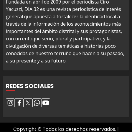
Fundada en abril de 2009 por el periodista Ciro
Yacuzzi, DIA 32 es una revista periodística de interés
general que apuesta a fortalecer la identidad local a
través de la información de los acontecimientos más
importantes del ámbito distrital y sus protagonistas,
con un enfoque serio, plural y participativo, y la
divulgación de diversas temáticas e historias poco
conocidas de nuestro terruño que hacen a su pasado,
a su presente y a su futuro.
REDES SOCIALES
Copyright © Todos los derechos reservados.
|