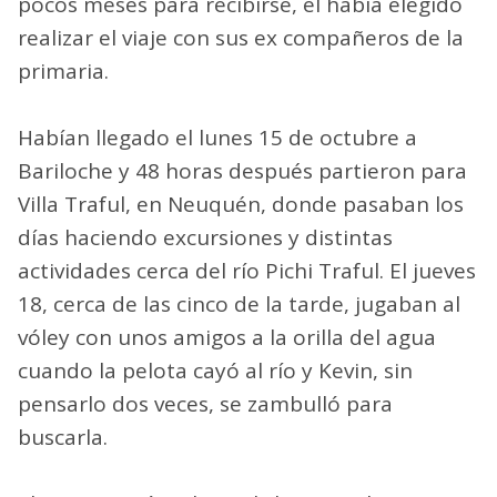
pocos meses para recibirse, él había elegido
realizar el viaje con sus ex compañeros de la
primaria.
Habían llegado el lunes 15 de octubre a
Bariloche y 48 horas después partieron para
Villa Traful, en Neuquén, donde pasaban los
días haciendo excursiones y distintas
actividades cerca del río Pichi Traful. El jueves
18, cerca de las cinco de la tarde, jugaban al
vóley con unos amigos a la orilla del agua
cuando la pelota cayó al río y Kevin, sin
pensarlo dos veces, se zambulló para
buscarla.