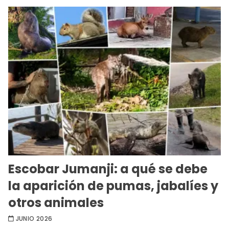
Escobar Jumanji: a qué se debe
la aparición de pumas, jabalíes y
otros animales
JUNIO 2026