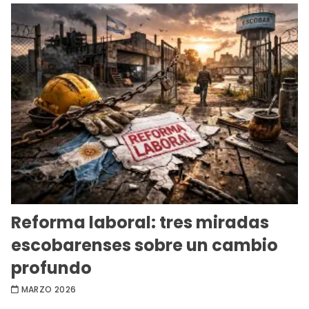
Reforma laboral: tres miradas
escobarenses sobre un cambio
profundo
MARZO 2026