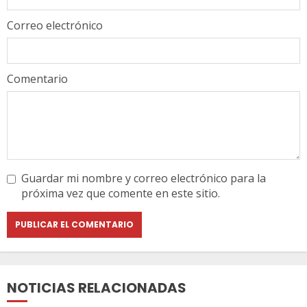
Correo electrónico
Comentario
Guardar mi nombre y correo electrónico para la
próxima vez que comente en este sitio.
NOTICIAS RELACIONADAS