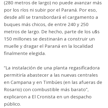
(280 metros de largo) no puede avanzar más
por los ríos ni subir por el Paraná. Por eso,
desde allí se transbordará el cargamento a
buques más chicos, de entre 240 y 250
metros de largo. De hecho, parte de los u$s
150 millones se destinarán a construir un
muelle y dragar el Paraná en la localidad
finalmente elegida.
“La instalación de una planta regasificadora
permitiría abastecer a las nuevas centrales
en Campana y en Timbúes (en las afueras de
Rosario) con combustible más barato”,
explicaron a El Cronista en un despacho
público.