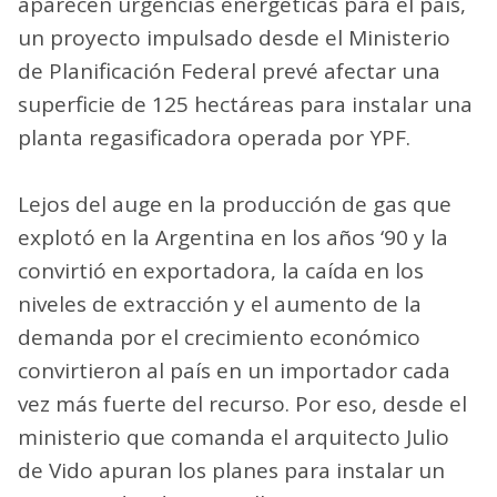
aparecen urgencias energéticas para el país,
un proyecto impulsado desde el Ministerio
de Planificación Federal prevé afectar una
superficie de 125 hectáreas para instalar una
planta regasificadora operada por YPF.
Lejos del auge en la producción de gas que
explotó en la Argentina en los años ‘90 y la
convirtió en exportadora, la caída en los
niveles de extracción y el aumento de la
demanda por el crecimiento económico
convirtieron al país en un importador cada
vez más fuerte del recurso. Por eso, desde el
ministerio que comanda el arquitecto Julio
de Vido apuran los planes para instalar un