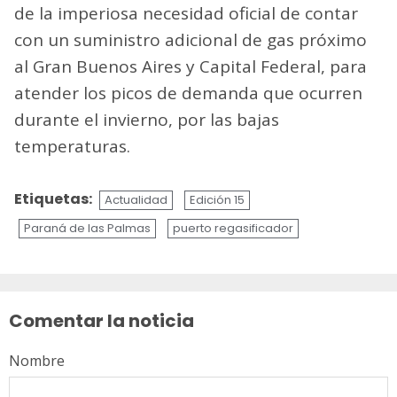
de la imperiosa necesidad oficial de contar
con un suministro adicional de gas próximo
al Gran Buenos Aires y Capital Federal, para
atender los picos de demanda que ocurren
durante el invierno, por las bajas
temperaturas.
Etiquetas:
Actualidad
Edición 15
Paraná de las Palmas
puerto regasificador
Sigue
leyendo
Comentar la noticia
Nombre