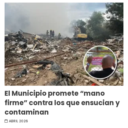
El Municipio promete “mano
firme” contra los que ensucian y
contaminan
ABRIL 2026