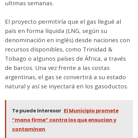
ultimas semanas.
El proyecto permitiría que el gas llegué al
país en forma líquida (LNG, según su
denominación en inglés) desde naciones con
recursos disponibles, como Trinidad &
Tobago o algunos países de África, a través
de barcos. Una vez frente a las costas
argentinas, el gas se convertirá a su estado
natural y así se inyectará en los gasoductos.
Te puede interesar
El Municipio promete
“mano firme” contra los que ensucian y
contaminan