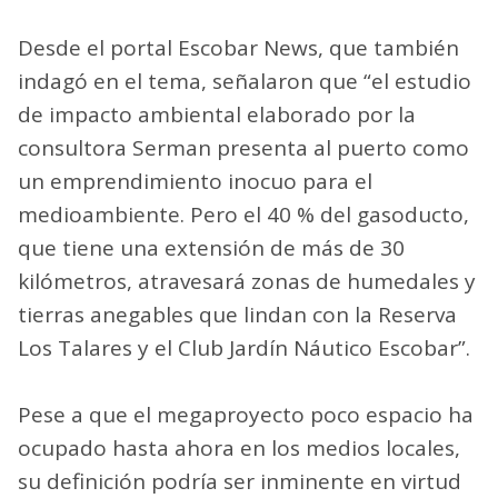
Desde el portal Escobar News, que también
indagó en el tema, señalaron que “el estudio
de impacto ambiental elaborado por la
consultora Serman presenta al puerto como
un emprendimiento inocuo para el
medioambiente. Pero el 40 % del gasoducto,
que tiene una extensión de más de 30
kilómetros, atravesará zonas de humedales y
tierras anegables que lindan con la Reserva
Los Talares y el Club Jardín Náutico Escobar”.
Pese a que el megaproyecto poco espacio ha
ocupado hasta ahora en los medios locales,
su definición podría ser inminente en virtud