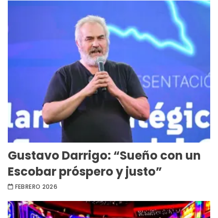
Gustavo Darrigo: “Sueño con un
Escobar próspero y justo”
FEBRERO 2026