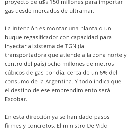
proyecto de u$s 150 millones para importar
gas desde mercados de ultramar.
La intención es montar una planta o un
buque regasificador con capacidad para
inyectar al sistema de TGN (la
transportadora que atiende a la zona norte y
centro del país) ocho millones de metros
cúbicos de gas por día, cerca de un 6% del
consumo de la Argentina. Y todo indica que
el destino de ese emprendimiento será
Escobar.
En esta dirección ya se han dado pasos
firmes y concretos. El ministro De Vido