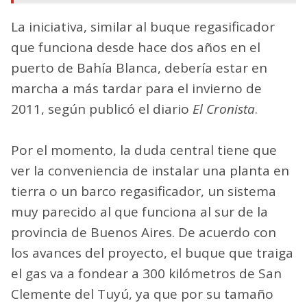
La iniciativa, similar al buque regasificador
que funciona desde hace dos años en el
puerto de Bahía Blanca, debería estar en
marcha a más tardar para el invierno de
2011, según publicó el diario
El Cronista
.
Por el momento, la duda central tiene que
ver la conveniencia de instalar una planta en
tierra o un barco regasificador, un sistema
muy parecido al que funciona al sur de la
provincia de Buenos Aires. De acuerdo con
los avances del proyecto, el buque que traiga
el gas va a fondear a 300 kilómetros de San
Clemente del Tuyú, ya que por su tamaño