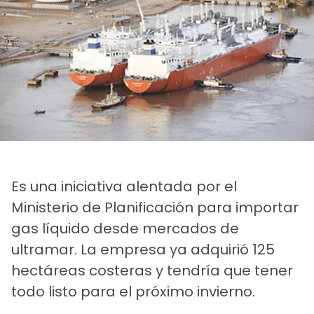
Es una iniciativa alentada por el
Ministerio de Planificación para importar
gas líquido desde mercados de
ultramar. La empresa ya adquirió 125
hectáreas costeras y tendría que tener
todo listo para el próximo invierno.