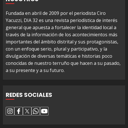
Fundada en abril de 2009 por el periodista Ciro
Yacuzzi, DIA 32 es una revista periodística de interés
general que apuesta a fortalecer la identidad local a
través de la información de los acontecimientos más
importantes del ámbito distrital y sus protagonistas,
con un enfoque serio, plural y participativo, y la
divulgación de diversas temáticas e historias poco
conocidas de nuestro terruño que hacen a su pasado,
a su presente y a su futuro.
REDES SOCIALES