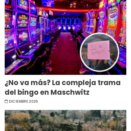
¿No va más? La compleja trama
del bingo en Maschwitz
DICIEMBRE 2025