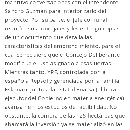
mantuvo conversaciones con el intendente
Sandro Guzmán para interiorizarlo del
proyecto. Por su parte, el jefe comunal
reunió a sus concejales y les entregó copias
de un documento que detalla las
características del emprendimiento, para el
cual se requiere que el Concejo Deliberante
modifique el uso asignado a esas tierras.
Mientras tanto, YPF, controlada por la
española Repsol y gerenciada por la familia
Eskenazi, junto a la estatal Enarsa (el brazo
ejecutor del Gobierno en materia energética)
avanzan en los estudios de factibilidad. No
obstante, la compra de las 125 hectáreas que
abarcará la inversión ya se materializó en las