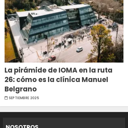
La pirámide de IOMA en la ruta
26: cómo es la clínica Manuel
Belgrano
SEPTIEMBRE 2025
NOSOTROS