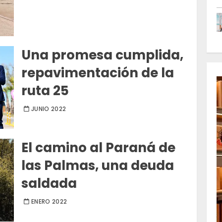
Una promesa cumplida,
repavimentación de la
ruta 25
JUNIO 2022
El camino al Paraná de
las Palmas, una deuda
saldada
ENERO 2022