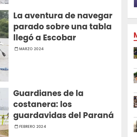
La aventura de navegar
parado sobre una tabla
llegó a Escobar
MARZO 2024
Guardianes de la
costanera: los
guardavidas del Paraná
FEBRERO 2024