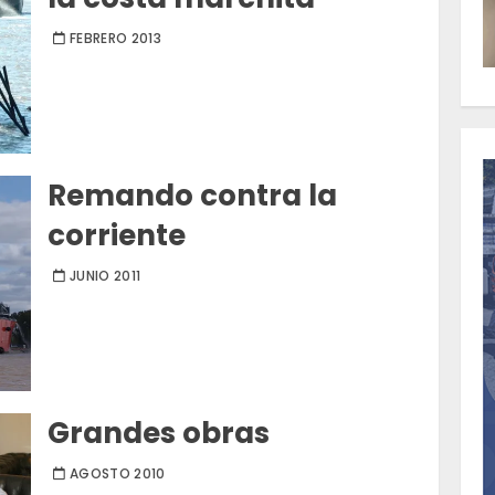
FEBRERO 2013
Remando contra la
corriente
JUNIO 2011
Grandes obras
AGOSTO 2010