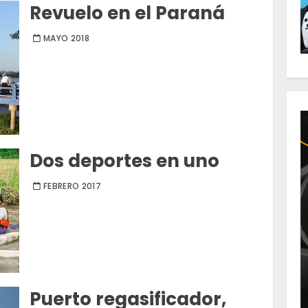
Revuelo en el Paraná
MAYO 2018
Dos deportes en uno
FEBRERO 2017
Puerto regasificador,