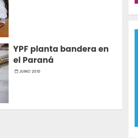
YPF planta bandera en
el Paraná
JUNIO 2010