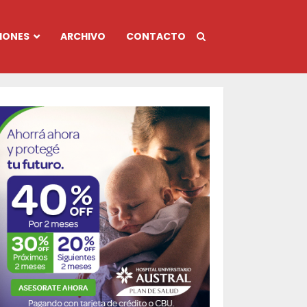
IONES
ARCHIVO
CONTACTO