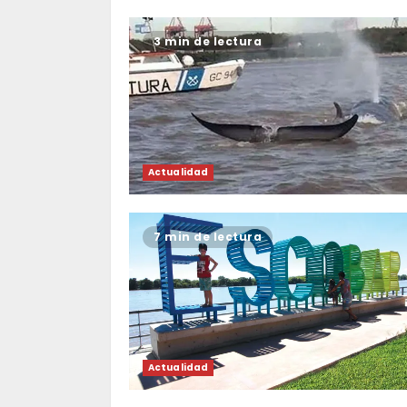
3 min de lectura
Actualidad
7 min de lectura
Actualidad