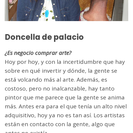
Doncella de palacio
¿Es negocio comprar arte?
Hoy por hoy, y con la incertidumbre que hay
sobre en qué invertir y dónde, la gente se
está volcando más al arte. Además, es
costoso, pero no inalcanzable, hay tanto
pintor que me parece que la gente se anima
más. Antes era para el que tenía un alto nivel
adquisitivo, hoy ya no es tan así. Los artistas
están en contacto con la gente, algo que