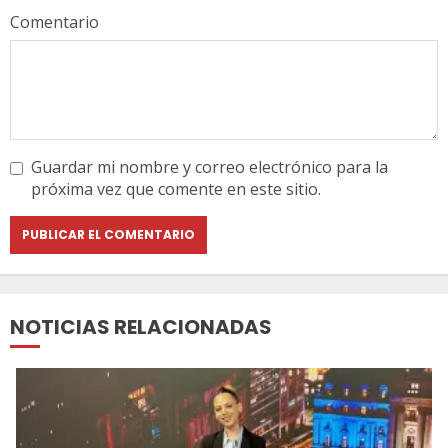
Comentario
Guardar mi nombre y correo electrónico para la
próxima vez que comente en este sitio.
NOTICIAS RELACIONADAS