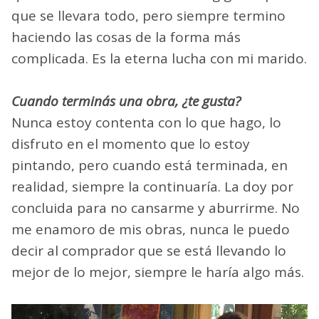
que se llevara todo, pero siempre termino
haciendo las cosas de la forma más
complicada. Es la eterna lucha con mi marido.
Cuando terminás una obra, ¿te gusta?
Nunca estoy contenta con lo que hago, lo
disfruto en el momento que lo estoy
pintando, pero cuando está terminada, en
realidad, siempre la continuaría. La doy por
concluida para no cansarme y aburrirme. No
me enamoro de mis obras, nunca le puedo
decir al comprador que se está llevando lo
mejor de lo mejor, siempre le haría algo más.