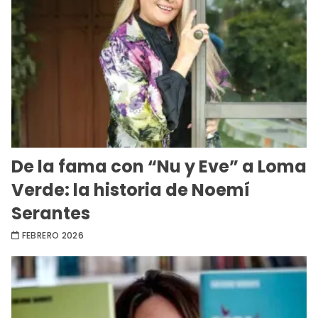
De la fama con “Nu y Eve” a Loma
Verde: la historia de Noemí
Serantes
FEBRERO 2026