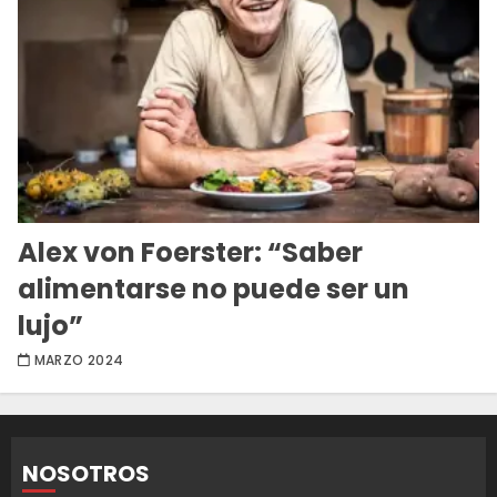
Alex von Foerster: “Saber
alimentarse no puede ser un
lujo”
MARZO 2024
NOSOTROS