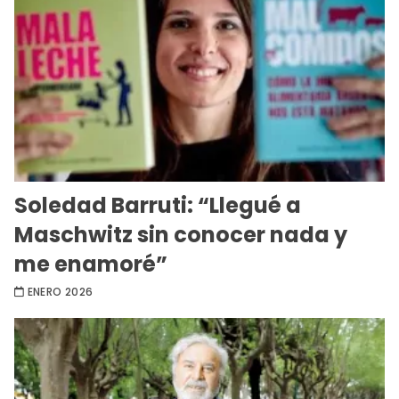
Soledad Barruti: “Llegué a
Maschwitz sin conocer nada y
me enamoré”
ENERO 2026