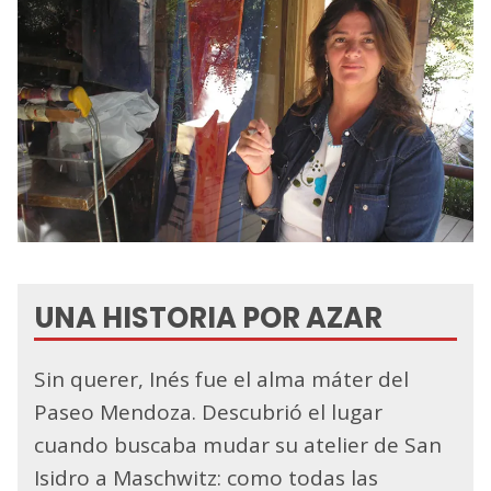
UNA HISTORIA POR AZAR
Sin querer, Inés fue el alma máter del
Paseo Mendoza. Descubrió el lugar
cuando buscaba mudar su atelier de San
Isidro a Maschwitz: como todas las