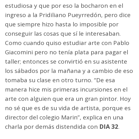
estudiosa y que por eso la bocharon en el
ingreso a la Pridiliano Pueyrredón, pero dice
que siempre hizo hasta lo imposible por
conseguir las cosas que sí le interesaban.
Como cuando quiso estudiar arte con Pablo
Giacomini pero no tenía plata para pagar el
taller; entonces se convirtió en su asistente
los sábados por la mañana y a cambio de eso
tomaba su clase en otro turno. “De esa
manera hice mis primeras incursiones en el
arte con alguien que era un gran pintor. Hoy
no sé que es de su vida de artista, porque es
director del colegio Marin”, explica en una
charla por demás distendida con
DIA 32
.