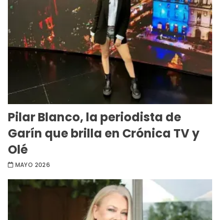
Pilar Blanco, la periodista de
Garín que brilla en Crónica TV y
Olé
MAYO 2026