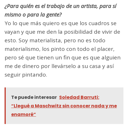
¿Para quién es el trabajo de un artista, para sí
mismo o para la gente?
Yo lo que más quiero es que los cuadros se
vayan y que me den la posibilidad de vivir de
esto. Soy materialista, pero no es todo
materialismo, los pinto con todo el placer,
pero sé que tienen un fin que es que alguien
me de dinero por llevárselo a su casa y así
seguir pintando.
Te puede interesar
Soledad Barruti:
“Llegué a Maschwitz sin conocer nada y me
enamoré”