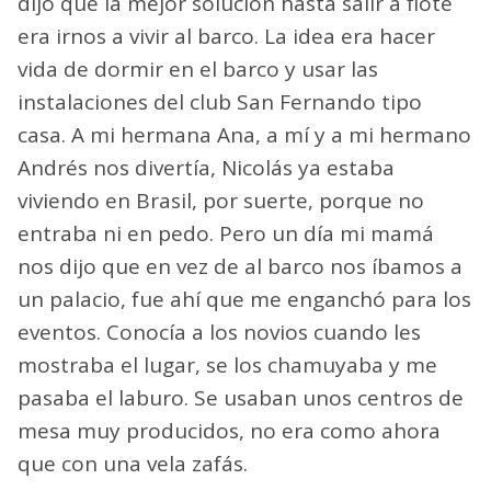
dijo que la mejor solución hasta salir a flote
era irnos a vivir al barco. La idea era hacer
vida de dormir en el barco y usar las
instalaciones del club San Fernando tipo
casa. A mi hermana Ana, a mí y a mi hermano
Andrés nos divertía, Nicolás ya estaba
viviendo en Brasil, por suerte, porque no
entraba ni en pedo. Pero un día mi mamá
nos dijo que en vez de al barco nos íbamos a
un palacio, fue ahí que me enganchó para los
eventos. Conocía a los novios cuando les
mostraba el lugar, se los chamuyaba y me
pasaba el laburo. Se usaban unos centros de
mesa muy producidos, no era como ahora
que con una vela zafás.