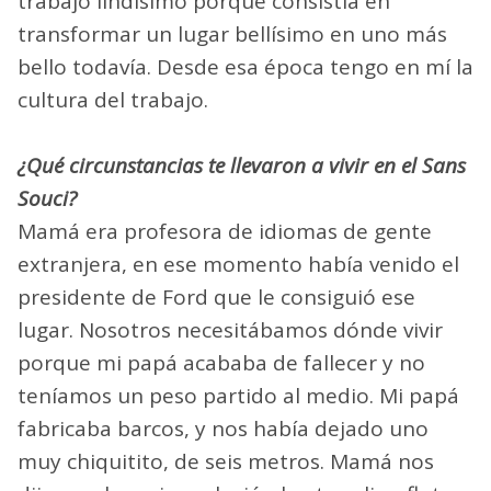
trabajo lindísimo porque consistía en
transformar un lugar bellísimo en uno más
bello todavía. Desde esa época tengo en mí la
cultura del trabajo.
¿Qué circunstancias te llevaron a vivir en el Sans
Souci?
Mamá era profesora de idiomas de gente
extranjera, en ese momento había venido el
presidente de Ford que le consiguió ese
lugar. Nosotros necesitábamos dónde vivir
porque mi papá acababa de fallecer y no
teníamos un peso partido al medio. Mi papá
fabricaba barcos, y nos había dejado uno
muy chiquitito, de seis metros. Mamá nos