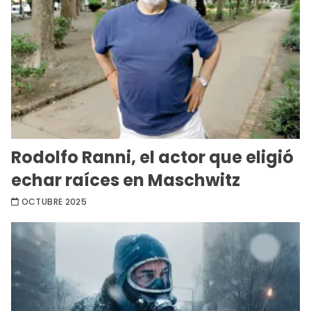
Rodolfo Ranni, el actor que eligió
echar raíces en Maschwitz
OCTUBRE 2025