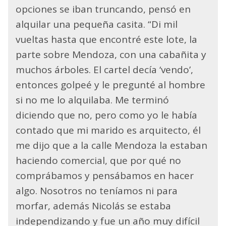
opciones se iban truncando, pensó en
alquilar una pequeña casita. “Di mil
vueltas hasta que encontré este lote, la
parte sobre Mendoza, con una cabañita y
muchos árboles. El cartel decía ‘vendo’,
entonces golpeé y le pregunté al hombre
si no me lo alquilaba. Me terminó
diciendo que no, pero como yo le había
contado que mi marido es arquitecto, él
me dijo que a la calle Mendoza la estaban
haciendo comercial, que por qué no
comprábamos y pensábamos en hacer
algo. Nosotros no teníamos ni para
morfar, además Nicolás se estaba
independizando y fue un año muy difícil