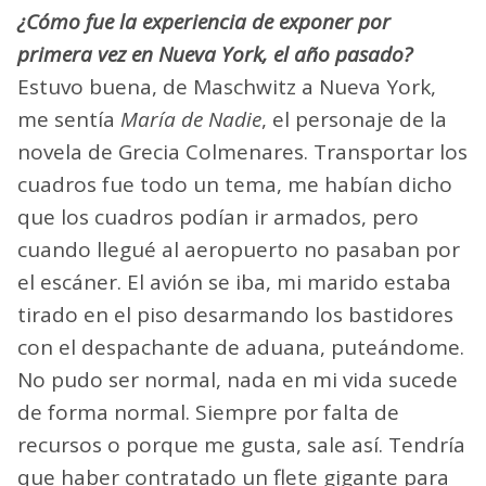
¿Cómo fue la experiencia de exponer por
primera vez en Nueva York, el año pasado?
Estuvo buena, de Maschwitz a Nueva York,
me sentía
María de Nadie
, el personaje de la
novela de Grecia Colmenares. Transportar los
cuadros fue todo un tema, me habían dicho
que los cuadros podían ir armados, pero
cuando llegué al aeropuerto no pasaban por
el escáner. El avión se iba, mi marido estaba
tirado en el piso desarmando los bastidores
con el despachante de aduana, puteándome.
No pudo ser normal, nada en mi vida sucede
de forma normal. Siempre por falta de
recursos o porque me gusta, sale así. Tendría
que haber contratado un flete gigante para