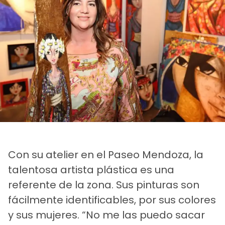
Con su atelier en el Paseo Mendoza, la
talentosa artista plástica es una
referente de la zona. Sus pinturas son
fácilmente identificables, por sus colores
y sus mujeres. “No me las puedo sacar