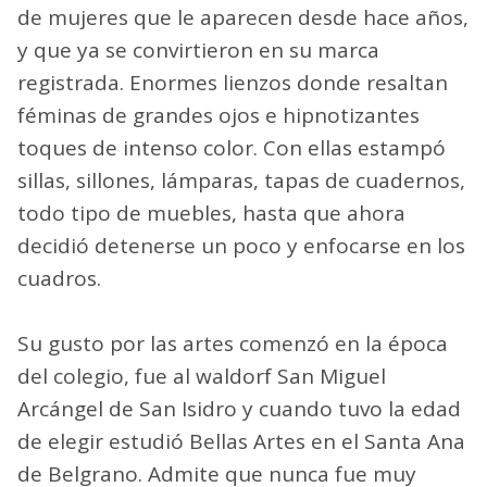
de mujeres que le aparecen desde hace años,
y que ya se convirtieron en su marca
registrada. Enormes lienzos donde resaltan
féminas de grandes ojos e hipnotizantes
toques de intenso color. Con ellas estampó
sillas, sillones, lámparas, tapas de cuadernos,
todo tipo de muebles, hasta que ahora
decidió detenerse un poco y enfocarse en los
cuadros.
Su gusto por las artes comenzó en la época
del colegio, fue al waldorf San Miguel
Arcángel de San Isidro y cuando tuvo la edad
de elegir estudió Bellas Artes en el Santa Ana
de Belgrano. Admite que nunca fue muy