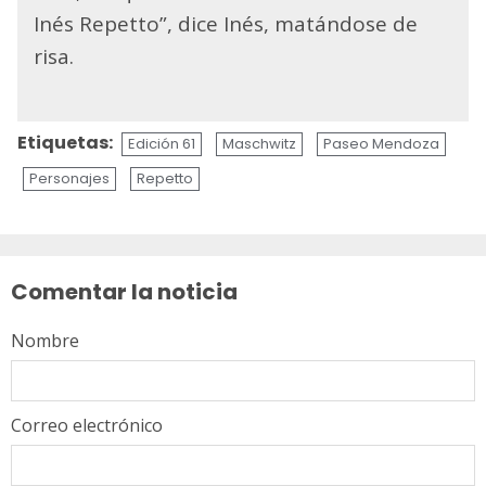
Inés Repetto”, dice Inés, matándose de
risa.
Etiquetas:
Edición 61
Maschwitz
Paseo Mendoza
Personajes
Repetto
Sigue
leyendo
Comentar la noticia
Nombre
Correo electrónico