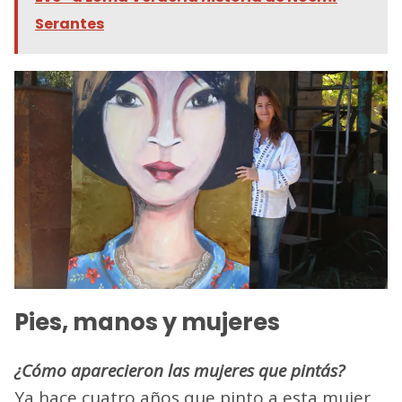
Serantes
Pies, manos y mujeres
¿Cómo aparecieron las mujeres que pintás?
Ya hace cuatro años que pinto a esta mujer