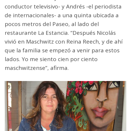
conductor televisivo- y Andrés -el periodista
de internacionales- a una quinta ubicada a
pocos metros del Paseo, al lado del
restaurante La Estancia. “Después Nicolás
vivió en Maschwitz con Reina Reech, y de ahí
que la familia se empezó a venir para estos
lados. Yo me siento cien por ciento
maschwitzense”, afirma.