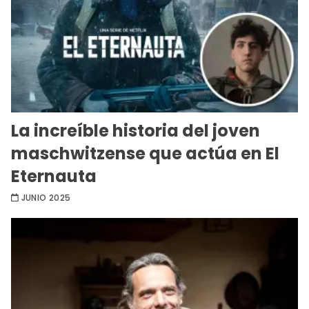
La increíble historia del joven
maschwitzense que actúa en El
Eternauta
JUNIO 2025