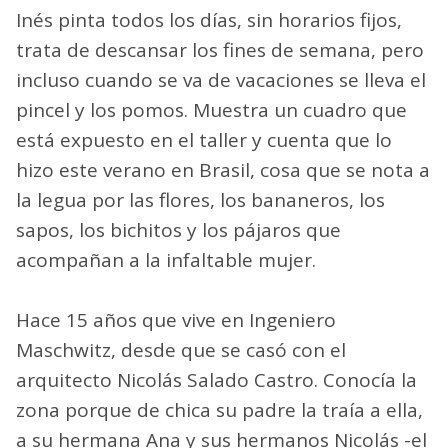
Inés pinta todos los días, sin horarios fijos,
trata de descansar los fines de semana, pero
incluso cuando se va de vacaciones se lleva el
pincel y los pomos. Muestra un cuadro que
está expuesto en el taller y cuenta que lo
hizo este verano en Brasil, cosa que se nota a
la legua por las flores, los bananeros, los
sapos, los bichitos y los pájaros que
acompañan a la infaltable mujer.
Hace 15 años que vive en Ingeniero
Maschwitz, desde que se casó con el
arquitecto Nicolás Salado Castro. Conocía la
zona porque de chica su padre la traía a ella,
a su hermana Ana y sus hermanos Nicolás -el