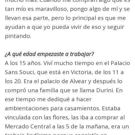
tan mío es maravilloso, pongo algo de mí y se
llevan esa parte, pero lo principal es que me
ayudan a que yo pueda vivir de eso y seguir
pintando.
¿A qué edad empezaste a trabajar?
A los 15 años. Viví mucho tiempo en el Palacio
Sans Souci, que está en Victoria, de los 11 a
los 20. Era el palacio de Alvear y después lo
compró una familia que se llama Durini. En
ese tiempo me dediqué a hacer
ambientaciones para casamientos. Estaba
vinculada con las flores, las iba a comprar al
Mercado Central a las 5 de la mañana, era un