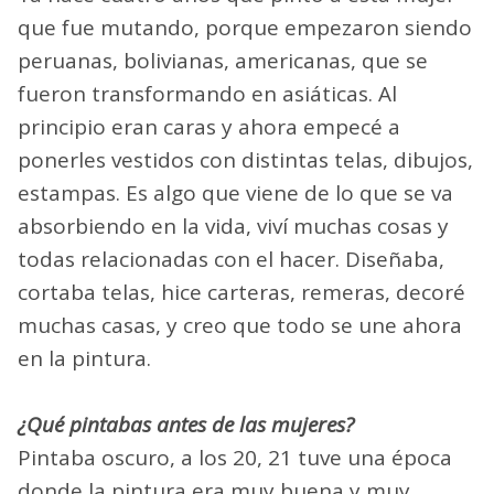
que fue mutando, porque empezaron siendo
peruanas, bolivianas, americanas, que se
fueron transformando en asiáticas. Al
principio eran caras y ahora empecé a
ponerles vestidos con distintas telas, dibujos,
estampas. Es algo que viene de lo que se va
absorbiendo en la vida, viví muchas cosas y
todas relacionadas con el hacer. Diseñaba,
cortaba telas, hice carteras, remeras, decoré
muchas casas, y creo que todo se une ahora
en la pintura.
¿Qué pintabas antes de las mujeres?
Pintaba oscuro, a los 20, 21 tuve una época
donde la pintura era muy buena y muy