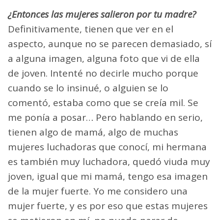
¿Entonces las mujeres salieron por tu madre?
Definitivamente, tienen que ver en el
aspecto, aunque no se parecen demasiado, sí
a alguna imagen, alguna foto que vi de ella
de joven. Intenté no decirle mucho porque
cuando se lo insinué, o alguien se lo
comentó, estaba como que se creía mil. Se
me ponía a posar… Pero hablando en serio,
tienen algo de mamá, algo de muchas
mujeres luchadoras que conocí, mi hermana
es también muy luchadora, quedó viuda muy
joven, igual que mi mamá, tengo esa imagen
de la mujer fuerte. Yo me considero una
mujer fuerte, y es por eso que estas mujeres