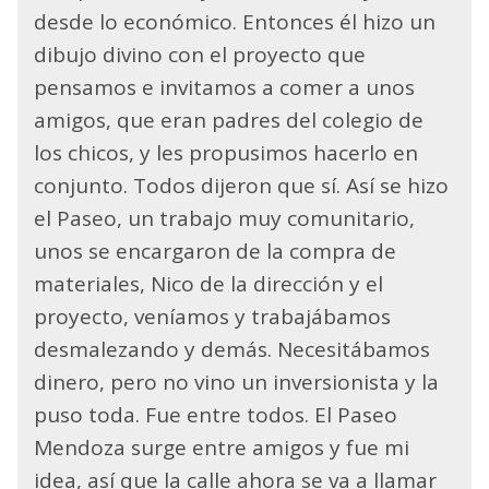
desde lo económico. Entonces él hizo un
dibujo divino con el proyecto que
pensamos e invitamos a comer a unos
amigos, que eran padres del colegio de
los chicos, y les propusimos hacerlo en
conjunto. Todos dijeron que sí. Así se hizo
el Paseo, un trabajo muy comunitario,
unos se encargaron de la compra de
materiales, Nico de la dirección y el
proyecto, veníamos y trabajábamos
desmalezando y demás. Necesitábamos
dinero, pero no vino un inversionista y la
puso toda. Fue entre todos. El Paseo
Mendoza surge entre amigos y fue mi
idea, así que la calle ahora se va a llamar