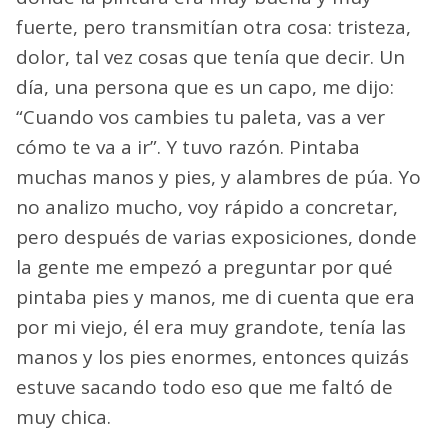
fuerte, pero transmitían otra cosa: tristeza,
dolor, tal vez cosas que tenía que decir. Un
día, una persona que es un capo, me dijo:
“Cuando vos cambies tu paleta, vas a ver
cómo te va a ir”. Y tuvo razón. Pintaba
muchas manos y pies, y alambres de púa. Yo
no analizo mucho, voy rápido a concretar,
pero después de varias exposiciones, donde
la gente me empezó a preguntar por qué
pintaba pies y manos, me di cuenta que era
por mi viejo, él era muy grandote, tenía las
manos y los pies enormes, entonces quizás
estuve sacando todo eso que me faltó de
muy chica.