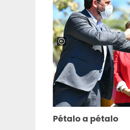
Pétalo a pétalo