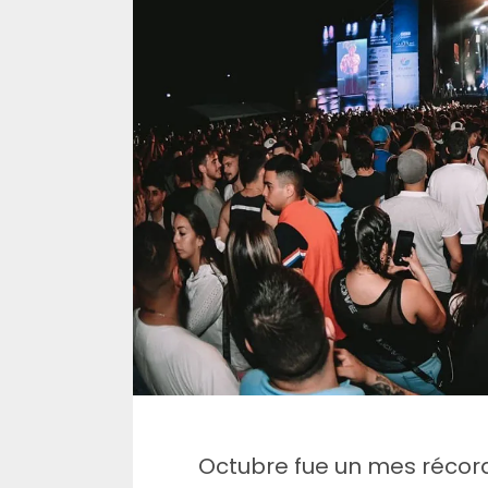
Octubre fue un mes récor