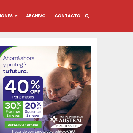
IONES
ARCHIVO
CONTACTO