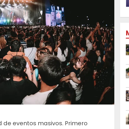
d de eventos masivos. Primero