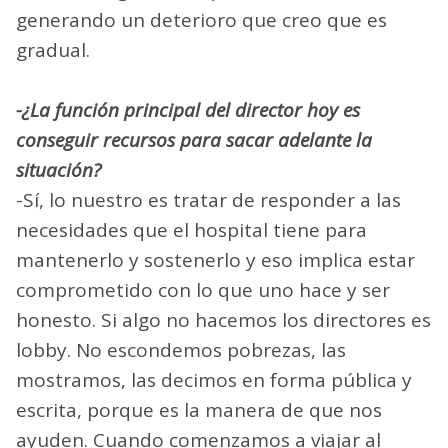
generando un deterioro que creo que es
gradual.
-¿La función principal del director hoy es
conseguir recursos para sacar adelante la
situación?
-Sí, lo nuestro es tratar de responder a las
necesidades que el hospital tiene para
mantenerlo y sostenerlo y eso implica estar
comprometido con lo que uno hace y ser
honesto. Si algo no hacemos los directores es
lobby. No escondemos pobrezas, las
mostramos, las decimos en forma pública y
escrita, porque es la manera de que nos
ayuden. Cuando comenzamos a viajar al