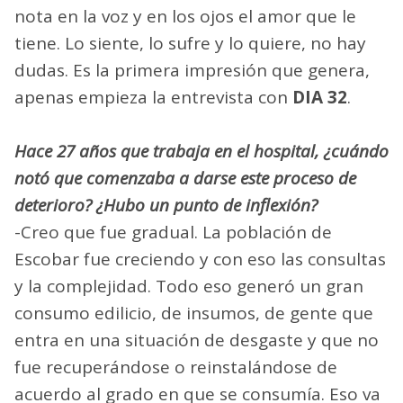
nota en la voz y en los ojos el amor que le
tiene. Lo siente, lo sufre y lo quiere, no hay
dudas. Es la primera impresión que genera,
apenas empieza la entrevista con
DIA 32
.
Hace 27 años que trabaja en el hospital, ¿cuándo
notó que comenzaba a darse este proceso de
deterioro? ¿Hubo un punto de inflexión?
-Creo que fue gradual. La población de
Escobar fue creciendo y con eso las consultas
y la complejidad. Todo eso generó un gran
consumo edilicio, de insumos, de gente que
entra en una situación de desgaste y que no
fue recuperándose o reinstalándose de
acuerdo al grado en que se consumía. Eso va