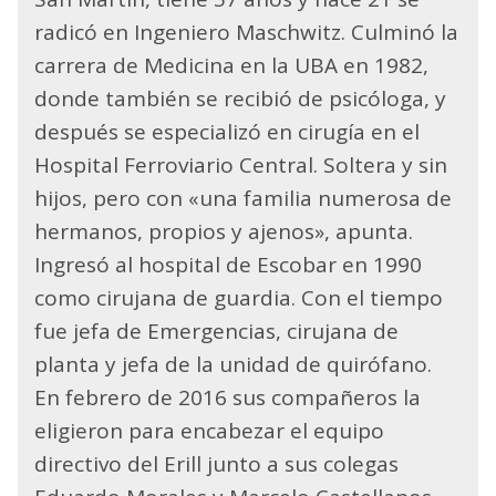
radicó en Ingeniero Maschwitz. Culminó la
carrera de Medicina en la UBA en 1982,
donde también se recibió de psicóloga, y
después se especializó en cirugía en el
Hospital Ferroviario Central. Soltera y sin
hijos, pero con «una familia numerosa de
hermanos, propios y ajenos», apunta.
Ingresó al hospital de Escobar en 1990
como cirujana de guardia. Con el tiempo
fue jefa de Emergencias, cirujana de
planta y jefa de la unidad de quirófano.
En febrero de 2016 sus compañeros la
eligieron para encabezar el equipo
directivo del Erill junto a sus colegas