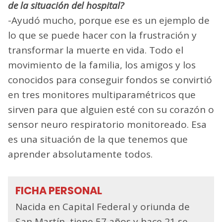
de la situación del hospital?
-Ayudó mucho, porque ese es un ejemplo de
lo que se puede hacer con la frustración y
transformar la muerte en vida. Todo el
movimiento de la familia, los amigos y los
conocidos para conseguir fondos se convirtió
en tres monitores multiparamétricos que
sirven para que alguien esté con su corazón o
sensor neuro respiratorio monitoreado. Esa
es una situación de la que tenemos que
aprender absolutamente todos.
FICHA PERSONAL
Nacida en Capital Federal y oriunda de
San Martín, tiene 57 años y hace 21 se