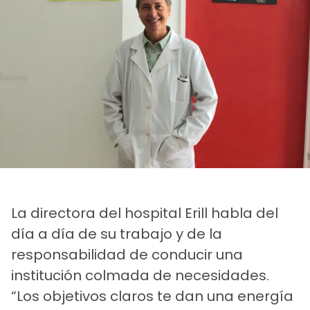
La directora del hospital Erill habla del
día a día de su trabajo y de la
responsabilidad de conducir una
institución colmada de necesidades.
“Los objetivos claros te dan una energía