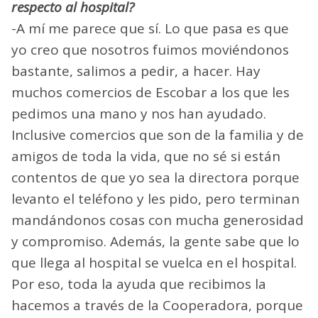
respecto al hospital?
-A mí me parece que sí. Lo que pasa es que
yo creo que nosotros fuimos moviéndonos
bastante, salimos a pedir, a hacer. Hay
muchos comercios de Escobar a los que les
pedimos una mano y nos han ayudado.
Inclusive comercios que son de la familia y de
amigos de toda la vida, que no sé si están
contentos de que yo sea la directora porque
levanto el teléfono y les pido, pero terminan
mandándonos cosas con mucha generosidad
y compromiso. Además, la gente sabe que lo
que llega al hospital se vuelca en el hospital.
Por eso, toda la ayuda que recibimos la
hacemos a través de la Cooperadora, porque