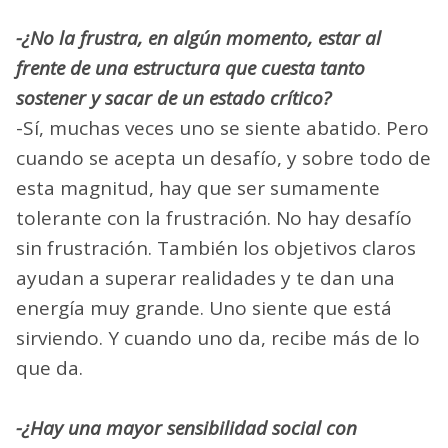
-¿No la frustra, en algún momento, estar al
frente de una estructura que cuesta tanto
sostener y sacar de un estado crítico?
-Sí, muchas veces uno se siente abatido. Pero
cuando se acepta un desafío, y sobre todo de
esta magnitud, hay que ser sumamente
tolerante con la frustración. No hay desafío
sin frustración. También los objetivos claros
ayudan a superar realidades y te dan una
energía muy grande. Uno siente que está
sirviendo. Y cuando uno da, recibe más de lo
que da.
-¿Hay una mayor sensibilidad social con