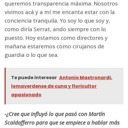
queremos transparencia máxima. Nosotros
vivimos acá y a mí me encanta estar con la
conciencia tranquila. Yo soy lo que soy y,
como diría Serrat, ando siempre con lo
puesto. Hoy estamos como directores y
mañana estaremos como cirujanos de
guardia o lo que sea.
Te puede interesar
Antonio Mastronardi,
lomaverdense de cuna y floricultor
apasionado
-¿Cree que influyó lo que pasó con Martín
Scaldafferro para que se empiece a hablar más