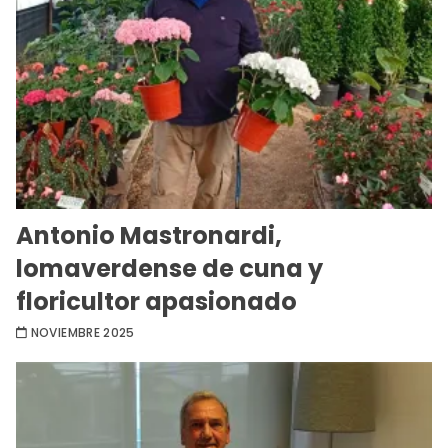
Antonio Mastronardi,
lomaverdense de cuna y
floricultor apasionado
NOVIEMBRE 2025