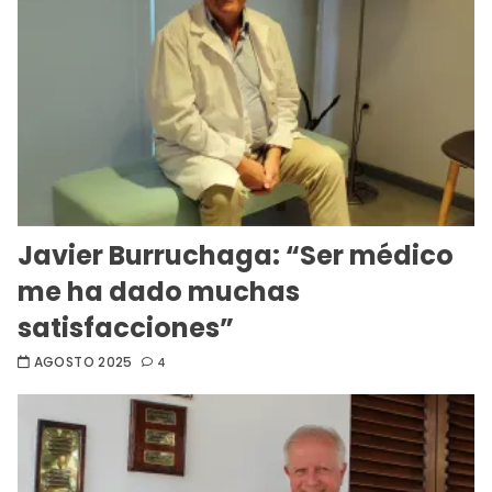
Javier Burruchaga: “Ser médico
me ha dado muchas
satisfacciones”
AGOSTO 2025
4