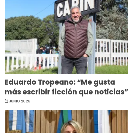
Eduardo Tropeano: “Me gusta
más escribir ficción que noticias”
JUNIO 2026