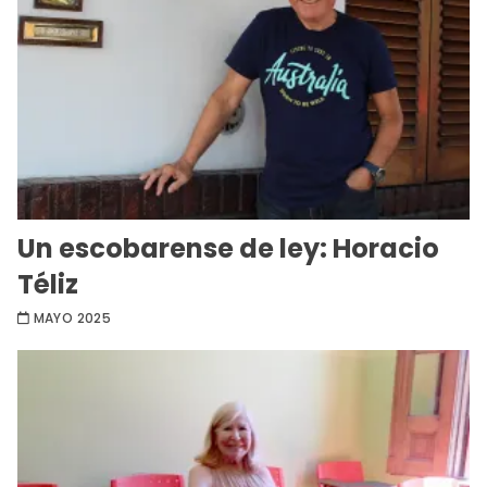
Un escobarense de ley: Horacio
Téliz
MAYO 2025