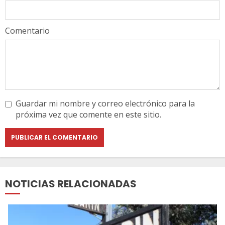
Comentario
Guardar mi nombre y correo electrónico para la
próxima vez que comente en este sitio.
NOTICIAS RELACIONADAS