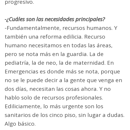
progresivo.
-¿Cuáles son las necesidades principales?
-Fundamentalmente, recursos humanos. Y
también una reforma edilicia. Recurso
humano necesitamos en todas las áreas,
pero se nota más en la guardia. La de
pediatría, la de neo, la de maternidad. En
Emergencias es donde más se nota, porque
no se le puede decir a la gente que venga en
dos días, necesitan las cosas ahora. Y no
hablo solo de recursos profesionales.
Ediliciamente, lo más urgente son los
sanitarios de los cinco piso, sin lugar a dudas.
Algo básico.