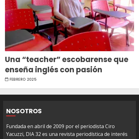
Una “teacher” escobarense que
enseña inglés con pasión
FEBRERO 2025
NOSOTROS
Fundada en abril de 2009 por el periodista Ciro
Yacuzzi, DIA 32 es una revista periodística de interés