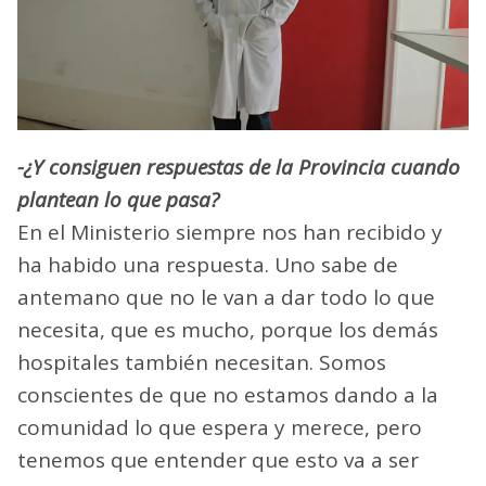
-¿Y consiguen respuestas de la Provincia cuando
plantean lo que pasa?
En el Ministerio siempre nos han recibido y
ha habido una respuesta. Uno sabe de
antemano que no le van a dar todo lo que
necesita, que es mucho, porque los demás
hospitales también necesitan. Somos
conscientes de que no estamos dando a la
comunidad lo que espera y merece, pero
tenemos que entender que esto va a ser