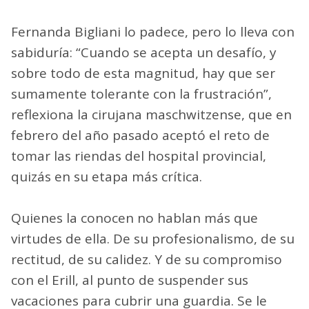
Fernanda Bigliani lo padece, pero lo lleva con
sabiduría: “Cuando se acepta un desafío, y
sobre todo de esta magnitud, hay que ser
sumamente tolerante con la frustración”,
reflexiona la cirujana maschwitzense, que en
febrero del año pasado aceptó el reto de
tomar las riendas del hospital provincial,
quizás en su etapa más crítica.
Quienes la conocen no hablan más que
virtudes de ella. De su profesionalismo, de su
rectitud, de su calidez. Y de su compromiso
con el Erill, al punto de suspender sus
vacaciones para cubrir una guardia. Se le