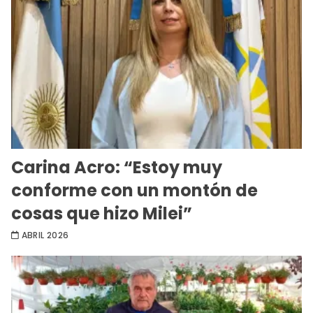
Carina Acro: “Estoy muy
conforme con un montón de
cosas que hizo Milei”
ABRIL 2026