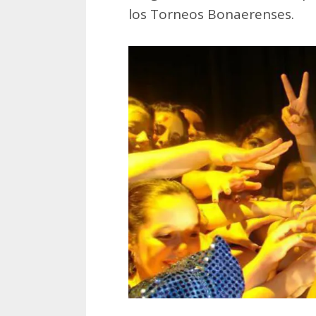
los Torneos Bonaerenses.