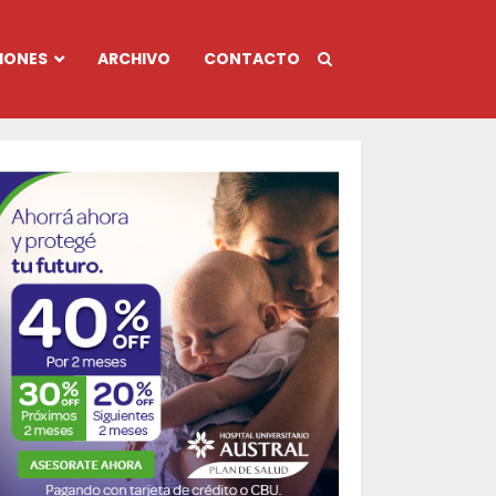
IONES
ARCHIVO
CONTACTO