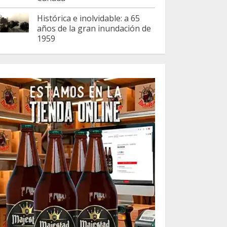
Histórica e inolvidable: a 65
años de la gran inundación de
1959