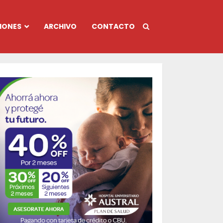
IONES
ARCHIVO
CONTACTO