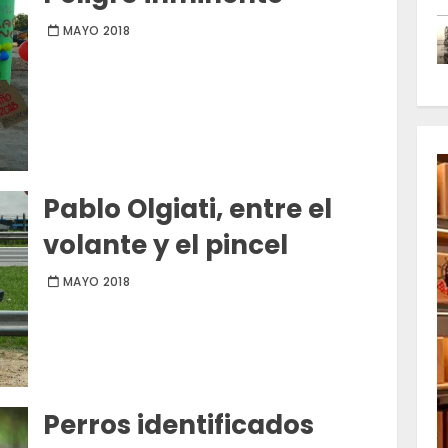
MAYO 2018
Pablo Olgiati, entre el
volante y el pincel
MAYO 2018
Perros identificados