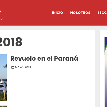
INICIO
NOSOTROS
SECC
2018
Revuelo en el Paraná
MAYO 2018