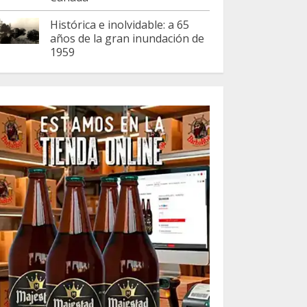
Histórica e inolvidable: a 65
años de la gran inundación de
1959