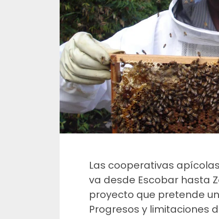
Las cooperativas apícola
va desde Escobar hasta 
proyecto que pretende uni
Progresos y limitaciones 