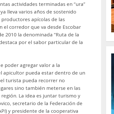
antas actividades terminadas en “ura”
 ya lleva varios años de sostenido
 productores apícolas de las
n el corredor que va desde Escobar
e 2010 la denominada “Ruta de la
destaca por el sabor particular de la
de poder agregar valor a la
el apicultor pueda estar dentro de un
l turista pueda recorrer no
lugares sino también meterse en las
región. La idea es juntar turismo y
vico, secretario de la Federación de
PI) y presidente de la cooperativa