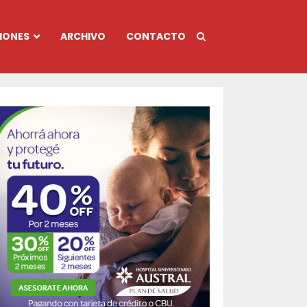
IONES
ARCHIVO
CONTACTO