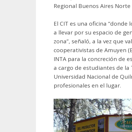
Regional Buenos Aires Norte
El CIT es una oficina “donde 
a llevar por su espacio de ge
zona”, señaló, a la vez que va
cooperativistas de Amuyen (
INTA para la concreción de es
a cargo de estudiantes de la 
Universidad Nacional de Quil
profesionales en el lugar.