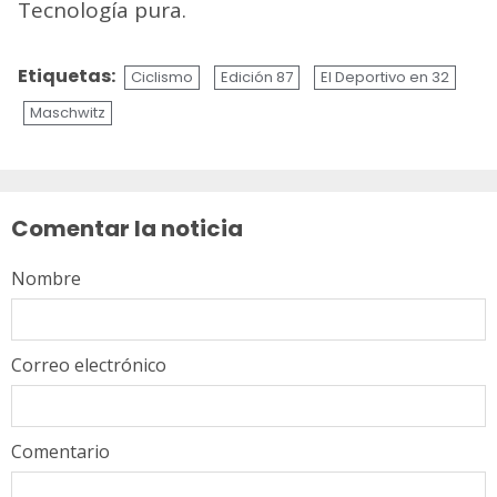
Tecnología pura.
Etiquetas:
Ciclismo
Edición 87
El Deportivo en 32
Maschwitz
Sigue
leyendo
Comentar la noticia
Nombre
Correo electrónico
Comentario