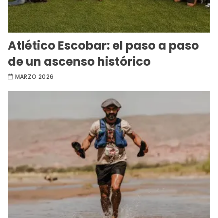
Atlético Escobar: el paso a paso
de un ascenso histórico
MARZO 2026