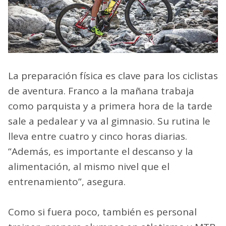
La preparación física es clave para los ciclistas
de aventura. Franco a la mañana trabaja
como parquista y a primera hora de la tarde
sale a pedalear y va al gimnasio. Su rutina le
lleva entre cuatro y cinco horas diarias.
“Además, es importante el descanso y la
alimentación, al mismo nivel que el
entrenamiento”, asegura.
Como si fuera poco, también es personal