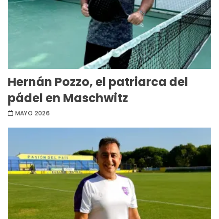
Hernán Pozzo, el patriarca del
pádel en Maschwitz
MAYO 2026