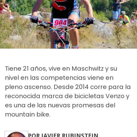
Tiene 21 años, vive en Maschwitz y su
nivel en las competencias viene en
pleno ascenso. Desde 2014 corre para la
reconocida marca de bicicletas Venzo y
es una de las nuevas promesas del
mountain bike.
POR JAVIER RUBINSTEIN