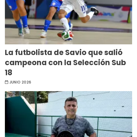
La futbolista de Savio que salió
campeona con la Selección Sub
18
JUNIO 2026