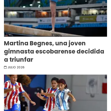
Martina Begnes, una joven
gimnasta escobarense decidida
a triunfar
JULIO 2026