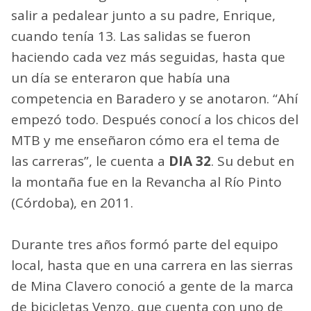
salir a pedalear junto a su padre, Enrique,
cuando tenía 13. Las salidas se fueron
haciendo cada vez más seguidas, hasta que
un día se enteraron que había una
competencia en Baradero y se anotaron. “Ahí
empezó todo. Después conocí a los chicos del
MTB y me enseñaron cómo era el tema de
las carreras”, le cuenta a
DIA 32
. Su debut en
la montaña fue en la Revancha al Río Pinto
(Córdoba), en 2011.
Durante tres años formó parte del equipo
local, hasta que en una carrera en las sierras
de Mina Clavero conoció a gente de la marca
de bicicletas Venzo, que cuenta con uno de