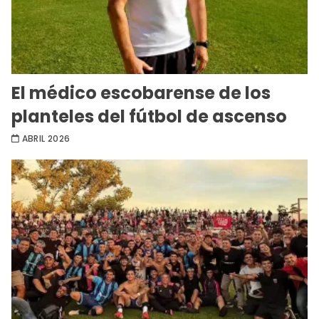
El médico escobarense de los
planteles del fútbol de ascenso
ABRIL 2026