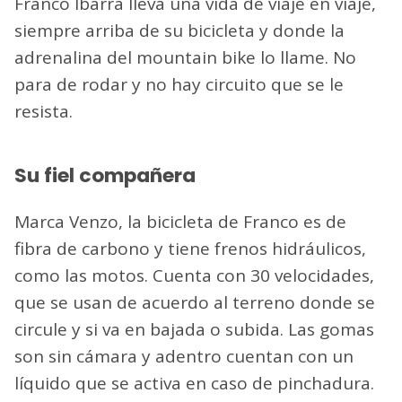
Franco Ibarra lleva una vida de viaje en viaje,
siempre arriba de su bicicleta y donde la
adrenalina del mountain bike lo llame. No
para de rodar y no hay circuito que se le
resista.
Su fiel compañera
Marca Venzo, la bicicleta de Franco es de
fibra de carbono y tiene frenos hidráulicos,
como las motos. Cuenta con 30 velocidades,
que se usan de acuerdo al terreno donde se
circule y si va en bajada o subida. Las gomas
son sin cámara y adentro cuentan con un
líquido que se activa en caso de pinchadura.