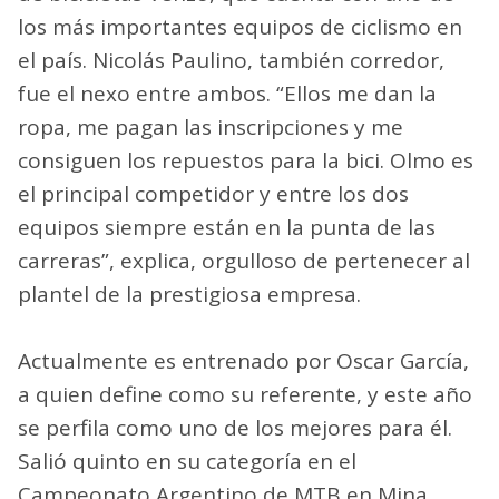
los más importantes equipos de ciclismo en
el país. Nicolás Paulino, también corredor,
fue el nexo entre ambos. “Ellos me dan la
ropa, me pagan las inscripciones y me
consiguen los repuestos para la bici. Olmo es
el principal competidor y entre los dos
equipos siempre están en la punta de las
carreras”, explica, orgulloso de pertenecer al
plantel de la prestigiosa empresa.
Actualmente es entrenado por Oscar García,
a quien define como su referente, y este año
se perfila como uno de los mejores para él.
Salió quinto en su categoría en el
Campeonato Argentino de MTB en Mina