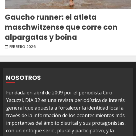
Gaucho runner: el atleta
maschwitzense que corre con
alpargatas y boina
FEBRERO 2026
NOSOTROS
Fundada en abril de 2009 por el periodista Ciro
Yacuzzi, DIA 32 es una revista periodística de interés
general que apuesta a fortalecer la identidad local a
través de la información de los acontecimientos más
importantes del ámbito distrital y sus protagonistas,
con un enfoque serio, plural y participativo, y la