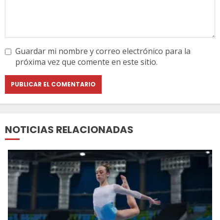
Guardar mi nombre y correo electrónico para la
próxima vez que comente en este sitio.
NOTICIAS RELACIONADAS