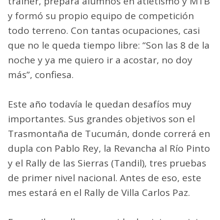
trainer, prepara alumnos en atletismo y MTB
y formó su propio equipo de competición
todo terreno. Con tantas ocupaciones, casi
que no le queda tiempo libre: “Son las 8 de la
noche y ya me quiero ir a acostar, no doy
más”, confiesa.
Este año todavía le quedan desafíos muy
importantes. Sus grandes objetivos son el
Trasmontaña de Tucumán, donde correrá en
dupla con Pablo Rey, la Revancha al Río Pinto
y el Rally de las Sierras (Tandil), tres pruebas
de primer nivel nacional. Antes de eso, este
mes estará en el Rally de Villa Carlos Paz.