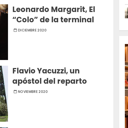
Leonardo Margarit, El
“Colo” de la terminal
DICIEMBRE 2020
Flavio Yacuzzi, un
apóstol del reparto
NOVIEMBRE 2020