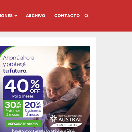
IONES
ARCHIVO
CONTACTO