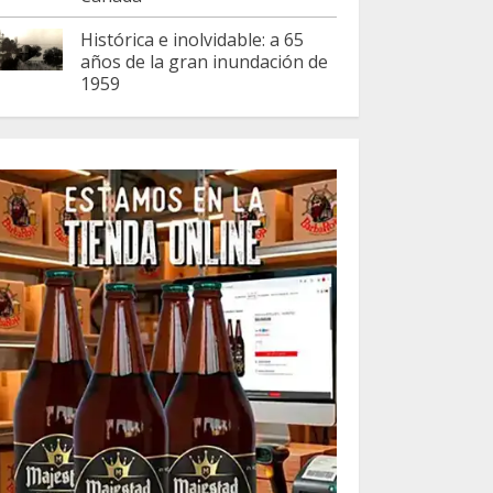
Histórica e inolvidable: a 65
años de la gran inundación de
1959