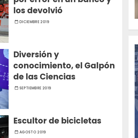
los devolvió
DICIEMBRE 2019
Diversión y
conocimiento, el Galpón
de las Ciencias
SEPTIEMBRE 2019
Escultor de bicicletas
AGOSTO 2019