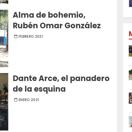
Alma de bohemio,
Rubén Omar González
FEBRERO 2021
Dante Arce, el panadero
de la esquina
ENERO 2021