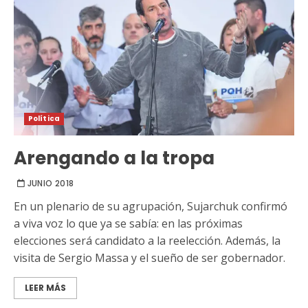
Política
Arengando a la tropa
JUNIO 2018
En un plenario de su agrupación, Sujarchuk confirmó
a viva voz lo que ya se sabía: en las próximas
elecciones será candidato a la reelección. Además, la
visita de Sergio Massa y el sueño de ser gobernador.
LEER MÁS