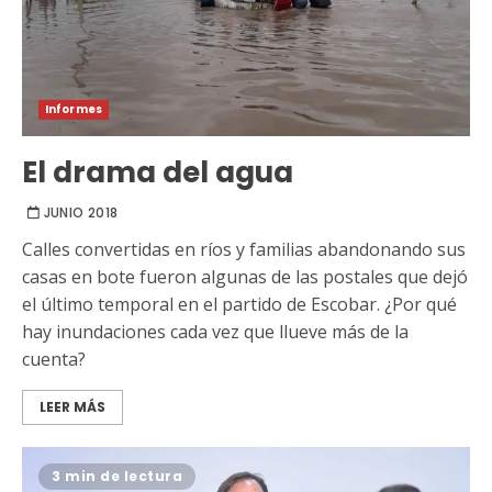
Informes
El drama del agua
JUNIO 2018
Calles convertidas en ríos y familias abandonando sus
casas en bote fueron algunas de las postales que dejó
el último temporal en el partido de Escobar. ¿Por qué
hay inundaciones cada vez que llueve más de la
cuenta?
LEER MÁS
3 min de lectura