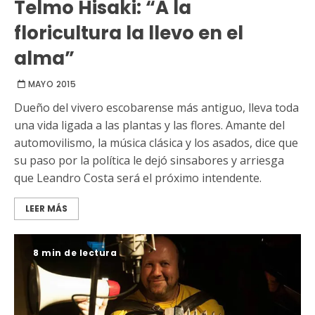
Telmo Hisaki: “A la
floricultura la llevo en el
alma”
MAYO 2015
Dueño del vivero escobarense más antiguo, lleva toda
una vida ligada a las plantas y las flores. Amante del
automovilismo, la música clásica y los asados, dice que
su paso por la política le dejó sinsabores y arriesga
que Leandro Costa será el próximo intendente.
LEER MÁS
8 min de lectura