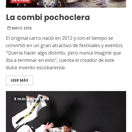
De Última
La combi pochoclera
MAYO 2015
El original carro nació en 2012 y con el tiempo se
convirtió en un gran atractivo de festivales y eventos.
“Quería hacer algo distinto, pero nunca imaginé que
iba a terminar en esto”, cuenta el creador de este
dulce invento escobarense.
LEER MÁS
3 min de lectura