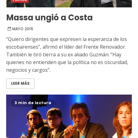
Massa ungió a Costa
MAYO 2015
“Quiero dirigentes que expresen la esperanza de los
escobarenses”, afirmó el líder del Frente Renovador.
También le tiró tierra a su ex aliado Guzmán: “Hay
quienes no entienden que la política no es oscuridad,
negocios y cargos”.
LEER MÁS
3 min de lectura