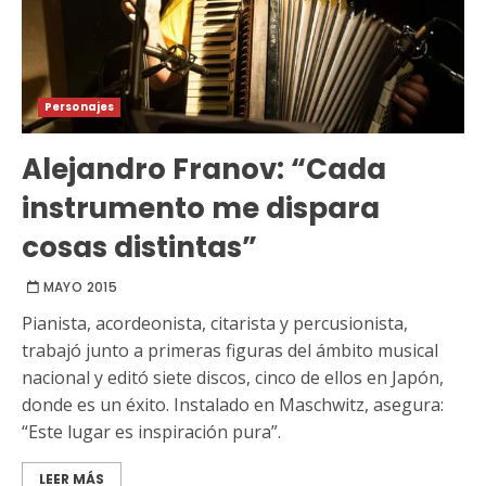
Personajes
Alejandro Franov: “Cada
instrumento me dispara
cosas distintas”
MAYO 2015
Pianista, acordeonista, citarista y percusionista,
trabajó junto a primeras figuras del ámbito musical
nacional y editó siete discos, cinco de ellos en Japón,
donde es un éxito. Instalado en Maschwitz, asegura:
“Este lugar es inspiración pura”.
LEER MÁS