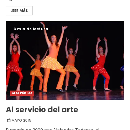
LEER MÁS
3 min de lectura
Arte Público
Al servicio del arte
MAYO 2015