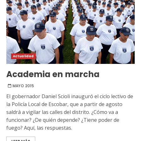
Actualidad
Academia en marcha
MAYO 2015
El gobernador Daniel Scioli inauguró el ciclo lectivo de
la Policía Local de Escobar, que a partir de agosto
saldrá a vigilar las calles del distrito. ¿Cómo va a
funcionar? ¿De quién depende? ¿Tiene poder de
fuego? Aquí, las respuestas.