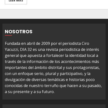
LEER MÁS
NOSOTROS
Fundada en abril de 2009 por el periodista Ciro
Yacuzzi, DIA 32 es una revista periodística de interés
general que apuesta a fortalecer la identidad local a
través de la información de los acontecimientos más
importantes del ámbito distrital y sus protagonistas,
con un enfoque serio, plural y participativo, y la
divulgación de diversas temáticas e historias poco
conocidas de nuestro terruño que hacen a su pasado,
a su presente y a su futuro.