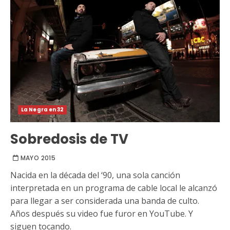
La Negra en 32
Sobredosis de TV
MAYO 2015
Nacida en la década del ‘90, una sola canción
interpretada en un programa de cable local le alcanzó
para llegar a ser considerada una banda de culto.
Años después su video fue furor en YouTube. Y
siguen tocando.