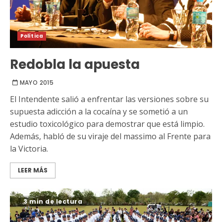
Política
Redobla la apuesta
MAYO 2015
El Intendente salió a enfrentar las versiones sobre su
supuesta adicción a la cocaína y se sometió a un
estudio toxicológico para demostrar que está limpio.
Además, habló de su viraje del massimo al Frente para
la Victoria.
LEER MÁS
3 min de lectura