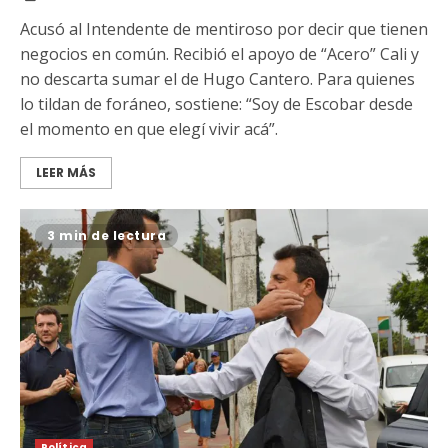
Acusó al Intendente de mentiroso por decir que tienen
negocios en común. Recibió el apoyo de “Acero” Cali y
no descarta sumar el de Hugo Cantero. Para quienes
lo tildan de foráneo, sostiene: “Soy de Escobar desde
el momento en que elegí vivir acá”.
LEER MÁS
3 min de lectura
Política