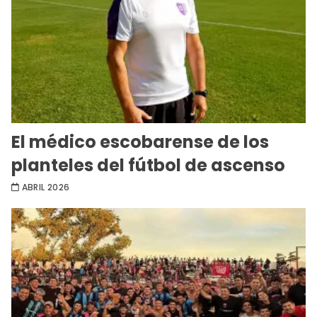
El médico escobarense de los
planteles del fútbol de ascenso
ABRIL 2026