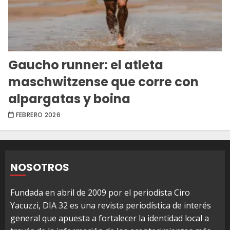
Gaucho runner: el atleta
maschwitzense que corre con
alpargatas y boina
FEBRERO 2026
NOSOTROS
Fundada en abril de 2009 por el periodista Ciro
Yacuzzi, DIA 32 es una revista periodística de interés
general que apuesta a fortalecer la identidad local a