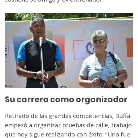
Su carrera como organizador
Retirado de las grandes competencias, Buffa
empezó a organizar pruebas de calle, trabajo
que hoy sigue realizando con éxito. “Uno fue