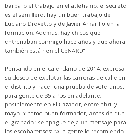
bárbaro el trabajo en el atletismo, el secreto
es el semillero, hay un buen trabajo de
Luciano Drovetto y de Javier Amarillo en la
formación. Además, hay chicos que
entrenaban conmigo hace años y que ahora
también están en el CeNARD”.
Pensando en el calendario de 2014, expresa
su deseo de explotar las carreras de calle en
el distrito y hacer una prueba de veteranos,
para gente de 35 años en adelante,
posiblemente en El Cazador, entre abril y
mayo. Y como buen formador, antes de que
el grabador se apague deja un mensaje para
los escobarenses: “A la gente le recomiendo