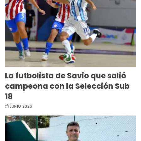
La futbolista de Savio que salió
campeona con la Selección Sub
18
JUNIO 2026