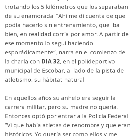
trotando los 5 kilómetros que los separaban
de su enamorada. “Ahí me di cuenta de que
podía hacerlo sin entrenamiento, que iba
bien, en realidad corría por amor. A partir de
ese momento lo seguí haciendo
esporádicamente”, narra en el comienzo de
la charla con
DIA 32
, en el polideportivo
municipal de Escobar, al lado de la pista de
atletismo, su hábitat natural.
En aquellos años su anhelo era seguir la
carrera militar, pero su madre no quería.
Entonces optó por entrar a la Policía Federal.
“Vi que había atletas de renombre y que eran
históricos. Yo quería ser como ellos y me