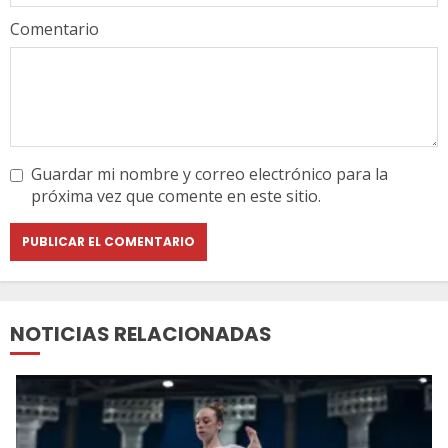
Comentario
Guardar mi nombre y correo electrónico para la
próxima vez que comente en este sitio.
NOTICIAS RELACIONADAS