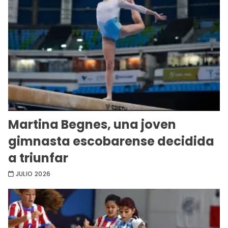
Martina Begnes, una joven
gimnasta escobarense decidida
a triunfar
JULIO 2026