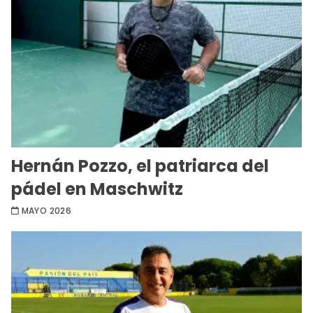
Hernán Pozzo, el patriarca del
pádel en Maschwitz
MAYO 2026