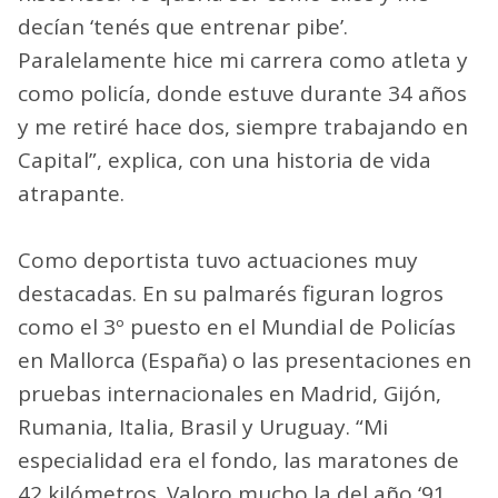
decían ‘tenés que entrenar pibe’.
Paralelamente hice mi carrera como atleta y
como policía, donde estuve durante 34 años
y me retiré hace dos, siempre trabajando en
Capital”, explica, con una historia de vida
atrapante.
Como deportista tuvo actuaciones muy
destacadas. En su palmarés figuran logros
como el 3º puesto en el Mundial de Policías
en Mallorca (España) o las presentaciones en
pruebas internacionales en Madrid, Gijón,
Rumania, Italia, Brasil y Uruguay. “Mi
especialidad era el fondo, las maratones de
42 kilómetros. Valoro mucho la del año ‘91,