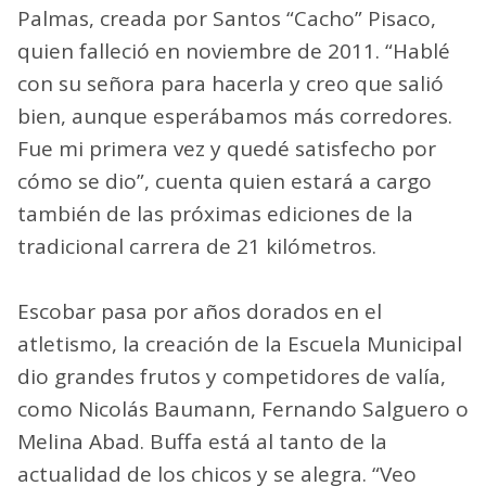
Palmas, creada por Santos “Cacho” Pisaco,
quien falleció en noviembre de 2011. “Hablé
con su señora para hacerla y creo que salió
bien, aunque esperábamos más corredores.
Fue mi primera vez y quedé satisfecho por
cómo se dio”, cuenta quien estará a cargo
también de las próximas ediciones de la
tradicional carrera de 21 kilómetros.
Escobar pasa por años dorados en el
atletismo, la creación de la Escuela Municipal
dio grandes frutos y competidores de valía,
como Nicolás Baumann, Fernando Salguero o
Melina Abad. Buffa está al tanto de la
actualidad de los chicos y se alegra. “Veo