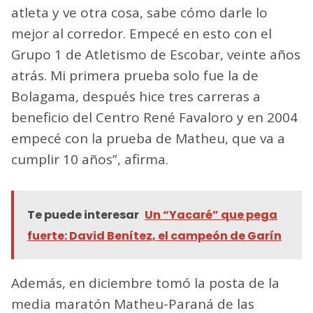
atleta y ve otra cosa, sabe cómo darle lo
mejor al corredor. Empecé en esto con el
Grupo 1 de Atletismo de Escobar, veinte años
atrás. Mi primera prueba solo fue la de
Bolagama, después hice tres carreras a
beneficio del Centro René Favaloro y en 2004
empecé con la prueba de Matheu, que va a
cumplir 10 años”, afirma.
Te puede interesar
Un “Yacaré” que pega
fuerte: David Benítez, el campeón de Garín
Además, en diciembre tomó la posta de la
media maratón Matheu-Paraná de las