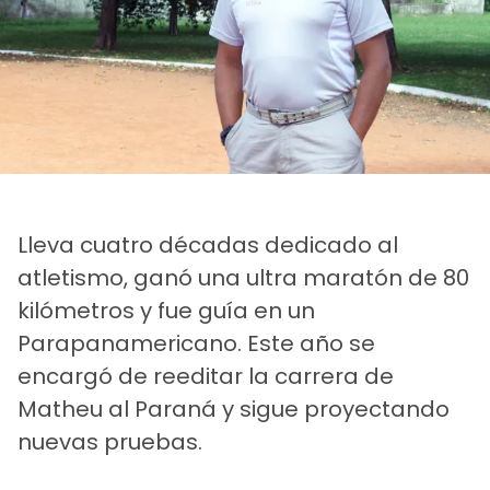
Lleva cuatro décadas dedicado al
atletismo, ganó una ultra maratón de 80
kilómetros y fue guía en un
Parapanamericano. Este año se
encargó de reeditar la carrera de
Matheu al Paraná y sigue proyectando
nuevas pruebas.