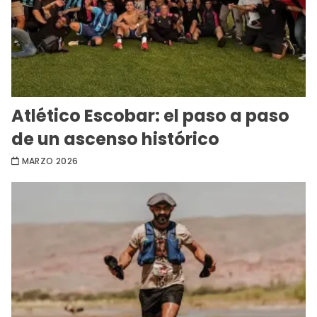
Atlético Escobar: el paso a paso
de un ascenso histórico
MARZO 2026