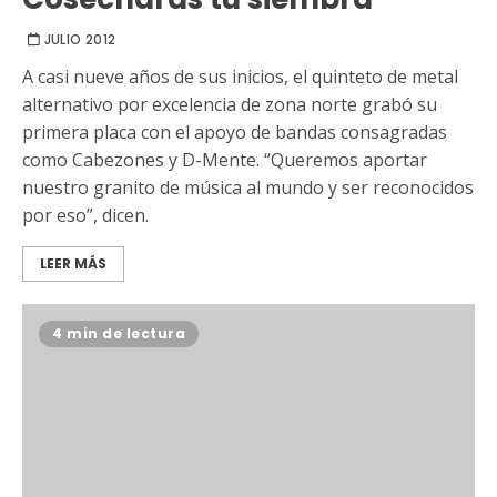
JULIO 2012
A casi nueve años de sus inicios, el quinteto de metal
alternativo por excelencia de zona norte grabó su
primera placa con el apoyo de bandas consagradas
como Cabezones y D-Mente. “Queremos aportar
nuestro granito de música al mundo y ser reconocidos
por eso”, dicen.
LEER MÁS
4 min de lectura