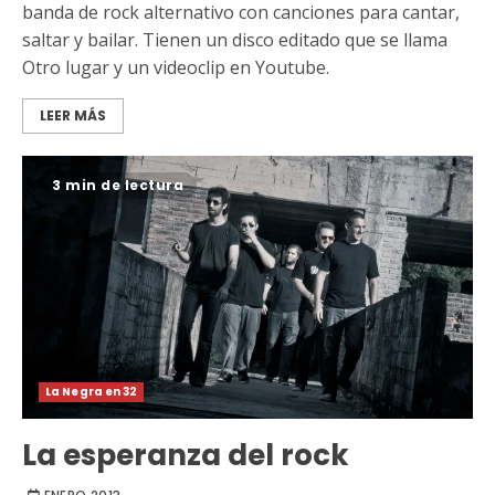
banda de rock alternativo con canciones para cantar,
saltar y bailar. Tienen un disco editado que se llama
Otro lugar y un videoclip en Youtube.
LEER MÁS
3 min de lectura
La Negra en 32
La esperanza del rock