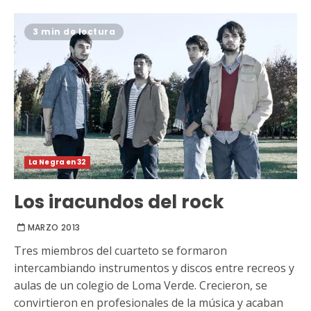
3 min de lectura
La Negra en 32
Los iracundos del rock
MARZO 2013
Tres miembros del cuarteto se formaron
intercambiando instrumentos y discos entre recreos y
aulas de un colegio de Loma Verde. Crecieron, se
convirtieron en profesionales de la música y acaban