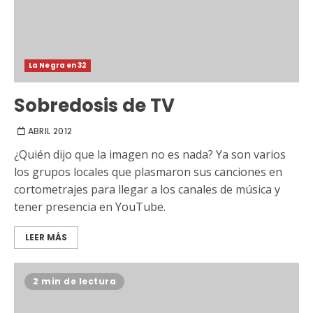
La Negra en 32
Sobredosis de TV
ABRIL 2012
¿Quién dijo que la imagen no es nada? Ya son varios
los grupos locales que plasmaron sus canciones en
cortometrajes para llegar a los canales de música y
tener presencia en YouTube.
LEER MÁS
2 min de lectura