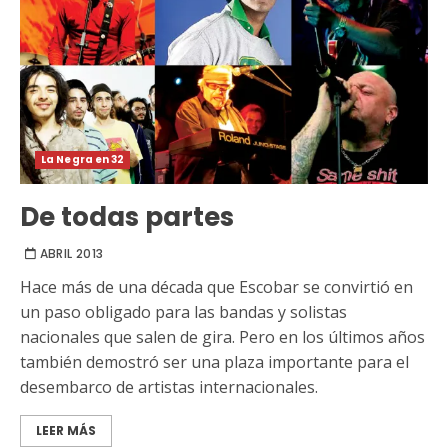
La Negra en 32
De todas partes
ABRIL 2013
Hace más de una década que Escobar se convirtió en
un paso obligado para las bandas y solistas
nacionales que salen de gira. Pero en los últimos años
también demostró ser una plaza importante para el
desembarco de artistas internacionales.
LEER MÁS