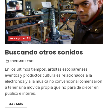
La Negra en 32
Buscando otros sonidos
NOVIEMBRE 2013
En los últimos tiempos, artistas escobarenses,
eventos y productos culturales relacionados a la
electrónica y a la música no convencional comenzaron
a tener una movida propia que no para de crecer en
público e interés.
LEER MÁS