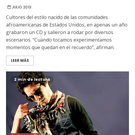
JULIO 2013
Cultores del estilo nacido de las comunidades
afroamericanas de Estados Unidos, en apenas un año
grabaron un CD y salieron a rodar por diversos
escenarios. “Cuando tocamos experimentamos
momentos que quedan en el recuerdo”, afirman.
LEER MÁS
2 min de lectura