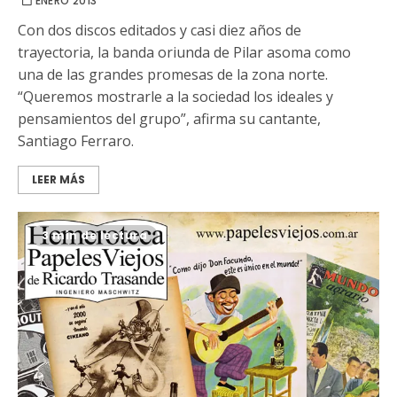
ENERO 2013
Con dos discos editados y casi diez años de
trayectoria, la banda oriunda de Pilar asoma como
una de las grandes promesas de la zona norte.
“Queremos mostrarle a la sociedad los ideales y
pensamientos del grupo”, afirma su cantante,
Santiago Ferraro.
LEER MÁS
3 min de lectura