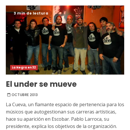
3 min de lectura
La Negra en 32
El under se mueve
OCTUBRE 2013
La Cueva, un flamante espacio de pertenencia para los
músicos que autogestionan sus carreras artísticas,
hace su aparición en Escobar. Pablo Larroca, su
presidente, explica los objetivos de la organización.