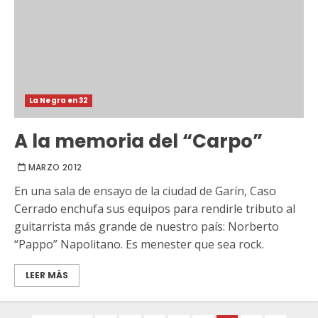
La Negra en 32
A la memoria del “Carpo”
MARZO 2012
En una sala de ensayo de la ciudad de Garín, Caso
Cerrado enchufa sus equipos para rendirle tributo al
guitarrista más grande de nuestro país: Norberto
“Pappo” Napolitano. Es menester que sea rock.
LEER MÁS