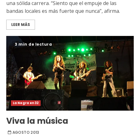
una sólida carrera. “Siento que el empuje de las
bandas locales es más fuerte que nunca”, afirma.
LEER MÁS
3 min de lectura
La Negra en 32
Viva la música
AGOSTO 2013