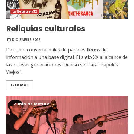
La Negra en 32
Reliquias culturales
DICIEMBRE 2012
De cómo convertir miles de papeles llenos de
información a una base digital. El siglo XX al alcance de
las nuevas generaciones. De eso se trata “Papeles
Viejos”.
LEER MÁS
3 min de lectura