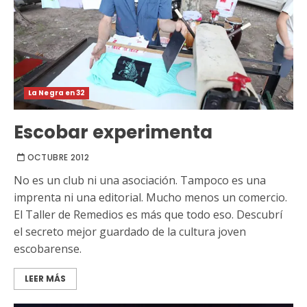
La Negra en 32
Escobar experimenta
OCTUBRE 2012
No es un club ni una asociación. Tampoco es una
imprenta ni una editorial. Mucho menos un comercio.
El Taller de Remedios es más que todo eso. Descubrí
el secreto mejor guardado de la cultura joven
escobarense.
LEER MÁS