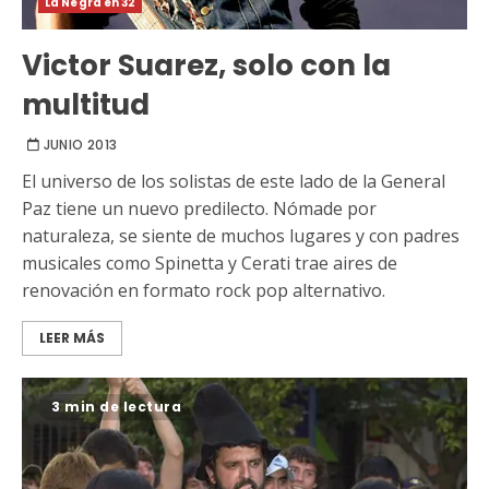
La Negra en 32
Victor Suarez, solo con la
multitud
JUNIO 2013
El universo de los solistas de este lado de la General
Paz tiene un nuevo predilecto. Nómade por
naturaleza, se siente de muchos lugares y con padres
musicales como Spinetta y Cerati trae aires de
renovación en formato rock pop alternativo.
LEER MÁS
3 min de lectura