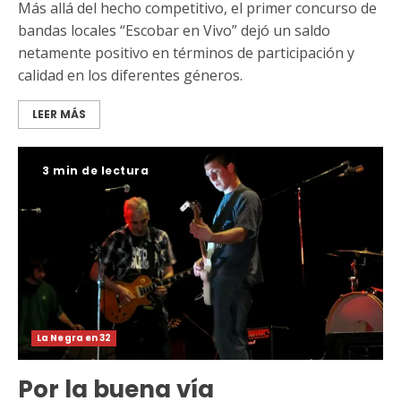
Más allá del hecho competitivo, el primer concurso de
bandas locales “Escobar en Vivo” dejó un saldo
netamente positivo en términos de participación y
calidad en los diferentes géneros.
LEER MÁS
3 min de lectura
La Negra en 32
Por la buena vía