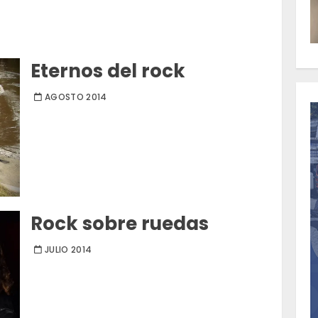
Eternos del rock
AGOSTO 2014
Rock sobre ruedas
JULIO 2014