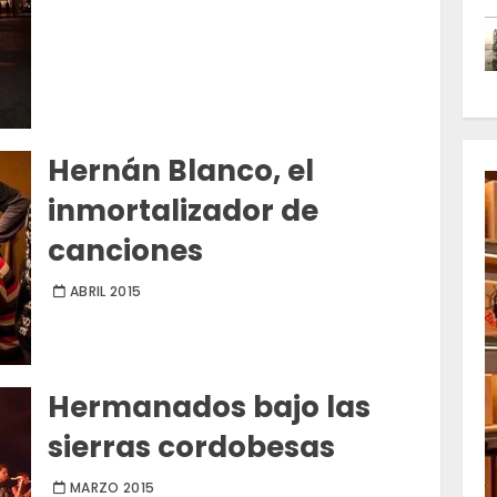
Hernán Blanco, el
inmortalizador de
canciones
ABRIL 2015
Hermanados bajo las
sierras cordobesas
MARZO 2015