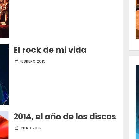
El rock de mi vida
FEBRERO 2015
2014, el año de los discos
ENERO 2015