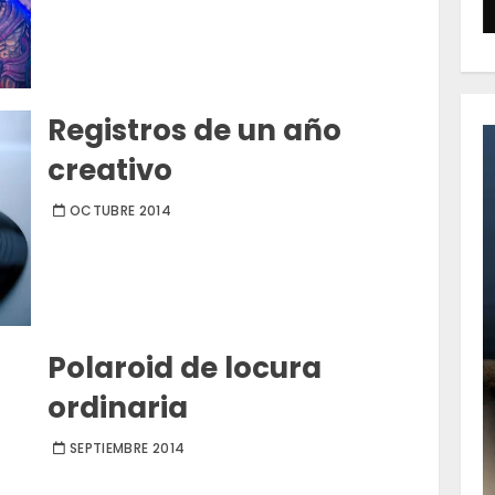
Registros de un año
creativo
OCTUBRE 2014
Polaroid de locura
ordinaria
SEPTIEMBRE 2014