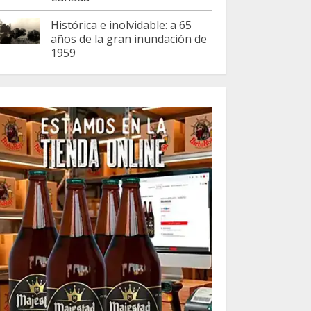
Histórica e inolvidable: a 65
años de la gran inundación de
1959