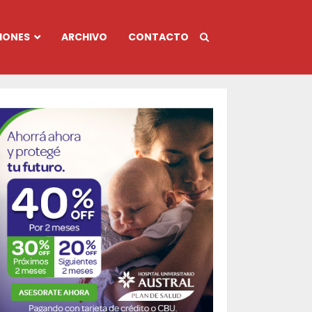
IONES
ARCHIVO
CONTACTO