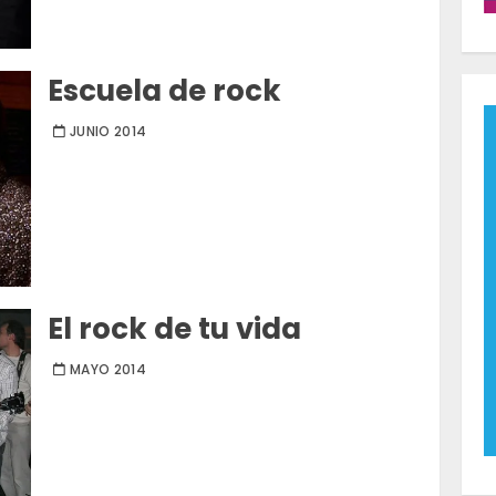
Escuela de rock
JUNIO 2014
El rock de tu vida
MAYO 2014