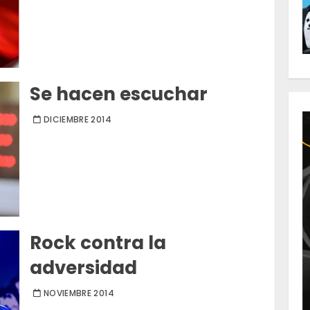
Se hacen escuchar
DICIEMBRE 2014
Rock contra la
adversidad
NOVIEMBRE 2014