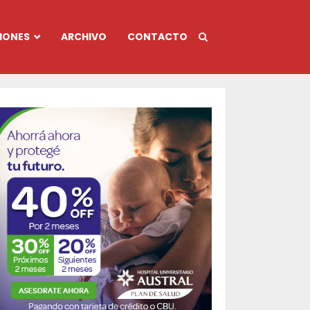
IONES
ARCHIVO
CONTACTO