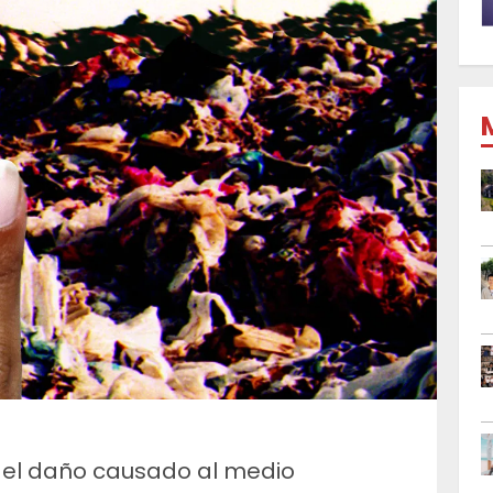
 el daño causado al medio