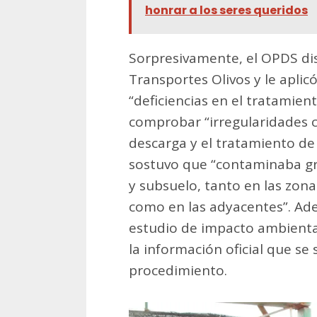
honrar a los seres queridos
Sorpresivamente, el OPDS di
Transportes Olivos y le aplicó
“deficiencias en el tratamient
comprobar “irregularidades c
descarga y el tratamiento de 
sostuvo que “contaminaba gra
y subsuelo, tanto en las zona
como en las adyacentes”. Ade
estudio de impacto ambienta
la información oficial que se 
procedimiento.