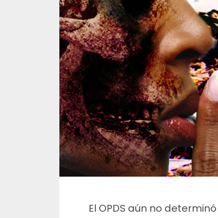
El OPDS aún no determinó