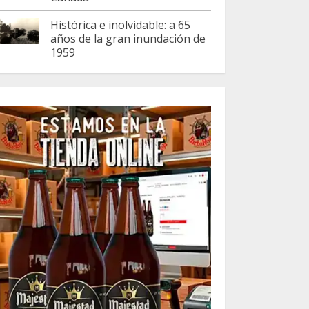
Histórica e inolvidable: a 65
años de la gran inundación de
1959