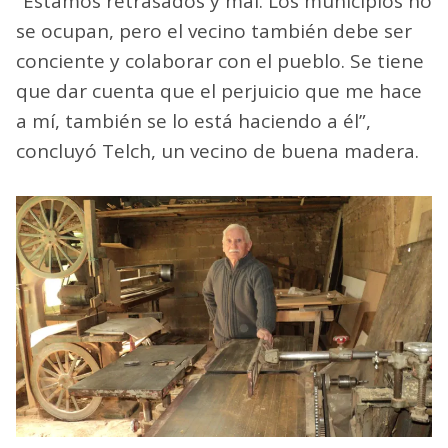
“Estamos retrasados y mal. Los municipios no
se ocupan, pero el vecino también debe ser
conciente y colaborar con el pueblo. Se tiene
que dar cuenta que el perjuicio que me hace
a mí, también se lo está haciendo a él”,
concluyó Telch, un vecino de buena madera.