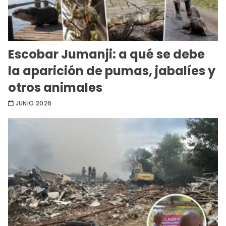
Escobar Jumanji: a qué se debe
la aparición de pumas, jabalíes y
otros animales
JUNIO 2026