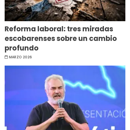
Reforma laboral: tres miradas
escobarenses sobre un cambio
profundo
MARZO 2026