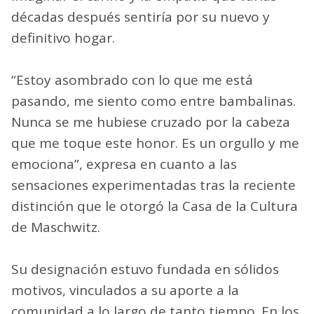
décadas después sentiría por su nuevo y
definitivo hogar.
“Estoy asombrado con lo que me está
pasando, me siento como entre bambalinas.
Nunca se me hubiese cruzado por la cabeza
que me toque este honor. Es un orgullo y me
emociona”, expresa en cuanto a las
sensaciones experimentadas tras la reciente
distinción que le otorgó la Casa de la Cultura
de Maschwitz.
Su designación estuvo fundada en sólidos
motivos, vinculados a su aporte a la
comunidad a lo largo de tanto tiempo. En los