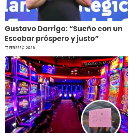
Gustavo Darrigo: “Sueño con un
Escobar próspero y justo”
FEBRERO 2026