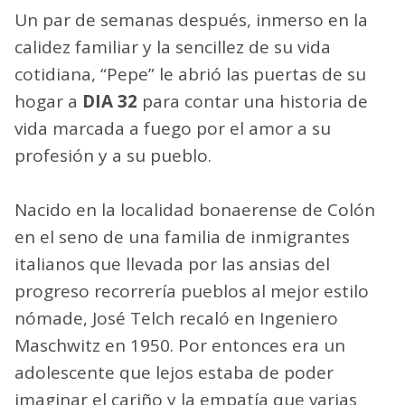
Un par de semanas después, inmerso en la
calidez familiar y la sencillez de su vida
cotidiana, “Pepe” le abrió las puertas de su
hogar a
DIA 32
para contar una historia de
vida marcada a fuego por el amor a su
profesión y a su pueblo.
Nacido en la localidad bonaerense de Colón
en el seno de una familia de inmigrantes
italianos que llevada por las ansias del
progreso recorrería pueblos al mejor estilo
nómade, José Telch recaló en Ingeniero
Maschwitz en 1950. Por entonces era un
adolescente que lejos estaba de poder
imaginar el cariño y la empatía que varias