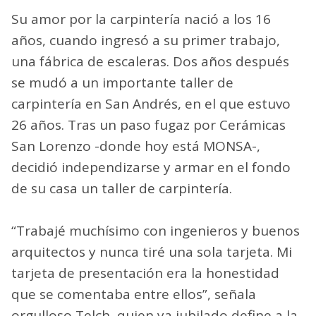
Su amor por la carpintería nació a los 16
años, cuando ingresó a su primer trabajo,
una fábrica de escaleras. Dos años después
se mudó a un importante taller de
carpintería en San Andrés, en el que estuvo
26 años. Tras un paso fugaz por Cerámicas
San Lorenzo -donde hoy está MONSA-,
decidió independizarse y armar en el fondo
de su casa un taller de carpintería.
“Trabajé muchísimo con ingenieros y buenos
arquitectos y nunca tiré una sola tarjeta. Mi
tarjeta de presentación era la honestidad
que se comentaba entre ellos”, señala
orgulloso Telch, quien ya jubilado define a la