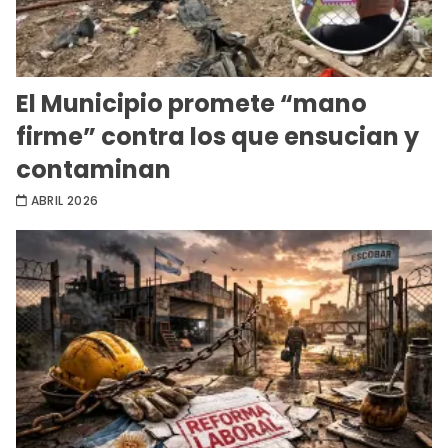
El Municipio promete “mano
firme” contra los que ensucian y
contaminan
ABRIL 2026