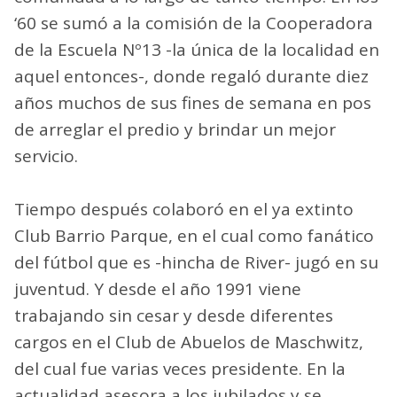
‘60 se sumó a la comisión de la Cooperadora
de la Escuela Nº13 -la única de la localidad en
aquel entonces-, donde regaló durante diez
años muchos de sus fines de semana en pos
de arreglar el predio y brindar un mejor
servicio.
Tiempo después colaboró en el ya extinto
Club Barrio Parque, en el cual como fanático
del fútbol que es -hincha de River- jugó en su
juventud. Y desde el año 1991 viene
trabajando sin cesar y desde diferentes
cargos en el Club de Abuelos de Maschwitz,
del cual fue varias veces presidente. En la
actualidad asesora a los jubilados y se