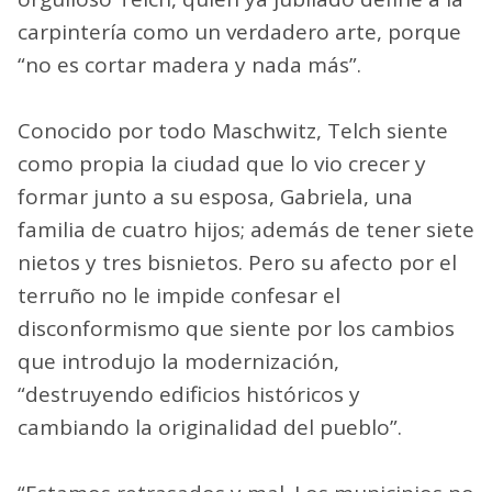
carpintería como un verdadero arte, porque
“no es cortar madera y nada más”.
Conocido por todo Maschwitz, Telch siente
como propia la ciudad que lo vio crecer y
formar junto a su esposa, Gabriela, una
familia de cuatro hijos; además de tener siete
nietos y tres bisnietos. Pero su afecto por el
terruño no le impide confesar el
disconformismo que siente por los cambios
que introdujo la modernización,
“destruyendo edificios históricos y
cambiando la originalidad del pueblo”.