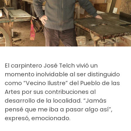
El carpintero José Telch vivió un
momento inolvidable al ser distinguido
como “Vecino Ilustre” del Pueblo de las
Artes por sus contribuciones al
desarrollo de la localidad. “Jamás
pensé que me iba a pasar algo así”,
expresó, emocionado.