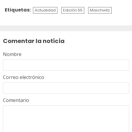
Etiquetas:
Actualidad
Edición 55
Maschwitz
Sigue
leyendo
Comentar la noticia
Nombre
Correo electrónico
Comentario