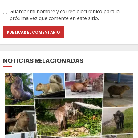
Guardar mi nombre y correo electrónico para la
próxima vez que comente en este sitio.
NOTICIAS RELACIONADAS