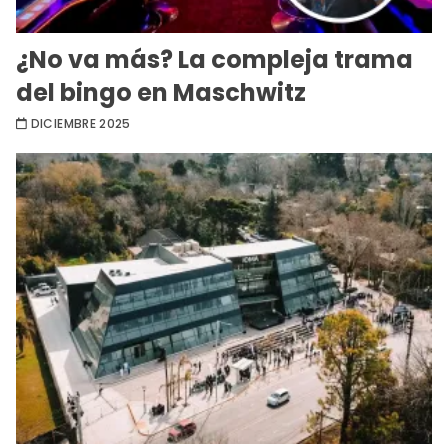
¿No va más? La compleja trama
del bingo en Maschwitz
DICIEMBRE 2025