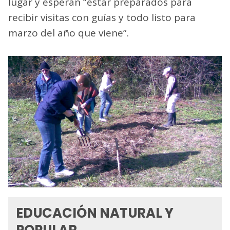
lugar y esperan “estar preparados para
recibir visitas con guías y todo listo para
marzo del año que viene”.
EDUCACIÓN NATURAL Y
POPULAR