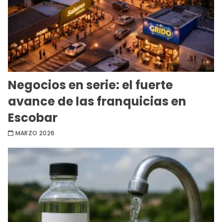
Negocios en serie: el fuerte
avance de las franquicias en
Escobar
MARZO 2026