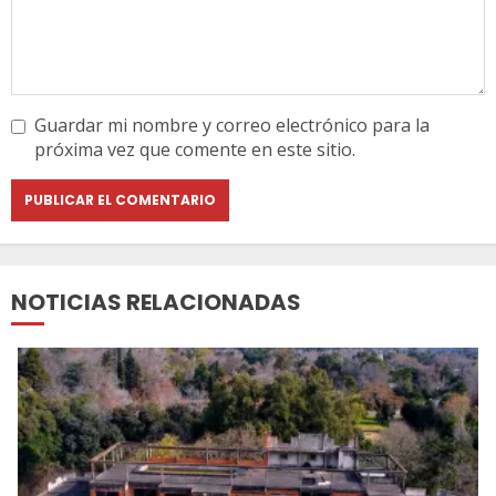
Guardar mi nombre y correo electrónico para la
próxima vez que comente en este sitio.
NOTICIAS RELACIONADAS