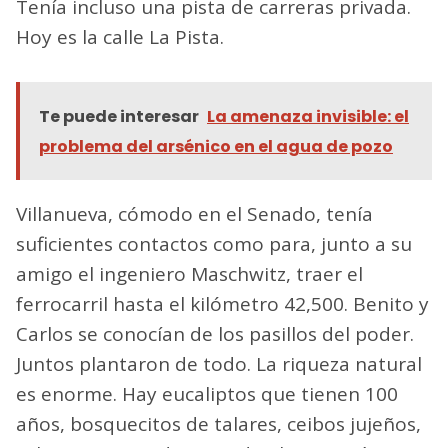
Tenía incluso una pista de carreras privada.
Hoy es la calle La Pista.
Te puede interesar
La amenaza invisible: el
problema del arsénico en el agua de pozo
Villanueva, cómodo en el Senado, tenía
suficientes contactos como para, junto a su
amigo el ingeniero Maschwitz, traer el
ferrocarril hasta el kilómetro 42,500. Benito y
Carlos se conocían de los pasillos del poder.
Juntos plantaron de todo. La riqueza natural
es enorme. Hay eucaliptos que tienen 100
años, bosquecitos de talares, ceibos jujeños,