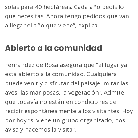
solas para 40 hectáreas. Cada año pedís lo
que necesitás. Ahora tengo pedidos que van
a llegar el año que viene”, explica.
Abierto a la comunidad
Fernández de Rosa asegura que “el lugar ya
está abierto a la comunidad. Cualquiera
puede venir y disfrutar del paisaje, mirar las
aves, las mariposas, la vegetación”. Admite
que todavía no están en condiciones de
recibir espontáneamente a los visitantes. Hoy
por hoy “si viene un grupo organizado, nos
avisa y hacemos la visita”.