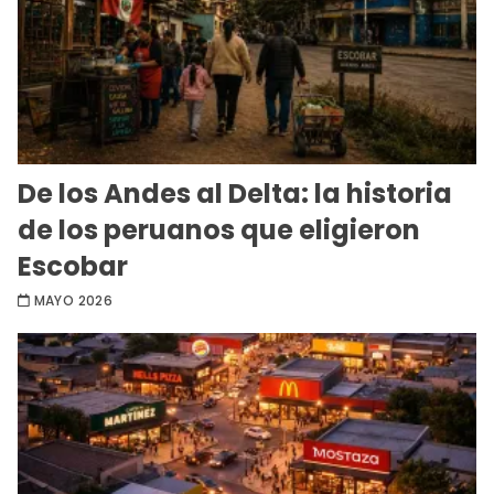
De los Andes al Delta: la historia
de los peruanos que eligieron
Escobar
MAYO 2026