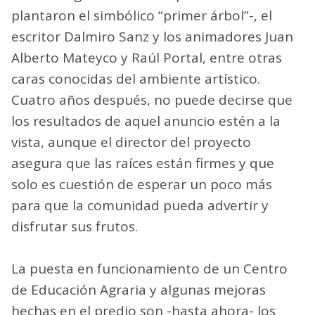
plantaron el simbólico “primer árbol”-, el
escritor Dalmiro Sanz y los animadores Juan
Alberto Mateyco y Raúl Portal, entre otras
caras conocidas del ambiente artístico.
Cuatro años después, no puede decirse que
los resultados de aquel anuncio estén a la
vista, aunque el director del proyecto
asegura que las raíces están firmes y que
solo es cuestión de esperar un poco más
para que la comunidad pueda advertir y
disfrutar sus frutos.
La puesta en funcionamiento de un Centro
de Educación Agraria y algunas mejoras
hechas en el predio son -hasta ahora- los