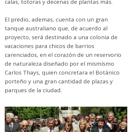
calas, totoras y decenas de plantas más.
El predio, ademas, cuenta con un gran
tanque australiano que, de acuerdo al
proyecto, será destinado a una colonia de
vacaciones para chicos de barrios
carenciados, en el corazón de un reservorio
de naturaleza diseñado por el mismísmo
Carlos Thays, quien concretara el Botánico
porteño y una gran cantidad de plazas y
parques de la ciudad.