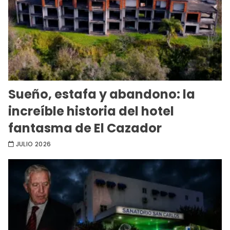
Sueño, estafa y abandono: la
increíble historia del hotel
fantasma de El Cazador
JULIO 2026