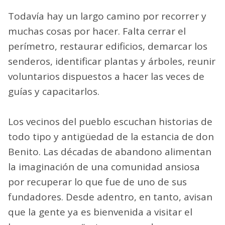
Todavía hay un largo camino por recorrer y
muchas cosas por hacer. Falta cerrar el
perímetro, restaurar edificios, demarcar los
senderos, identificar plantas y árboles, reunir
voluntarios dispuestos a hacer las veces de
guías y capacitarlos.
Los vecinos del pueblo escuchan historias de
todo tipo y antigüedad de la estancia de don
Benito. Las décadas de abandono alimentan
la imaginación de una comunidad ansiosa
por recuperar lo que fue de uno de sus
fundadores. Desde adentro, en tanto, avisan
que la gente ya es bienvenida a visitar el