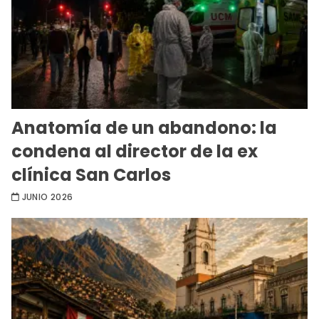
Anatomía de un abandono: la
condena al director de la ex
clínica San Carlos
JUNIO 2026