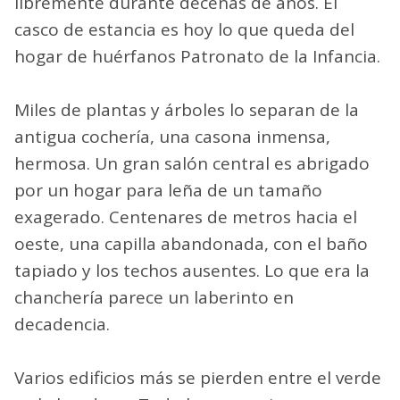
libremente durante decenas de años. El
casco de estancia es hoy lo que queda del
hogar de huérfanos Patronato de la Infancia.
Miles de plantas y árboles lo separan de la
antigua cochería, una casona inmensa,
hermosa. Un gran salón central es abrigado
por un hogar para leña de un tamaño
exagerado. Centenares de metros hacia el
oeste, una capilla abandonada, con el baño
tapiado y los techos ausentes. Lo que era la
chanchería parece un laberinto en
decadencia.
Varios edificios más se pierden entre el verde