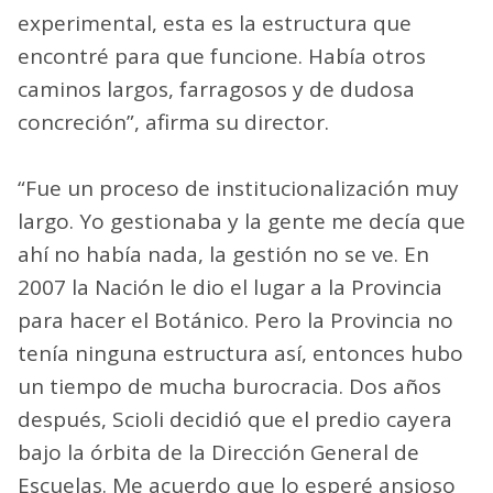
experimental, esta es la estructura que
encontré para que funcione. Había otros
caminos largos, farragosos y de dudosa
concreción”, afirma su director.
“Fue un proceso de institucionalización muy
largo. Yo gestionaba y la gente me decía que
ahí no había nada, la gestión no se ve. En
2007 la Nación le dio el lugar a la Provincia
para hacer el Botánico. Pero la Provincia no
tenía ninguna estructura así, entonces hubo
un tiempo de mucha burocracia. Dos años
después, Scioli decidió que el predio cayera
bajo la órbita de la Dirección General de
Escuelas. Me acuerdo que lo esperé ansioso