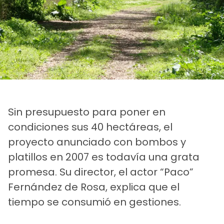
Sin presupuesto para poner en
condiciones sus 40 hectáreas, el
proyecto anunciado con bombos y
platillos en 2007 es todavía una grata
promesa. Su director, el actor “Paco”
Fernández de Rosa, explica que el
tiempo se consumió en gestiones.