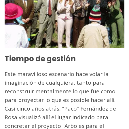
Tiempo de gestión
Este maravilloso escenario hace volar la
imaginación de cualquiera, tanto para
reconstruir mentalmente lo que fue como
para proyectar lo que es posible hacer allí.
Casi cinco años atrás, “Paco” Fernández de
Rosa visualizó allí el lugar indicado para
concretar el proyecto “Arboles para el