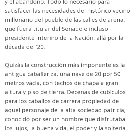
y el abandono. Todo lo necesario para
satisfacer las necesidades del histórico vecino
millonario del pueblo de las calles de arena,
que fuera titular del Senado e incluso
presidente interino de la Nación, allá por la
década del ‘20.
Quizás la construcción más imponente es la
antigua caballeriza, una nave de 20 por 50
metros vacía, con techos de chapa a gran
altura y piso de tierra. Decenas de cubículos
para los caballos de carrera propiedad de
aquel personaje de la alta sociedad patricia,
conocido por ser un hombre que disfrutaba
los lujos, la buena vida, el poder y la soltería.