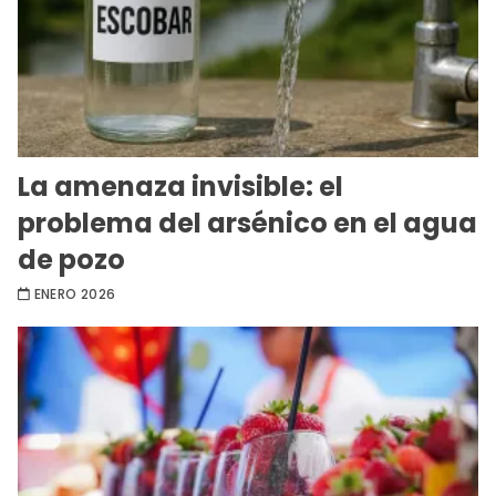
La amenaza invisible: el
problema del arsénico en el agua
de pozo
ENERO 2026