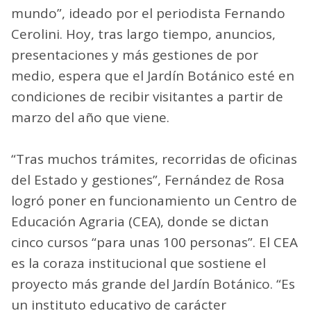
mundo”, ideado por el periodista Fernando
Cerolini. Hoy, tras largo tiempo, anuncios,
presentaciones y más gestiones de por
medio, espera que el Jardín Botánico esté en
condiciones de recibir visitantes a partir de
marzo del año que viene.
“Tras muchos trámites, recorridas de oficinas
del Estado y gestiones”, Fernández de Rosa
logró poner en funcionamiento un Centro de
Educación Agraria (CEA), donde se dictan
cinco cursos “para unas 100 personas”. El CEA
es la coraza institucional que sostiene el
proyecto más grande del Jardín Botánico. “Es
un instituto educativo de carácter