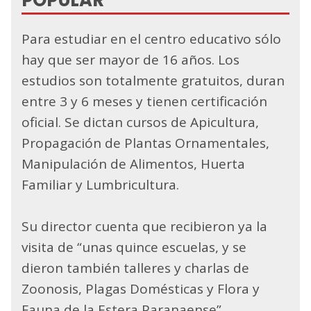
Para estudiar en el centro educativo sólo
hay que ser mayor de 16 años. Los
estudios son totalmente gratuitos, duran
entre 3 y 6 meses y tienen certificación
oficial. Se dictan cursos de Apicultura,
Propagación de Plantas Ornamentales,
Manipulación de Alimentos, Huerta
Familiar y Lumbricultura.
Su director cuenta que recibieron ya la
visita de “unas quince escuelas, y se
dieron también talleres y charlas de
Zoonosis, Plagas Domésticas y Flora y
Fauna de la Estera Paranaense”.