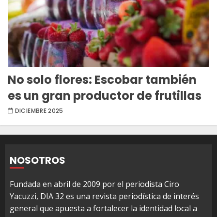
No solo flores: Escobar también
es un gran productor de frutillas
DICIEMBRE 2025
NOSOTROS
Fundada en abril de 2009 por el periodista Ciro
Yacuzzi, DIA 32 es una revista periodística de interés
general que apuesta a fortalecer la identidad local a