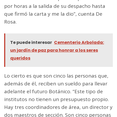
por horas a la salida de su despacho hasta
que firmó la carta y me la dio”, cuenta De
Rosa.
Te puede interesar
Cementerio Arbolada:
un jardín de paz para honrar a los seres
queridos
Lo cierto es que son cinco las personas que,
además de él, reciben un sueldo para llevar
adelante el futuro Botánico. “Este tipo de
institutos no tienen un presupuesto propio.
Hay tres coordinadores de área, un director y
dos maestros de sección. Son cinco personas