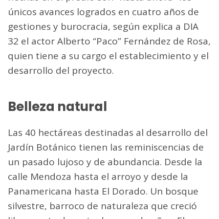
únicos avances logrados en cuatro años de
gestiones y burocracia, según explica a DIA
32 el actor Alberto “Paco” Fernández de Rosa,
quien tiene a su cargo el establecimiento y el
desarrollo del proyecto.
Belleza natural
Las 40 hectáreas destinadas al desarrollo del
Jardín Botánico tienen las reminiscencias de
un pasado lujoso y de abundancia. Desde la
calle Mendoza hasta el arroyo y desde la
Panamericana hasta El Dorado. Un bosque
silvestre, barroco de naturaleza que creció