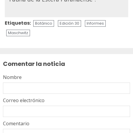
Etiquetas:
Botánico
Edición 30
Informes
Maschwitz
Sigue
leyendo
Comentar la noticia
Nombre
Correo electrónico
Comentario