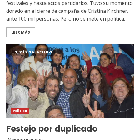
festivales y hasta actos partidarios. Tuvo su momento
dorado en el cierre de campaña de Cristina Kirchner,
ante 100 mil personas. Pero no se mete en política.
LEER MÁS
3 min de lectura
Política
Festejo por duplicado