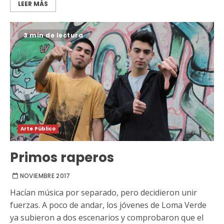
LEER MÁS
3 min de lectura
Arte Público
Primos raperos
NOVIEMBRE 2017
Hacían música por separado, pero decidieron unir
fuerzas. A poco de andar, los jóvenes de Loma Verde
ya subieron a dos escenarios y comprobaron que el