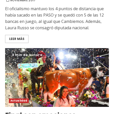
NOVIEMBRE 2017
El oficialismo mantuvo los 4 puntos de distancia que
había sacado en las PASO y se quedó con 5 de las 12
bancas en juego, al igual que Cambiemos. Además,
Laura Russo se consagró diputada nacional.
LEER MÁS
3 min de lectura
Actualidad