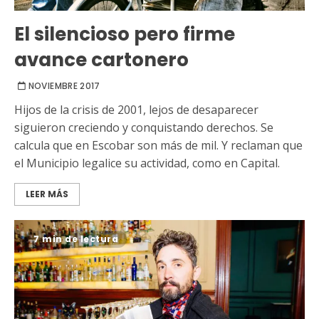
El silencioso pero firme
avance cartonero
NOVIEMBRE 2017
Hijos de la crisis de 2001, lejos de desaparecer
siguieron creciendo y conquistando derechos. Se
calcula que en Escobar son más de mil. Y reclaman que
el Municipio legalice su actividad, como en Capital.
LEER MÁS
7 min de lectura