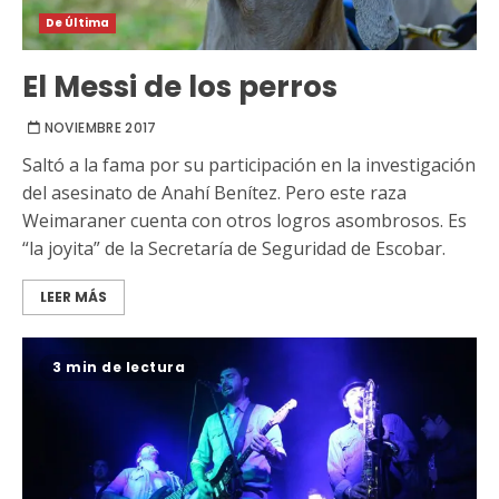
De Última
El Messi de los perros
NOVIEMBRE 2017
Saltó a la fama por su participación en la investigación
del asesinato de Anahí Benítez. Pero este raza
Weimaraner cuenta con otros logros asombrosos. Es
“la joyita” de la Secretaría de Seguridad de Escobar.
LEER MÁS
3 min de lectura