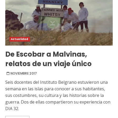
Actualidad
De Escobar a Malvinas,
relatos de un viaje único
NOVIEMBRE 2017
Seis docentes del Instituto Belgrano estuvieron una
semana en las islas para conocer a sus habitantes,
sus costumbres, su cultura y las historias sobre la
guerra. Dos de ellas compartieron su experiencia con
DIA 32.