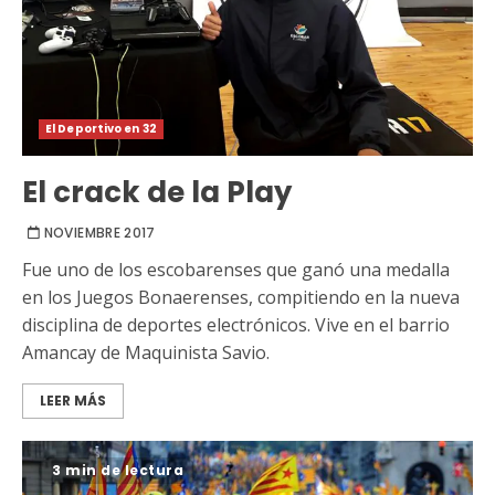
El Deportivo en 32
El crack de la Play
NOVIEMBRE 2017
Fue uno de los escobarenses que ganó una medalla
en los Juegos Bonaerenses, compitiendo en la nueva
disciplina de deportes electrónicos. Vive en el barrio
Amancay de Maquinista Savio.
LEER MÁS
3 min de lectura