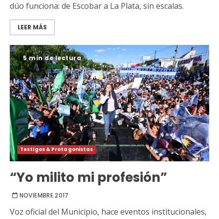
dúo funciona: de Escobar a La Plata, sin escalas.
LEER MÁS
5 min de lectura
Testigos & Protagonistas
“Yo milito mi profesión”
NOVIEMBRE 2017
Voz oficial del Municipio, hace eventos institucionales,