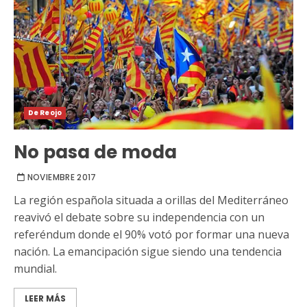
De Reojo
No pasa de moda
NOVIEMBRE 2017
La región española situada a orillas del Mediterráneo
reavivó el debate sobre su independencia con un
referéndum donde el 90% votó por formar una nueva
nación. La emancipación sigue siendo una tendencia
mundial.
LEER MÁS