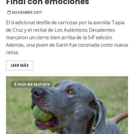
Final con emociones
NOVIEMBRE 2017
El tradicional desfile de carrozas por la avenida Tapia
de Cruz y el recital de Los Auténticos Decadentes
marcaron un cierre bien arriba de la 54º edición.
Además, una joven de Garín fue coronada como nueva
reina.
LEER MÁS
3 min de lectura