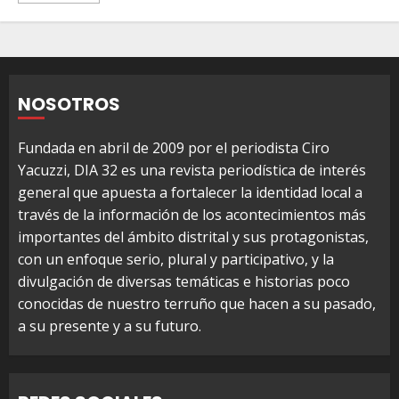
NOSOTROS
Fundada en abril de 2009 por el periodista Ciro
Yacuzzi, DIA 32 es una revista periodística de interés
general que apuesta a fortalecer la identidad local a
través de la información de los acontecimientos más
importantes del ámbito distrital y sus protagonistas,
con un enfoque serio, plural y participativo, y la
divulgación de diversas temáticas e historias poco
conocidas de nuestro terruño que hacen a su pasado,
a su presente y a su futuro.