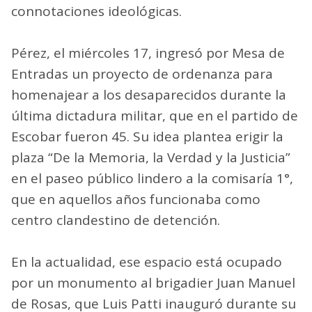
connotaciones ideológicas.
Pérez, el miércoles 17, ingresó por Mesa de
Entradas un proyecto de ordenanza para
homenajear a los desaparecidos durante la
última dictadura militar, que en el partido de
Escobar fueron 45. Su idea plantea erigir la
plaza “De la Memoria, la Verdad y la Justicia”
en el paseo público lindero a la comisaría 1°,
que en aquellos años funcionaba como
centro clandestino de detención.
En la actualidad, ese espacio está ocupado
por un monumento al brigadier Juan Manuel
de Rosas, que Luis Patti inauguró durante su