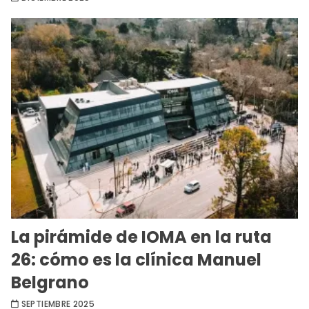
La pirámide de IOMA en la ruta
26: cómo es la clínica Manuel
Belgrano
SEPTIEMBRE 2025