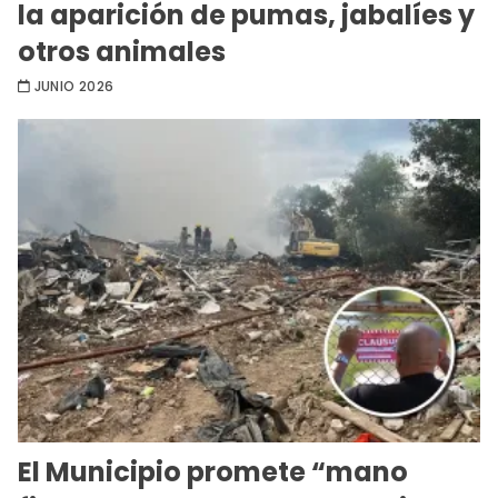
la aparición de pumas, jabalíes y
otros animales
JUNIO 2026
El Municipio promete “mano