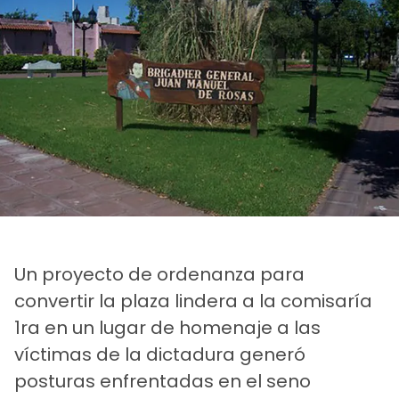
Un proyecto de ordenanza para
convertir la plaza lindera a la comisaría
1ra en un lugar de homenaje a las
víctimas de la dictadura generó
posturas enfrentadas en el seno