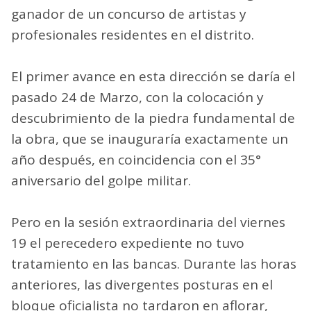
ganador de un concurso de artistas y
profesionales residentes en el distrito.
El primer avance en esta dirección se daría el
pasado 24 de Marzo, con la colocación y
descubrimiento de la piedra fundamental de
la obra, que se inauguraría exactamente un
año después, en coincidencia con el 35°
aniversario del golpe militar.
Pero en la sesión extraordinaria del viernes
19 el perecedero expediente no tuvo
tratamiento en las bancas. Durante las horas
anteriores, las divergentes posturas en el
bloque oficialista no tardaron en aflorar,