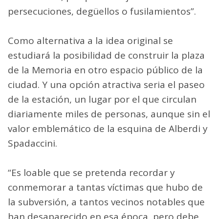
persecuciones, degüellos o fusilamientos”.
Como alternativa a la idea original se
estudiará la posibilidad de construir la plaza
de la Memoria en otro espacio público de la
ciudad. Y una opción atractiva seria el paseo
de la estación, un lugar por el que circulan
diariamente miles de personas, aunque sin el
valor emblemático de la esquina de Alberdi y
Spadaccini.
“Es loable que se pretenda recordar y
conmemorar a tantas víctimas que hubo de
la subversión, a tantos vecinos notables que
han desaparecido en esa época, pero debe