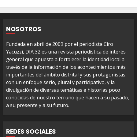
NOSOTROS
Fundada en abril de 2009 por el periodista Ciro
Yacuzzi, DIA 32 es una revista periodística de interés
general que apuesta a fortalecer la identidad local a
través de la información de los acontecimientos más
importantes del ámbito distrital y sus protagonistas,
con un enfoque serio, plural y participativo, y la
divulgación de diversas temáticas e historias poco
conocidas de nuestro terruño que hacen a su pasado,
a su presente y a su futuro.
REDES SOCIALES