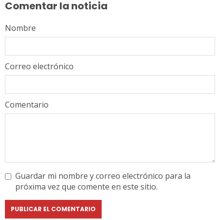
Comentar la noticia
Nombre
Correo electrónico
Comentario
Guardar mi nombre y correo electrónico para la
próxima vez que comente en este sitio.