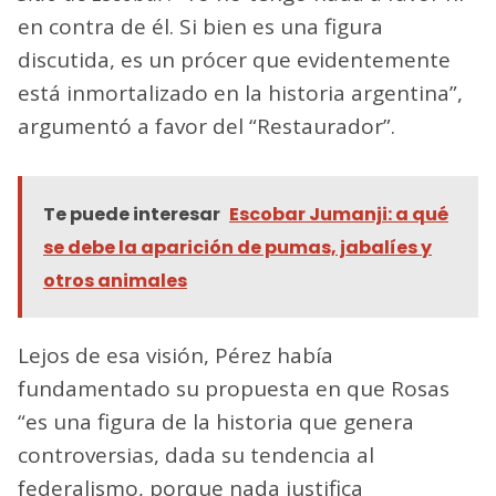
en contra de él. Si bien es una figura
discutida, es un prócer que evidentemente
está inmortalizado en la historia argentina”,
argumentó a favor del “Restaurador”.
Te puede interesar
Escobar Jumanji: a qué
se debe la aparición de pumas, jabalíes y
otros animales
Lejos de esa visión, Pérez había
fundamentado su propuesta en que Rosas
“es una figura de la historia que genera
controversias, dada su tendencia al
federalismo, porque nada justifica