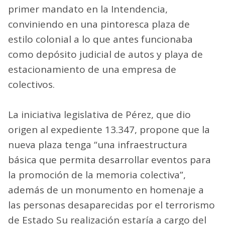
primer mandato en la Intendencia,
conviniendo en una pintoresca plaza de
estilo colonial a lo que antes funcionaba
como depósito judicial de autos y playa de
estacionamiento de una empresa de
colectivos.
La iniciativa legislativa de Pérez, que dio
origen al expediente 13.347, propone que la
nueva plaza tenga “una infraestructura
básica que permita desarrollar eventos para
la promoción de la memoria colectiva”,
además de un monumento en homenaje a
las personas desaparecidas por el terrorismo
de Estado Su realización estaría a cargo del