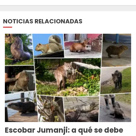
NOTICIAS RELACIONADAS
Escobar Jumanji: a qué se debe