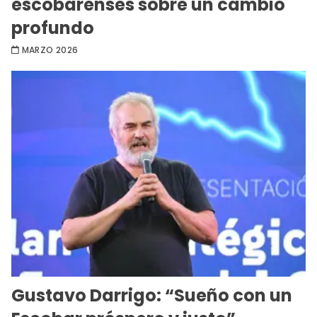
escobarenses sobre un cambio
profundo
MARZO 2026
Gustavo Darrigo: “Sueño con un