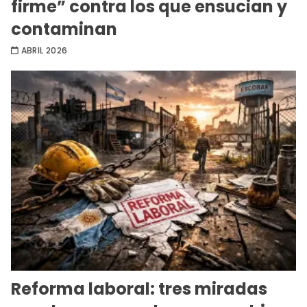
firme” contra los que ensucian y
contaminan
ABRIL 2026
Reforma laboral: tres miradas