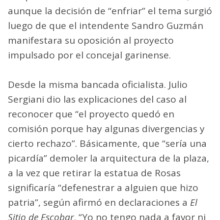
aunque la decisión de “enfriar” el tema surgió
luego de que el intendente Sandro Guzmán
manifestara su oposición al proyecto
impulsado por el concejal garinense.
Desde la misma bancada oficialista. Julio
Sergiani dio las explicaciones del caso al
reconocer que “el proyecto quedó en
comisión porque hay algunas divergencias y
cierto rechazo”. Básicamente, que “sería una
picardía” demoler la arquitectura de la plaza,
a la vez que retirar la estatua de Rosas
significaría “defenestrar a alguien que hizo
patria”, según afirmó en declaraciones a
El
Sitio de Escobar
. “Yo no tengo nada a favor ni