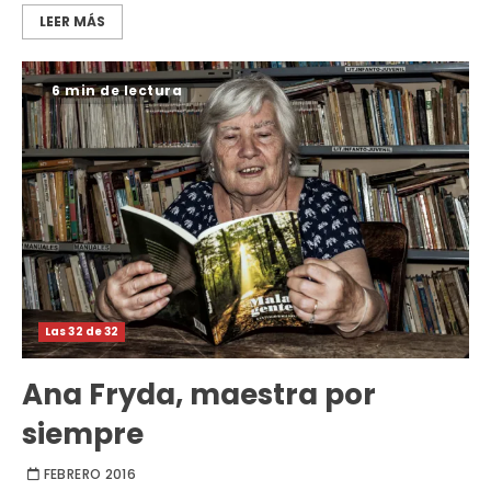
LEER MÁS
6 min de lectura
Las 32 de 32
Ana Fryda, maestra por
siempre
FEBRERO 2016