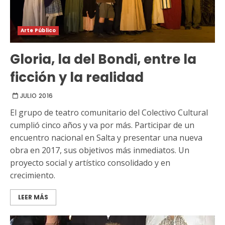
Arte Público
Gloria, la del Bondi, entre la
ficción y la realidad
JULIO 2016
El grupo de teatro comunitario del Colectivo Cultural
cumplió cinco años y va por más. Participar de un
encuentro nacional en Salta y presentar una nueva
obra en 2017, sus objetivos más inmediatos. Un
proyecto social y artístico consolidado y en
crecimiento.
LEER MÁS