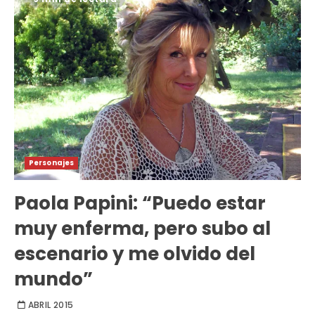
Personajes
Paola Papini: “Puedo estar
muy enferma, pero subo al
escenario y me olvido del
mundo”
ABRIL 2015