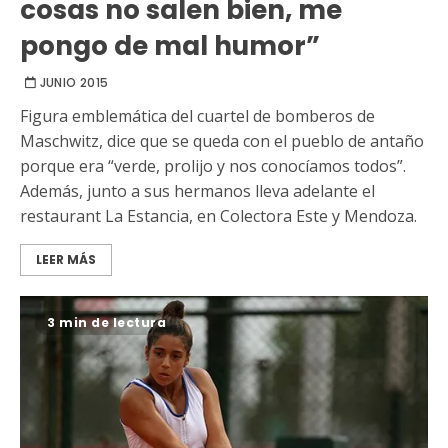
cosas no salen bien, me
pongo de mal humor”
JUNIO 2015
Figura emblemática del cuartel de bomberos de
Maschwitz, dice que se queda con el pueblo de antaño
porque era “verde, prolijo y nos conocíamos todos”.
Además, junto a sus hermanos lleva adelante el
restaurant La Estancia, en Colectora Este y Mendoza.
LEER MÁS
3 min de lectura