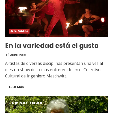
Arte Público
En la variedad está el gusto
ABRIL 2016
Artistas de diversas disciplinas presentan una vez al
mes un show de lo más entretenido en el Colectivo
Cultural de Ingeniero Maschwitz.
LEER MÁS
6 min de lectura