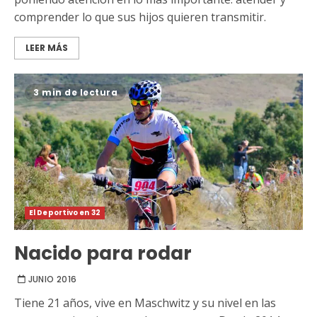
comprender lo que sus hijos quieren transmitir.
LEER MÁS
3 min de lectura
El Deportivo en 32
Nacido para rodar
JUNIO 2016
Tiene 21 años, vive en Maschwitz y su nivel en las