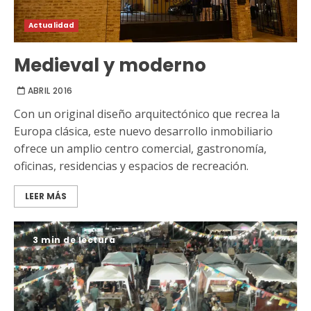
Actualidad
Medieval y moderno
ABRIL 2016
Con un original diseño arquitectónico que recrea la
Europa clásica, este nuevo desarrollo inmobiliario
ofrece un amplio centro comercial, gastronomía,
oficinas, residencias y espacios de recreación.
LEER MÁS
3 min de lectura