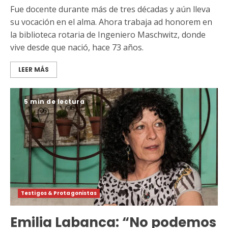
Fue docente durante más de tres décadas y aún lleva
su vocación en el alma. Ahora trabaja ad honorem en
la biblioteca rotaria de Ingeniero Maschwitz, donde
vive desde que nació, hace 73 años.
LEER MÁS
5 min de lectura
Testigos & Protagonistas
Emilia Labanca: “No podemos