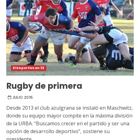
El Deportivo en 32
Rugby de primera
JULIO 2015
Desde 2013 el club azulgrana se instaló en Maschwitz,
donde su equipo mayor compite en la máxima división
de la URBA. “Buscamos crecer en el partido y ser una
opción de desarrollo deportivo”, sostiene su
presidente.