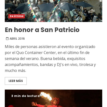
De Última
En honor a San Patricio
ABRIL 2016
Miles de personas asistieron al evento organizado
por el Quo Container Center, en el último fin de
semana del verano. Buena bebida, exquisitos
acompañamientos, bandas y DJ's en vivo, tirolesa y
mucho más.
LEER MÁS
3 min de lectura