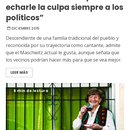
echarle la culpa siempre a los
políticos”
DICIEMBRE 2015
Descendiente de una familia tradicional del pueblo y
reconocida por su trayectoria como cantante, admite
que el Maschwitz actual le gusta, aunque señala que
los vecinos podrían hacer más para que se vea mejor.
LEER MÁS
6 min de lectura