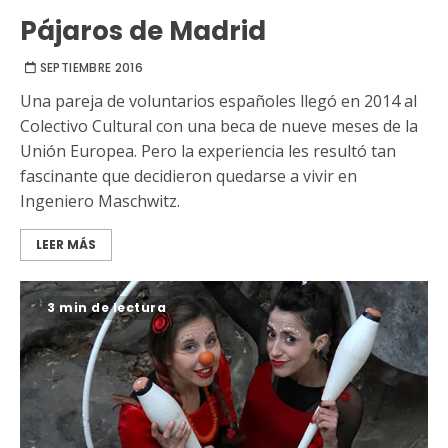
Pájaros de Madrid
SEPTIEMBRE 2016
Una pareja de voluntarios españoles llegó en 2014 al
Colectivo Cultural con una beca de nueve meses de la
Unión Europea. Pero la experiencia les resultó tan
fascinante que decidieron quedarse a vivir en
Ingeniero Maschwitz.
LEER MÁS
3 min de lectura