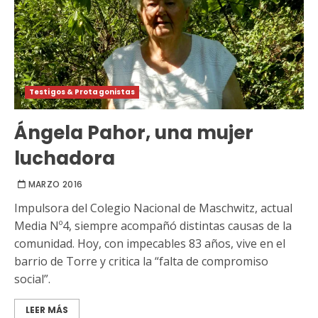
Testigos & Protagonistas
Ángela Pahor, una mujer
luchadora
MARZO 2016
Impulsora del Colegio Nacional de Maschwitz, actual
Media Nº4, siempre acompañó distintas causas de la
comunidad. Hoy, con impecables 83 años, vive en el
barrio de Torre y critica la “falta de compromiso
social”.
LEER MÁS