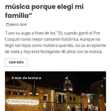
música porque elegí mi
familia”
MAYO 2016
Tuvo su auge a fines de los '70, cuando ganó el Pre
Cosquín como mejor cantante folclórica. Aunque no
llegó tan lejos como hubiera querido, no se arrepiente
de nada y hoy está festejando 40 años con la música.
LEER MÁS
3 min de lectura