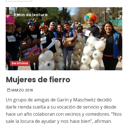
3 min de lectura
De Última
Mujeres de fierro
MARZO 2016
Un grupo de amigas de Garín y Maschwitz decidió
darle rienda suelta a su vocación de servicio y desde
hace un año colaboran con vecinos y comedores. “Nos
sale la locura de ayudar y nos hace bien”, afirman.