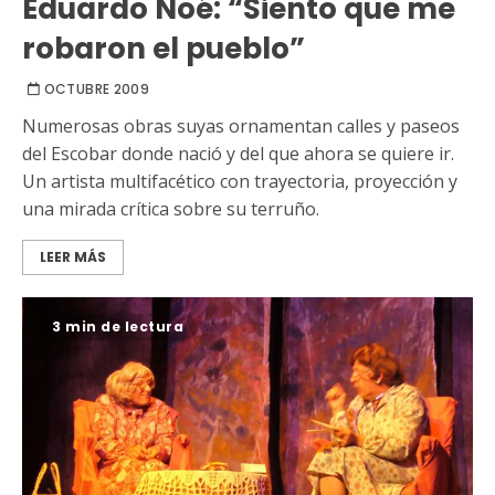
Eduardo Noé: “Siento que me
robaron el pueblo”
OCTUBRE 2009
Numerosas obras suyas ornamentan calles y paseos
del Escobar donde nació y del que ahora se quiere ir.
Un artista multifacético con trayectoria, proyección y
una mirada crítica sobre su terruño.
LEER MÁS
3 min de lectura