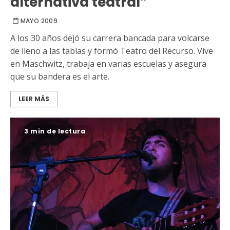
alternativa teatral”
MAYO 2009
A los 30 años dejó su carrera bancada para volcarse
de lleno a las tablas y formó Teatro del Recurso. Vive
en Maschwitz, trabaja en varias escuelas y asegura
que su bandera es el arte.
LEER MÁS
3 min de lectura