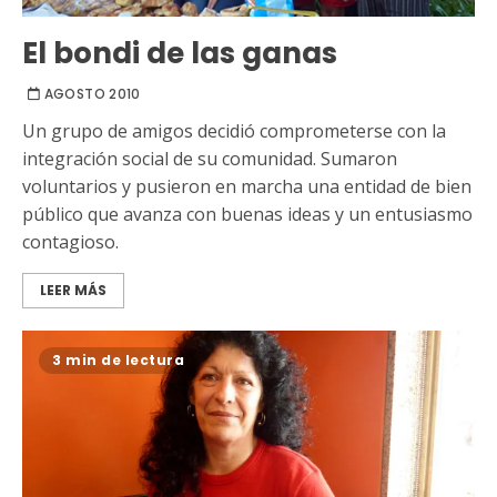
El bondi de las ganas
AGOSTO 2010
Un grupo de amigos decidió comprometerse con la
integración social de su comunidad. Sumaron
voluntarios y pusieron en marcha una entidad de bien
público que avanza con buenas ideas y un entusiasmo
contagioso.
LEER MÁS
3 min de lectura