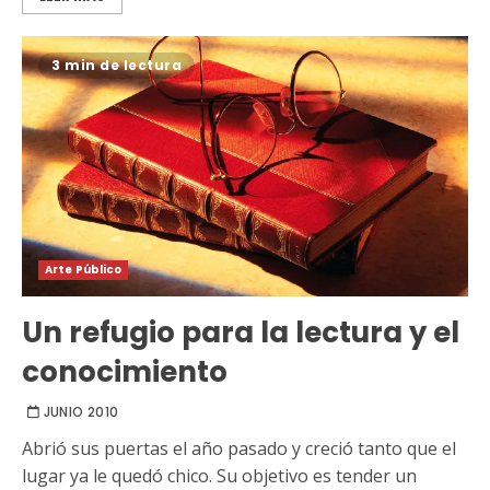
3 min de lectura
Arte Público
Un refugio para la lectura y el
conocimiento
JUNIO 2010
Abrió sus puertas el año pasado y creció tanto que el
lugar ya le quedó chico. Su objetivo es tender un