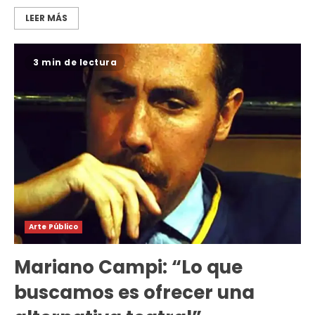
LEER MÁS
3 min de lectura
Arte Público
Mariano Campi: “Lo que
buscamos es ofrecer una