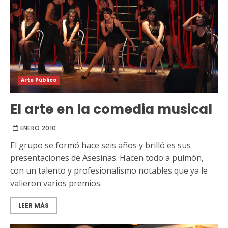
Arte Público
El arte en la comedia musical
ENERO 2010
El grupo se formó hace seis años y brilló es sus
presentaciones de Asesinas. Hacen todo a pulmón,
con un talento y profesionalismo notables que ya le
valieron varios premios.
LEER MÁS