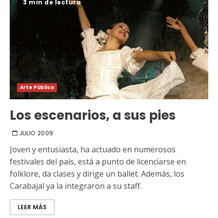
3 min de lectura
Arte Público
Los escenarios, a sus pies
JULIO 2009
Joven y entusiasta, ha actuado en numerosos
festivales del país, está a punto de licenciarse en
folklore, da clases y dirige un ballet. Además, los
Carabajal ya la integraron a su staff.
LEER MÁS