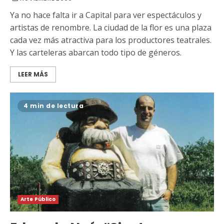
Ya no hace falta ir a Capital para ver espectáculos y
artistas de renombre. La ciudad de la flor es una plaza
cada vez más atractiva para los productores teatrales.
Y las carteleras abarcan todo tipo de géneros.
LEER MÁS
4 min de lectura
Arte Público