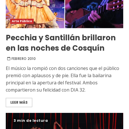
Arte Público
Pecchia y Santillán brillaron
en las noches de Cosquín
FEBRERO 2010
El músico la rompió con dos canciones que el público
premió con aplausos y de pie. Ella fue la bailarina
principal en la apertura del festival. Ambos
compartieron su felicidad con DIA 32.
LEER MÁS
3 min de lectura