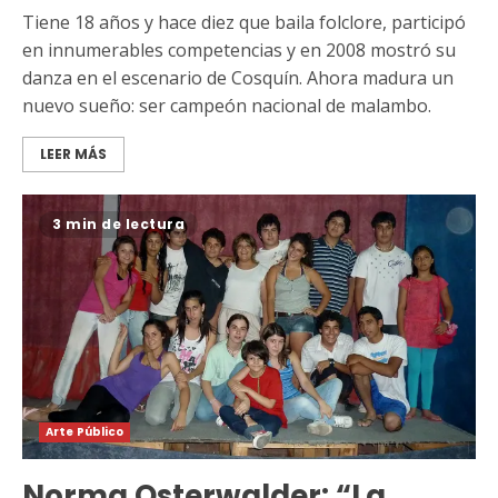
Tiene 18 años y hace diez que baila folclore, participó
en innumerables competencias y en 2008 mostró su
danza en el escenario de Cosquín. Ahora madura un
nuevo sueño: ser campeón nacional de malambo.
LEER MÁS
3 min de lectura
Arte Público
Norma Osterwalder: “La