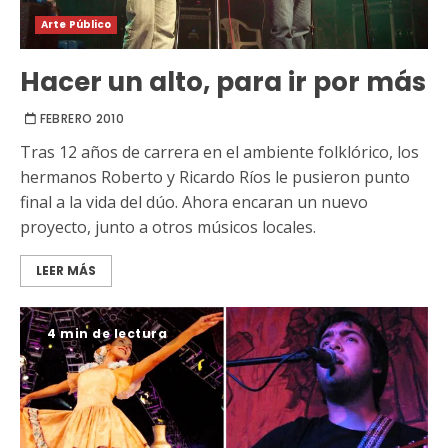
Arte Público
Hacer un alto, para ir por más
FEBRERO 2010
Tras 12 años de carrera en el ambiente folklórico, los
hermanos Roberto y Ricardo Ríos le pusieron punto
final a la vida del dúo. Ahora encaran un nuevo
proyecto, junto a otros músicos locales.
LEER MÁS
4 min de lectura