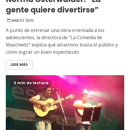
gente quiere divertirse”
MARZO 2010
A punto de estrenar una obra orientada a los
adolescentes, la directora de “La Comedia de
Maschwitz” explica qué atractivos busca el público y
cómo lograr un buen espectáculo.
LEER MÁS
3 min de lectura