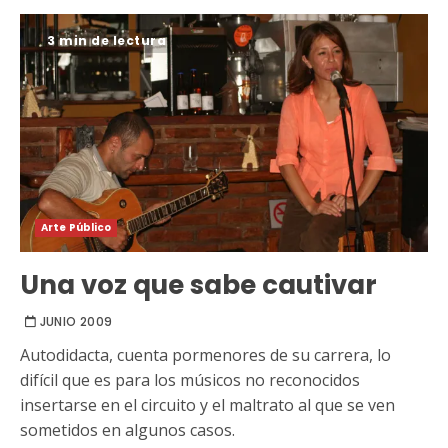
3 min de lectura
Arte Público
Una voz que sabe cautivar
JUNIO 2009
Autodidacta, cuenta pormenores de su carrera, lo
difícil que es para los músicos no reconocidos
insertarse en el circuito y el maltrato al que se ven
sometidos en algunos casos.