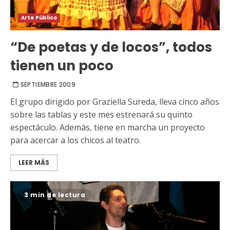
Arte Público
“De poetas y de locos”, todos
tienen un poco
SEPTIEMBRE 2009
El grupo dirigido por Graziella Sureda, lleva cinco años
sobre las tablas y este mes estrenará su quinto
espectáculo. Además, tiene en marcha un proyecto
para acercar a los chicos al teatro.
LEER MÁS
3 min de lectura