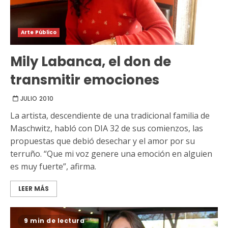
Arte Público
Mily Labanca, el don de
transmitir emociones
JULIO 2010
La artista, descendiente de una tradicional familia de
Maschwitz, habló con DIA 32 de sus comienzos, las
propuestas que debió desechar y el amor por su
terruño. “Que mi voz genere una emoción en alguien
es muy fuerte”, afirma.
LEER MÁS
9 min de lectura