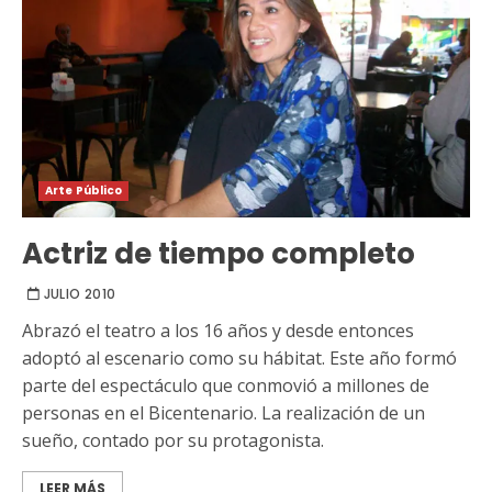
Arte Público
Actriz de tiempo completo
JULIO 2010
Abrazó el teatro a los 16 años y desde entonces
adoptó al escenario como su hábitat. Este año formó
parte del espectáculo que conmovió a millones de
personas en el Bicentenario. La realización de un
sueño, contado por su protagonista.
LEER MÁS