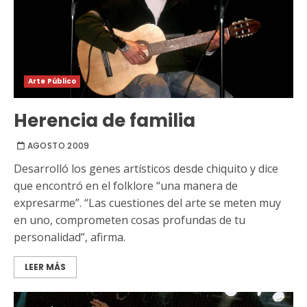
Arte Público
Herencia de familia
AGOSTO 2009
Desarrolló los genes artísticos desde chiquito y dice
que encontró en el folklore “una manera de
expresarme”. “Las cuestiones del arte se meten muy
en uno, comprometen cosas profundas de tu
personalidad”, afirma.
LEER MÁS