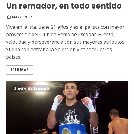
Un remador, en todo sentido
MAYO 2012
Vive en la isla, tiene 21 años y es el palista con mayor
proyección del Club de Remo de Escobar. Fuerza,
velocidad y perseverancia son sus mayores atributos.
Sueña con entrar a la Selección y conocer otros
países.
LEER MÁS
3 min de lectura