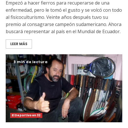
Empezó a hacer fierros para recuperarse de una
enfermedad, pero le tomó el gusto y se volcó con todo
al fisicoculturismo. Veinte años después tuvo su
premio al consagrarse campeón sudamericano. Ahora
buscará representar al país en el Mundial de Ecuador.
LEER MÁS
3 min de lectura
El Deportivo en 32