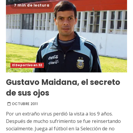
7 min de lectura
El Deportivo en 32
Gustavo Maidana, el secreto
de sus ojos
OCTUBRE 2011
Por un extraño virus perdió la vista a los 9 años.
Después de mucho sufrimiento se fue reinsertando
socialmente. Juega al fútbol en la Selección de no