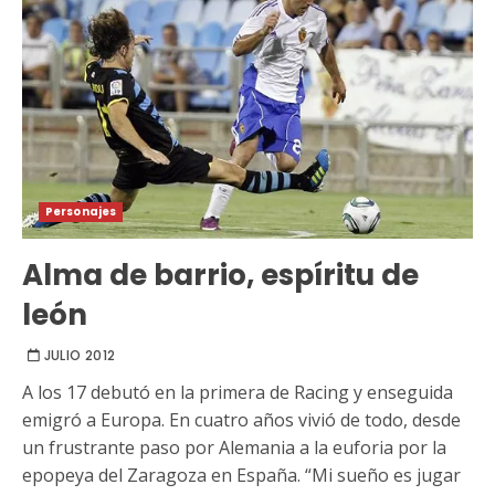
Personajes
Alma de barrio, espíritu de
león
JULIO 2012
A los 17 debutó en la primera de Racing y enseguida
emigró a Europa. En cuatro años vivió de todo, desde
un frustrante paso por Alemania a la euforia por la
epopeya del Zaragoza en España. “Mi sueño es jugar