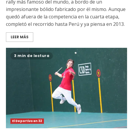
rally más famoso del mundo, a bordo de un
impresionante bólido fabricado por él mismo. Aunque
quedó afuera de la competencia en la cuarta etapa,
completó el recorrido hasta Perú y ya piensa en 2013.
LEER MÁS
3 min de lectura
El Deportivo en 32