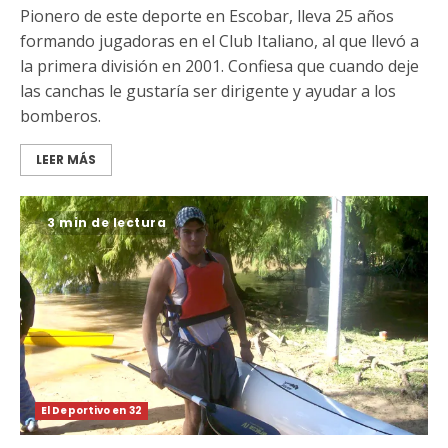
Pionero de este deporte en Escobar, lleva 25 años
formando jugadoras en el Club Italiano, al que llevó a
la primera división en 2001. Confiesa que cuando deje
las canchas le gustaría ser dirigente y ayudar a los
bomberos.
LEER MÁS
3 min de lectura
El Deportivo en 32