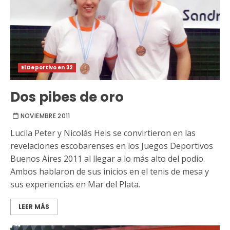
El Deportivo en 32
Dos pibes de oro
NOVIEMBRE 2011
Lucila Peter y Nicolás Heis se convirtieron en las
revelaciones escobarenses en los Juegos Deportivos
Buenos Aires 2011 al llegar a lo más alto del podio.
Ambos hablaron de sus inicios en el tenis de mesa y
sus experiencias en Mar del Plata.
LEER MÁS