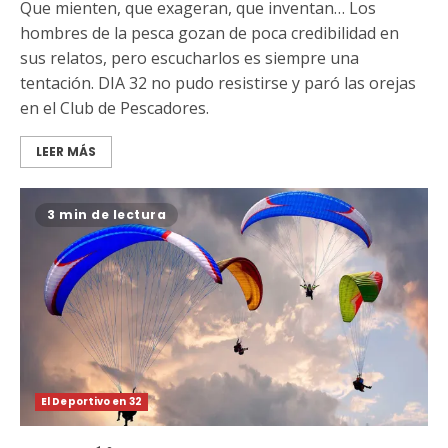
Que mienten, que exageran, que inventan… Los
hombres de la pesca gozan de poca credibilidad en
sus relatos, pero escucharlos es siempre una
tentación. DIA 32 no pudo resistirse y paró las orejas
en el Club de Pescadores.
LEER MÁS
3 min de lectura
El Deportivo en 32