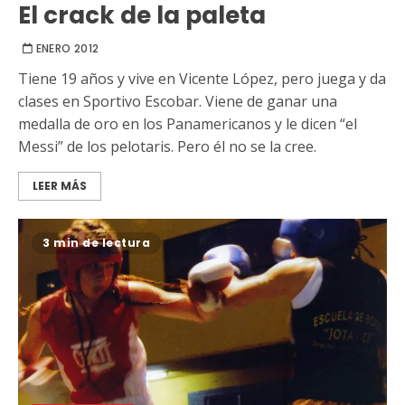
El crack de la paleta
ENERO 2012
Tiene 19 años y vive en Vicente López, pero juega y da
clases en Sportivo Escobar. Viene de ganar una
medalla de oro en los Panamericanos y le dicen “el
Messi” de los pelotaris. Pero él no se la cree.
LEER MÁS
3 min de lectura