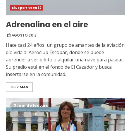
El Deportivo en 32
Adrenalina en el aire
AGOSTO 2012
Hace casi 24 años, un grupo de amantes de la aviación
dio vida al Aeroclub Escobar, donde se puede
aprender a ser piloto o alquilar una nave para pasear.
Su predio está en el fondo de El Cazador y busca
insertarse en la comunidad.
LEER MÁS
3 min de lectura