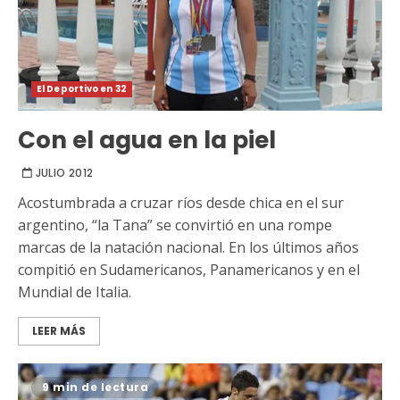
El Deportivo en 32
Con el agua en la piel
JULIO 2012
Acostumbrada a cruzar ríos desde chica en el sur
argentino, “la Tana” se convirtió en una rompe
marcas de la natación nacional. En los últimos años
compitió en Sudamericanos, Panamericanos y en el
Mundial de Italia.
LEER MÁS
9 min de lectura