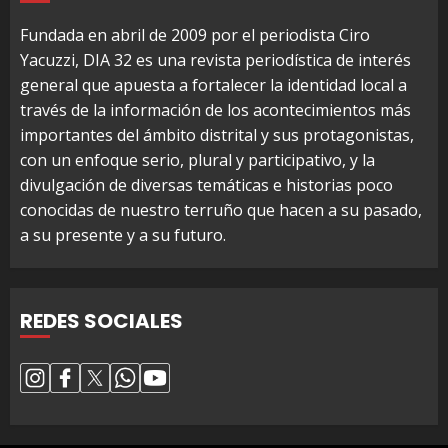
Fundada en abril de 2009 por el periodista Ciro
Yacuzzi, DIA 32 es una revista periodística de interés
general que apuesta a fortalecer la identidad local a
través de la información de los acontecimientos más
importantes del ámbito distrital y sus protagonistas,
con un enfoque serio, plural y participativo, y la
divulgación de diversas temáticas e historias poco
conocidas de nuestro terruño que hacen a su pasado,
a su presente y a su futuro.
REDES SOCIALES