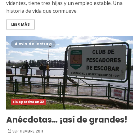
videntes, tiene tres hijas y un empleo estable. Una
historia de vida que conmueve.
LEER MÁS
4 min de lectura
El Deportivo en 32
Anécdotas… ¡así de grandes!
SEPTIEMBRE 2011