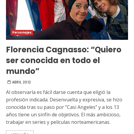
Personajes
Florencia Cagnasso: “Quiero
ser conocida en todo el
mundo”
ABRIL 2012
Al observarla es fácil darse cuenta que eligió la
profesión indicada. Desenvuelta y expresiva, se hizo
conocida tras su paso por “Casi Angeles” y a los 13
años tiene un sinfín de objetivos. El más ambicioso,
trabajar en series y películas norteamericanas.