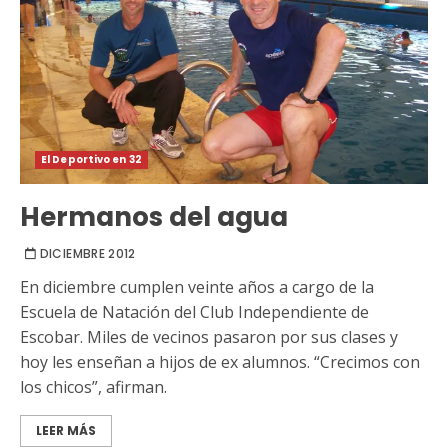
El Deportivo en 32
Hermanos del agua
DICIEMBRE 2012
En diciembre cumplen veinte años a cargo de la
Escuela de Natación del Club Independiente de
Escobar. Miles de vecinos pasaron por sus clases y
hoy les enseñan a hijos de ex alumnos. “Crecimos con
los chicos”, afirman.
LEER MÁS