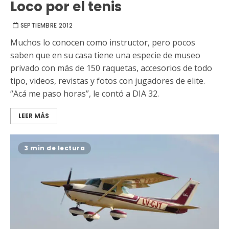
Loco por el tenis
SEPTIEMBRE 2012
Muchos lo conocen como instructor, pero pocos
saben que en su casa tiene una especie de museo
privado con más de 150 raquetas, accesorios de todo
tipo, videos, revistas y fotos con jugadores de elite.
“Acá me paso horas”, le contó a DIA 32.
LEER MÁS
3 min de lectura