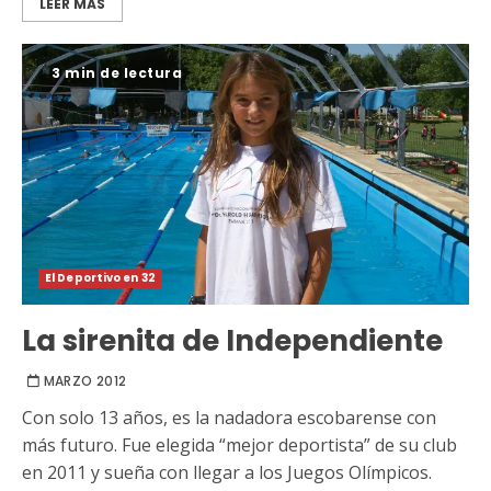
LEER MÁS
3 min de lectura
El Deportivo en 32
La sirenita de Independiente
MARZO 2012
Con solo 13 años, es la nadadora escobarense con
más futuro. Fue elegida “mejor deportista” de su club
en 2011 y sueña con llegar a los Juegos Olímpicos.