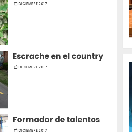
DICIEMBRE 2017
Escrache en el country
DICIEMBRE 2017
Formador de talentos
DICIEMBRE 2017