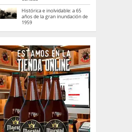
Histórica e inolvidable: a 65
años de la gran inundación de
1959