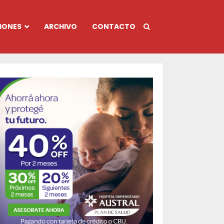
IONES
ARCHIVO
CONTACTO