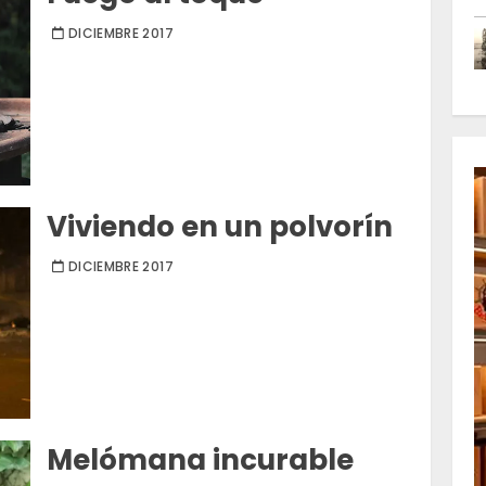
DICIEMBRE 2017
Viviendo en un polvorín
DICIEMBRE 2017
Melómana incurable