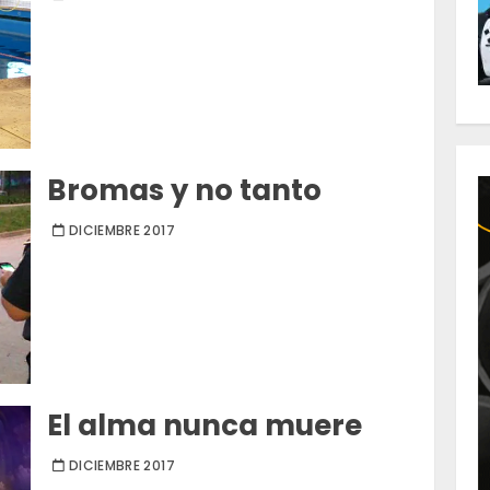
Bromas y no tanto
DICIEMBRE 2017
El alma nunca muere
DICIEMBRE 2017