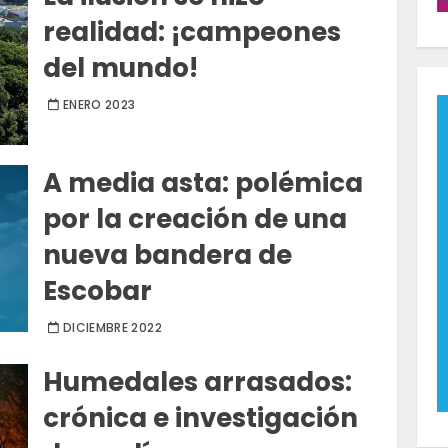
realidad: ¡campeones
del mundo!
ENERO 2023
A media asta: polémica
por la creación de una
nueva bandera de
Escobar
DICIEMBRE 2022
Humedales arrasados:
crónica e investigación