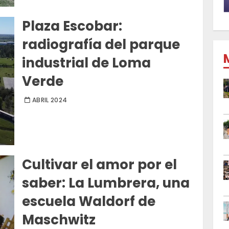
Plaza Escobar:
radiografía del parque
industrial de Loma
Verde
ABRIL 2024
Cultivar el amor por el
saber: La Lumbrera, una
escuela Waldorf de
Maschwitz