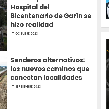
Hospital del
Bicentenario de Garín se
hizo realidad
OCTUBRE 2023
Senderos alternativos:
los nuevos caminos que
conectan localidades
SEPTIEMBRE 2023