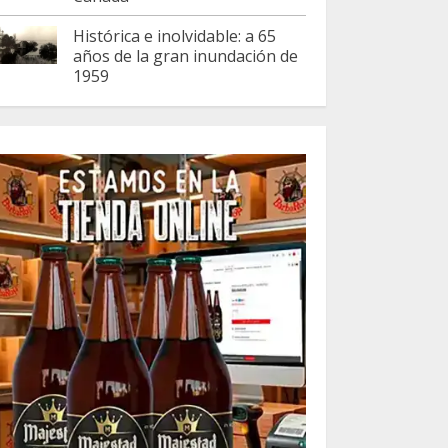
Histórica e inolvidable: a 65
años de la gran inundación de
1959