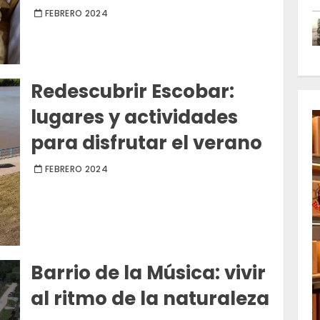
FEBRERO 2024
Redescubrir Escobar:
lugares y actividades
para disfrutar el verano
FEBRERO 2024
Barrio de la Música: vivir
al ritmo de la naturaleza