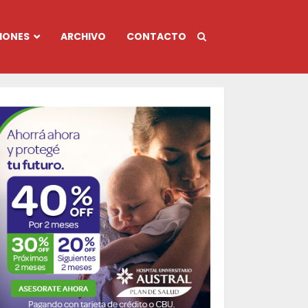
IONES
ARCHIVO
CONTACTO